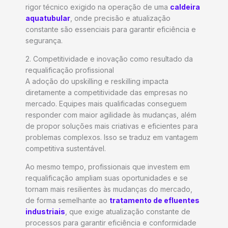
rigor técnico exigido na operação de uma
caldeira
aquatubular
, onde precisão e atualização
constante são essenciais para garantir eficiência e
segurança.
2. Competitividade e inovação como resultado da
requalificação profissional
A adoção do upskilling e reskilling impacta
diretamente a competitividade das empresas no
mercado. Equipes mais qualificadas conseguem
responder com maior agilidade às mudanças, além
de propor soluções mais criativas e eficientes para
problemas complexos. Isso se traduz em vantagem
competitiva sustentável.
Ao mesmo tempo, profissionais que investem em
requalificação ampliam suas oportunidades e se
tornam mais resilientes às mudanças do mercado,
de forma semelhante ao
tratamento de efluentes
industriais
, que exige atualização constante de
processos para garantir eficiência e conformidade