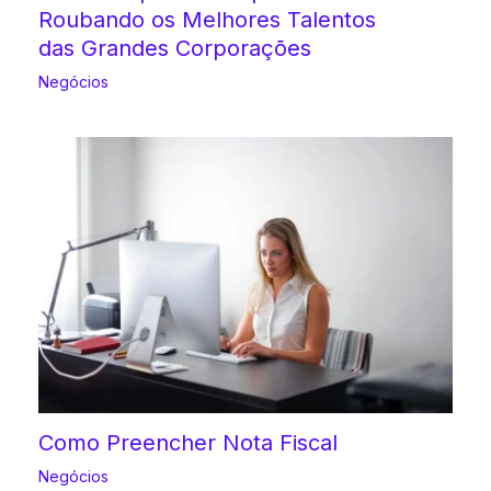
Roubando os Melhores Talentos
das Grandes Corporações
Negócios
Como Preencher Nota Fiscal
Negócios