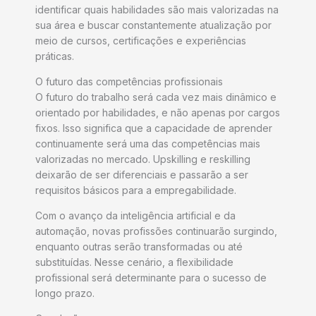
identificar quais habilidades são mais valorizadas na
sua área e buscar constantemente atualização por
meio de cursos, certificações e experiências
práticas.
O futuro das competências profissionais
O futuro do trabalho será cada vez mais dinâmico e
orientado por habilidades, e não apenas por cargos
fixos. Isso significa que a capacidade de aprender
continuamente será uma das competências mais
valorizadas no mercado. Upskilling e reskilling
deixarão de ser diferenciais e passarão a ser
requisitos básicos para a empregabilidade.
Com o avanço da inteligência artificial e da
automação, novas profissões continuarão surgindo,
enquanto outras serão transformadas ou até
substituídas. Nesse cenário, a flexibilidade
profissional será determinante para o sucesso de
longo prazo.