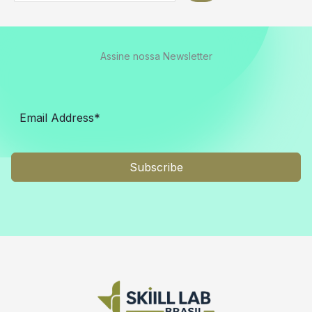
Assine nossa Newsletter
Subscribe