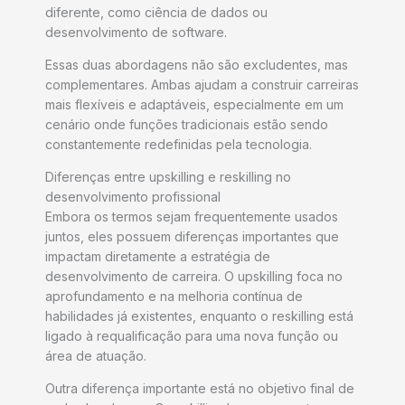
diferente, como ciência de dados ou
desenvolvimento de software.
Essas duas abordagens não são excludentes, mas
complementares. Ambas ajudam a construir carreiras
mais flexíveis e adaptáveis, especialmente em um
cenário onde funções tradicionais estão sendo
constantemente redefinidas pela tecnologia.
Diferenças entre upskilling e reskilling no
desenvolvimento profissional
Embora os termos sejam frequentemente usados
juntos, eles possuem diferenças importantes que
impactam diretamente a estratégia de
desenvolvimento de carreira. O upskilling foca no
aprofundamento e na melhoria contínua de
habilidades já existentes, enquanto o reskilling está
ligado à requalificação para uma nova função ou
área de atuação.
Outra diferença importante está no objetivo final de