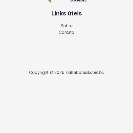
Links úteis
Sobre
Contato
Copyright © 2026 skilllabbrasil.com.br.