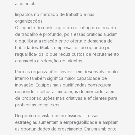
ambiental.
Impactos no mercado de trabalho e nas
organizações
O impacto do upskilling e do reskilling no mercado
de trabalho é profundo, pois essas práticas ajudam
a equilibrar a relação entre oferta e demanda de
habilidades. Muitas empresas estão optando por
requalificá-los, o que reduz custos de recrutamento
e aumenta a retenção de talentos.
Para as organizações, investir em desenvolvimento
interno também significa maior capacidade de
inovação. Equipes mais qualificadas conseguem
responder melhor às mudanças do mercado, além
de propor soluções mais criativas e eficientes para
problemas complexos.
Do ponto de vista dos profissionais, essas
estratégias aumentam a empregabilidade e ampliam
as oportunidades de crescimento. Em um ambiente