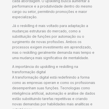
cada abordagem. O upskilling busca aumentar a
performance e a produtividade dentro do mesmo
cargo ou setor, permitindo promoções e maior
especialização.
Já o reskilling é mais voltado para adaptação a
mudanças estruturais do mercado, como a
substituição de funções por automação ou o
surgimento de novas profissões. Ambos os
processos exigem investimento em aprendizado,
mas o reskilling geralmente demanda mais tempo e
uma mudança mais significativa de mentalidade.
A importância do upskilling e reskilling na
transformação digital
A transformação digital está redefinindo a forma
como as empresas operam e como os profissionais
desempenham suas funções. Tecnologias como
inteligência artificial, automação e análise de dados
estão substituindo tarefas repetitivas e criando
novas demandas por habilidades mais analíticas e