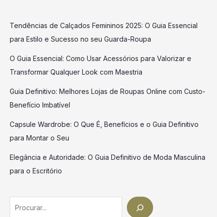
Tendências de Calçados Femininos 2025: O Guia Essencial
para Estilo e Sucesso no seu Guarda-Roupa
O Guia Essencial: Como Usar Acessórios para Valorizar e
Transformar Qualquer Look com Maestria
Guia Definitivo: Melhores Lojas de Roupas Online com Custo-
Benefício Imbatível
Capsule Wardrobe: O Que É, Benefícios e o Guia Definitivo
para Montar o Seu
Elegância e Autoridade: O Guia Definitivo de Moda Masculina
para o Escritório
Search