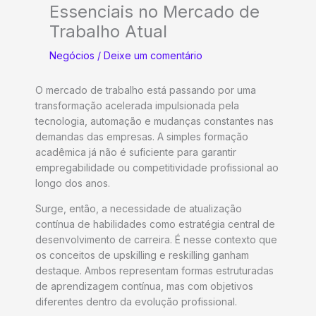
Essenciais no Mercado de
Trabalho Atual
Negócios
/
Deixe um comentário
O mercado de trabalho está passando por uma
transformação acelerada impulsionada pela
tecnologia, automação e mudanças constantes nas
demandas das empresas. A simples formação
acadêmica já não é suficiente para garantir
empregabilidade ou competitividade profissional ao
longo dos anos.
Surge, então, a necessidade de atualização
contínua de habilidades como estratégia central de
desenvolvimento de carreira. É nesse contexto que
os conceitos de upskilling e reskilling ganham
destaque. Ambos representam formas estruturadas
de aprendizagem contínua, mas com objetivos
diferentes dentro da evolução profissional.