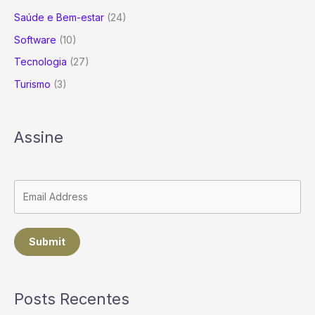
Saúde e Bem-estar
(24)
Software
(10)
Tecnologia
(27)
Turismo
(3)
Assine
Submit
Posts Recentes