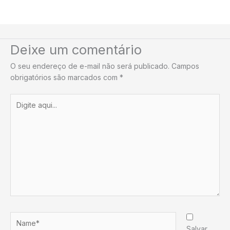
Deixe um comentário
O seu endereço de e-mail não será publicado.
Campos
obrigatórios são marcados com
*
Digite
aqui...
Name*
Salvar