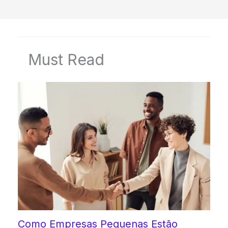
Must Read
Como Empresas Pequenas Estão