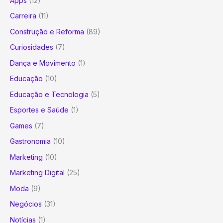
Apps
(12)
Carreira
(11)
Construção e Reforma
(89)
Curiosidades
(7)
Dança e Movimento
(1)
Educação
(10)
Educação e Tecnologia
(5)
Esportes e Saúde
(1)
Games
(7)
Gastronomia
(10)
Marketing
(10)
Marketing Digital
(25)
Moda
(9)
Negócios
(31)
Notícias
(1)