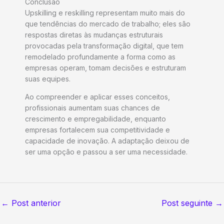
Conclusão
Upskilling e reskilling representam muito mais do
que tendências do mercado de trabalho; eles são
respostas diretas às mudanças estruturais
provocadas pela transformação digital, que tem
remodelado profundamente a forma como as
empresas operam, tomam decisões e estruturam
suas equipes.
Ao compreender e aplicar esses conceitos,
profissionais aumentam suas chances de
crescimento e empregabilidade, enquanto
empresas fortalecem sua competitividade e
capacidade de inovação. A adaptação deixou de
ser uma opção e passou a ser uma necessidade.
←
Post anterior
Post seguinte
→