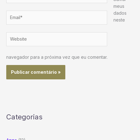
meus
dados
Email*
neste
Website
navegador para a próxima vez que eu comentar.
Categorias