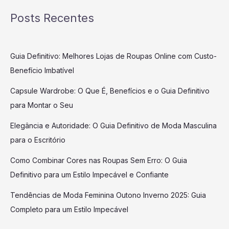
Posts Recentes
Guia Definitivo: Melhores Lojas de Roupas Online com Custo-
Benefício Imbatível
Capsule Wardrobe: O Que É, Benefícios e o Guia Definitivo
para Montar o Seu
Elegância e Autoridade: O Guia Definitivo de Moda Masculina
para o Escritório
Como Combinar Cores nas Roupas Sem Erro: O Guia
Definitivo para um Estilo Impecável e Confiante
Tendências de Moda Feminina Outono Inverno 2025: Guia
Completo para um Estilo Impecável