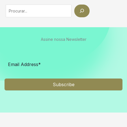
Search
Assine nossa Newsletter
Subscribe