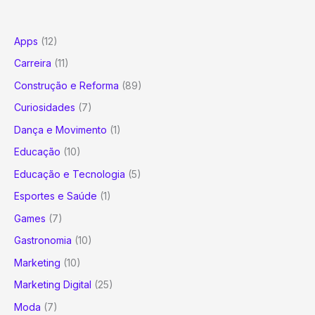
Apps
(12)
Carreira
(11)
Construção e Reforma
(89)
Curiosidades
(7)
Dança e Movimento
(1)
Educação
(10)
Educação e Tecnologia
(5)
Esportes e Saúde
(1)
Games
(7)
Gastronomia
(10)
Marketing
(10)
Marketing Digital
(25)
Moda
(7)