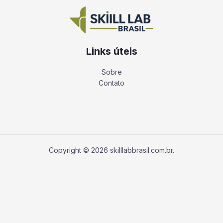
Links úteis
Sobre
Contato
Copyright © 2026 skilllabbrasil.com.br.