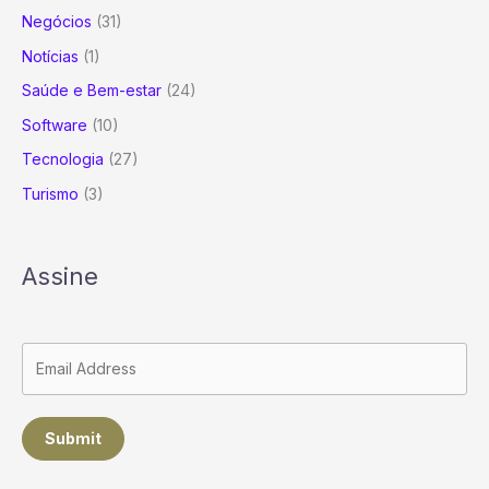
Negócios
(31)
Notícias
(1)
Saúde e Bem-estar
(24)
Software
(10)
Tecnologia
(27)
Turismo
(3)
Assine
Submit