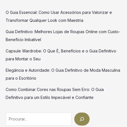
O Guia Essencial: Como Usar Acessórios para Valorizar e
Transformar Qualquer Look com Maestria
Guia Definitivo: Melhores Lojas de Roupas Online com Custo-
Benefício Imbatível
Capsule Wardrobe: O Que É, Benefícios e o Guia Definitivo
para Montar o Seu
Elegância e Autoridade: O Guia Definitivo de Moda Masculina
para o Escritório
Como Combinar Cores nas Roupas Sem Erro: O Guia
Definitivo para um Estilo Impecável e Confiante
Search