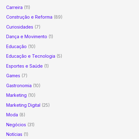
Carreira
(11)
Construção e Reforma
(89)
Curiosidades
(7)
Dança e Movimento
(1)
Educação
(10)
Educação e Tecnologia
(5)
Esportes e Saúde
(1)
Games
(7)
Gastronomia
(10)
Marketing
(10)
Marketing Digital
(25)
Moda
(8)
Negócios
(31)
Notícias
(1)