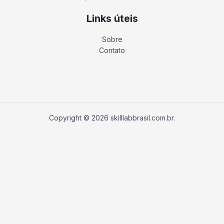
Links úteis
Sobre
Contato
Copyright © 2026 skilllabbrasil.com.br.