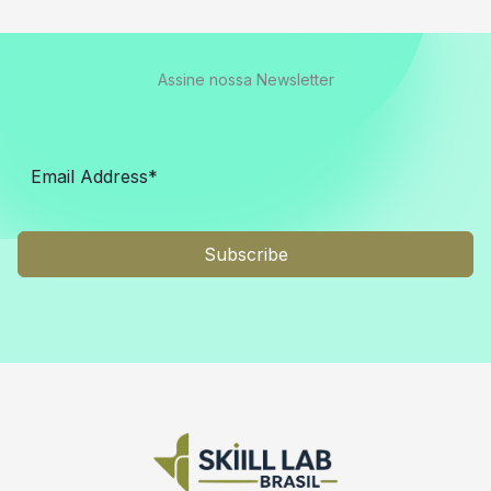
Assine nossa Newsletter
Subscribe