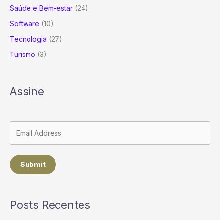
Saúde e Bem-estar
(24)
Software
(10)
Tecnologia
(27)
Turismo
(3)
Assine
Submit
Posts Recentes