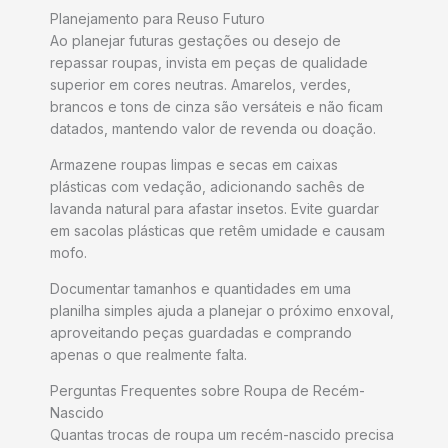
Planejamento para Reuso Futuro
Ao planejar futuras gestações ou desejo de
repassar roupas, invista em peças de qualidade
superior em cores neutras. Amarelos, verdes,
brancos e tons de cinza são versáteis e não ficam
datados, mantendo valor de revenda ou doação.
Armazene roupas limpas e secas em caixas
plásticas com vedação, adicionando sachês de
lavanda natural para afastar insetos. Evite guardar
em sacolas plásticas que retêm umidade e causam
mofo.
Documentar tamanhos e quantidades em uma
planilha simples ajuda a planejar o próximo enxoval,
aproveitando peças guardadas e comprando
apenas o que realmente falta.
Perguntas Frequentes sobre Roupa de Recém-
Nascido
Quantas trocas de roupa um recém-nascido precisa