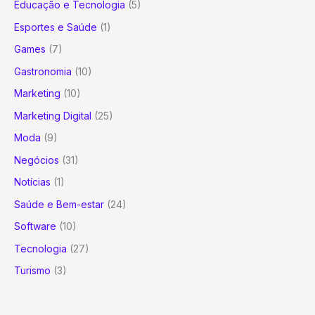
Educação e Tecnologia
(5)
Esportes e Saúde
(1)
Games
(7)
Gastronomia
(10)
Marketing
(10)
Marketing Digital
(25)
Moda
(9)
Negócios
(31)
Notícias
(1)
Saúde e Bem-estar
(24)
Software
(10)
Tecnologia
(27)
Turismo
(3)