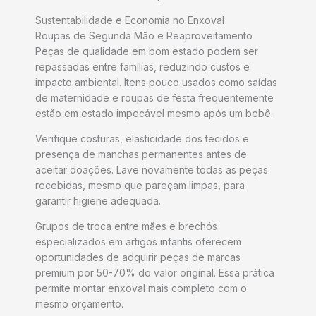
Sustentabilidade e Economia no Enxoval
Roupas de Segunda Mão e Reaproveitamento
Peças de qualidade em bom estado podem ser
repassadas entre famílias, reduzindo custos e
impacto ambiental. Itens pouco usados como saídas
de maternidade e roupas de festa frequentemente
estão em estado impecável mesmo após um bebê.
Verifique costuras, elasticidade dos tecidos e
presença de manchas permanentes antes de
aceitar doações. Lave novamente todas as peças
recebidas, mesmo que pareçam limpas, para
garantir higiene adequada.
Grupos de troca entre mães e brechós
especializados em artigos infantis oferecem
oportunidades de adquirir peças de marcas
premium por 50-70% do valor original. Essa prática
permite montar enxoval mais completo com o
mesmo orçamento.