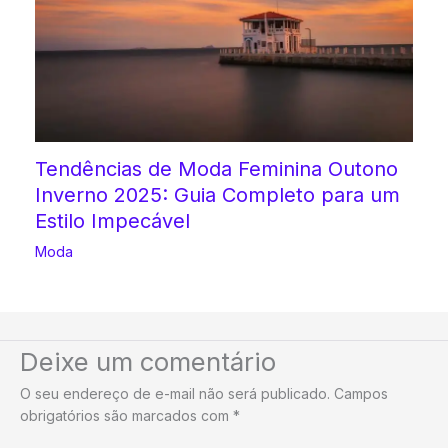
Tendências de Moda Feminina Outono
Inverno 2025: Guia Completo para um
Estilo Impecável
Moda
Deixe um comentário
O seu endereço de e-mail não será publicado.
Campos
obrigatórios são marcados com
*