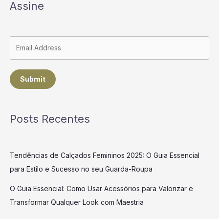
Assine
Submit
Posts Recentes
Tendências de Calçados Femininos 2025: O Guia Essencial
para Estilo e Sucesso no seu Guarda-Roupa
O Guia Essencial: Como Usar Acessórios para Valorizar e
Transformar Qualquer Look com Maestria