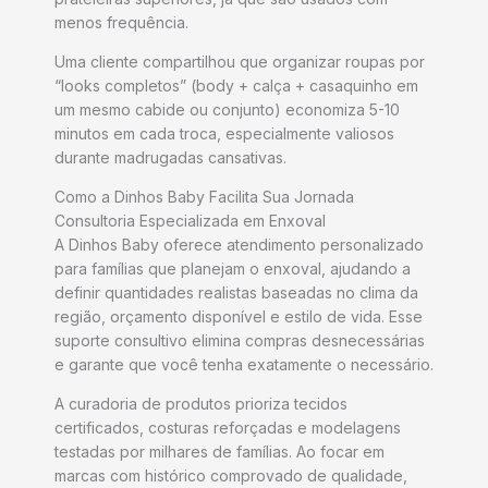
menos frequência.
Uma cliente compartilhou que organizar roupas por
“looks completos” (body + calça + casaquinho em
um mesmo cabide ou conjunto) economiza 5-10
minutos em cada troca, especialmente valiosos
durante madrugadas cansativas.
Como a Dinhos Baby Facilita Sua Jornada
Consultoria Especializada em Enxoval
A Dinhos Baby oferece atendimento personalizado
para famílias que planejam o enxoval, ajudando a
definir quantidades realistas baseadas no clima da
região, orçamento disponível e estilo de vida. Esse
suporte consultivo elimina compras desnecessárias
e garante que você tenha exatamente o necessário.
A curadoria de produtos prioriza tecidos
certificados, costuras reforçadas e modelagens
testadas por milhares de famílias. Ao focar em
marcas com histórico comprovado de qualidade,