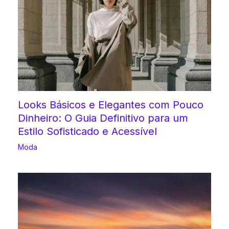
Looks Básicos e Elegantes com Pouco
Dinheiro: O Guia Definitivo para um
Estilo Sofisticado e Acessível
Moda