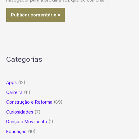
Categorias
Apps
(12)
Carreira
(11)
Construção e Reforma
(89)
Curiosidades
(7)
Dança e Movimento
(1)
Educação
(10)