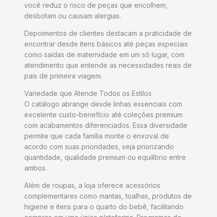
você reduz o risco de peças que encolhem,
desbotam ou causam alergias.
Depoimentos de clientes destacam a praticidade de
encontrar desde itens básicos até peças especiais
como saídas de maternidade em um só lugar, com
atendimento que entende as necessidades reais de
pais de primeira viagem.
Variedade que Atende Todos os Estilos
O catálogo abrange desde linhas essenciais com
excelente custo-benefício até coleções premium
com acabamentos diferenciados. Essa diversidade
permite que cada família monte o enxoval de
acordo com suas prioridades, seja priorizando
quantidade, qualidade premium ou equilíbrio entre
ambos.
Além de roupas, a loja oferece acessórios
complementares como mantas, toalhas, produtos de
higiene e itens para o quarto do bebê, facilitando