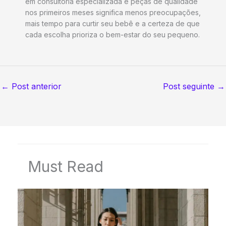
em consultoria especializada e peças de qualidade
nos primeiros meses significa menos preocupações,
mais tempo para curtir seu bebê e a certeza de que
cada escolha prioriza o bem-estar do seu pequeno.
←
Post anterior
Post seguinte
→
Must Read