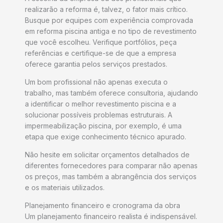
realizarão a reforma é, talvez, o fator mais crítico.
Busque por equipes com experiência comprovada
em reforma piscina antiga e no tipo de revestimento
que você escolheu. Verifique portfólios, peça
referências e certifique-se de que a empresa
oferece garantia pelos serviços prestados.
Um bom profissional não apenas executa o
trabalho, mas também oferece consultoria, ajudando
a identificar o melhor revestimento piscina e a
solucionar possíveis problemas estruturais. A
impermeabilização piscina, por exemplo, é uma
etapa que exige conhecimento técnico apurado.
Não hesite em solicitar orçamentos detalhados de
diferentes fornecedores para comparar não apenas
os preços, mas também a abrangência dos serviços
e os materiais utilizados.
Planejamento financeiro e cronograma da obra
Um planejamento financeiro realista é indispensável.