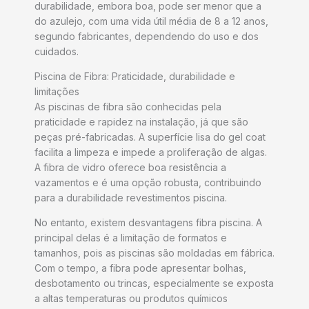
durabilidade, embora boa, pode ser menor que a
do azulejo, com uma vida útil média de 8 a 12 anos,
segundo fabricantes, dependendo do uso e dos
cuidados.
Piscina de Fibra: Praticidade, durabilidade e
limitações
As piscinas de fibra são conhecidas pela
praticidade e rapidez na instalação, já que são
peças pré-fabricadas. A superfície lisa do gel coat
facilita a limpeza e impede a proliferação de algas.
A fibra de vidro oferece boa resistência a
vazamentos e é uma opção robusta, contribuindo
para a durabilidade revestimentos piscina.
No entanto, existem desvantagens fibra piscina. A
principal delas é a limitação de formatos e
tamanhos, pois as piscinas são moldadas em fábrica.
Com o tempo, a fibra pode apresentar bolhas,
desbotamento ou trincas, especialmente se exposta
a altas temperaturas ou produtos químicos