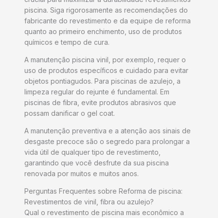
piscina. Siga rigorosamente as recomendações do
fabricante do revestimento e da equipe de reforma
quanto ao primeiro enchimento, uso de produtos
químicos e tempo de cura.
A manutenção piscina vinil, por exemplo, requer o
uso de produtos específicos e cuidado para evitar
objetos pontiagudos. Para piscinas de azulejo, a
limpeza regular do rejunte é fundamental. Em
piscinas de fibra, evite produtos abrasivos que
possam danificar o gel coat.
A manutenção preventiva e a atenção aos sinais de
desgaste precoce são o segredo para prolongar a
vida útil de qualquer tipo de revestimento,
garantindo que você desfrute da sua piscina
renovada por muitos e muitos anos.
Perguntas Frequentes sobre Reforma de piscina:
Revestimentos de vinil, fibra ou azulejo?
Qual o revestimento de piscina mais econômico a