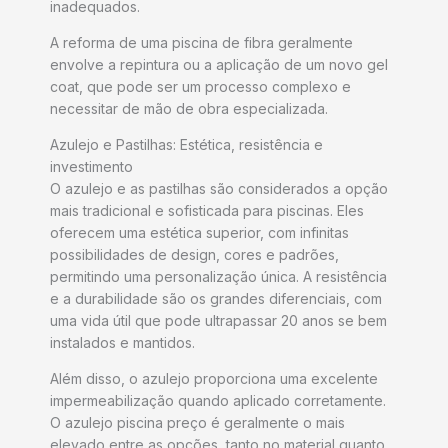
inadequados.
A reforma de uma piscina de fibra geralmente
envolve a repintura ou a aplicação de um novo gel
coat, que pode ser um processo complexo e
necessitar de mão de obra especializada.
Azulejo e Pastilhas: Estética, resistência e
investimento
O azulejo e as pastilhas são considerados a opção
mais tradicional e sofisticada para piscinas. Eles
oferecem uma estética superior, com infinitas
possibilidades de design, cores e padrões,
permitindo uma personalização única. A resistência
e a durabilidade são os grandes diferenciais, com
uma vida útil que pode ultrapassar 20 anos se bem
instalados e mantidos.
Além disso, o azulejo proporciona uma excelente
impermeabilização quando aplicado corretamente.
O azulejo piscina preço é geralmente o mais
elevado entre as opções, tanto no material quanto