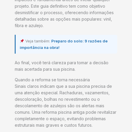
projeto. Este guia definitivo tem como objetivo
desmistificar o processo, oferecendo informações
detalhadas sobre as opções mais populares: vinil,
fibra e azulejo.
Veja também:
Preparo do solo: 9 razões de
importância na obra!
Ao final, você terá clareza para tomar a decisão
mais acertada para sua piscina.
Quando a reforma se torna necessária
Sinais claros indicam que a sua piscina precisa de
uma atenção especial. Rachaduras, vazamentos,
descoloração, bolhas no revestimento ou o
descolamento de azulejos são os alertas mais
comuns. Uma reforma piscina antiga pode revitalizar
completamente o espaço, evitando problemas
estruturais mais graves e custos futuros.