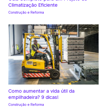
Climatização Eficiente
Construção e Reforma
Como aumentar a vida útil da
empilhadeira? 9 dicas!
Construção e Reforma