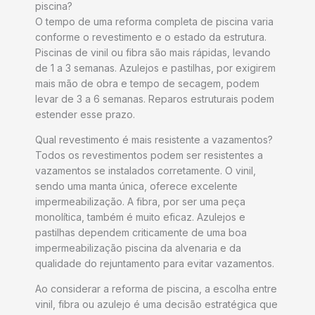
piscina?
O tempo de uma reforma completa de piscina varia
conforme o revestimento e o estado da estrutura.
Piscinas de vinil ou fibra são mais rápidas, levando
de 1 a 3 semanas. Azulejos e pastilhas, por exigirem
mais mão de obra e tempo de secagem, podem
levar de 3 a 6 semanas. Reparos estruturais podem
estender esse prazo.
Qual revestimento é mais resistente a vazamentos?
Todos os revestimentos podem ser resistentes a
vazamentos se instalados corretamente. O vinil,
sendo uma manta única, oferece excelente
impermeabilização. A fibra, por ser uma peça
monolítica, também é muito eficaz. Azulejos e
pastilhas dependem criticamente de uma boa
impermeabilização piscina da alvenaria e da
qualidade do rejuntamento para evitar vazamentos.
Ao considerar a reforma de piscina, a escolha entre
vinil, fibra ou azulejo é uma decisão estratégica que