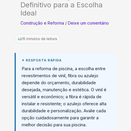
Definitivo para a Escolha
Ideal
Construção e Reforma
/
Deixe um comentário
15 minutos de leitura
Para a reforma de piscina, a escolha entre
revestimentos de vinil, fibra ou azulejo
depende do orçamento, durabilidade
desejada, manutenção e estética. O vinil é
versátil e econômico; a fibra é rápida de
instalar e resistente; o azulejo oferece alta
durabilidade e personalização. Avalie cada
opção cuidadosamente para garantir a
melhor decisão para sua piscina.