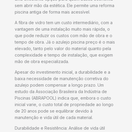
sem abrir mão da estética. Ele permite uma reforma
piscina antiga de forma mais acessível.
A fibra de vidro tem um custo intermediário, com a
vantagem de uma instalação muito mais rápida, o
que pode reduzir os custos com mão de obra e o
tempo de obra. Já o azulejo piscina preço é o mais
elevado, tanto pelo valor do material quanto pela
complexidade e tempo de instalação, que exigem
mão de obra especializada.
Apesar do investimento inicial, a durabilidade e a
baixa necessidade de manutenção corretiva do
azulejo podem compensar a longo prazo. Um
estudo da Associação Brasileira da Indústria de
Piscinas (ABRAPOOL) indica que, embora o custo
inicial varie, o custo total de propriedade ao longo
de 20 anos pode se equilibrar devido à
manutenção e vida útil de cada material.
Durabilidade e Resistência: Análise de vida útil