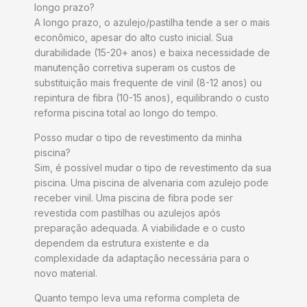
longo prazo?
A longo prazo, o azulejo/pastilha tende a ser o mais
econômico, apesar do alto custo inicial. Sua
durabilidade (15-20+ anos) e baixa necessidade de
manutenção corretiva superam os custos de
substituição mais frequente de vinil (8-12 anos) ou
repintura de fibra (10-15 anos), equilibrando o custo
reforma piscina total ao longo do tempo.
Posso mudar o tipo de revestimento da minha
piscina?
Sim, é possível mudar o tipo de revestimento da sua
piscina. Uma piscina de alvenaria com azulejo pode
receber vinil. Uma piscina de fibra pode ser
revestida com pastilhas ou azulejos após
preparação adequada. A viabilidade e o custo
dependem da estrutura existente e da
complexidade da adaptação necessária para o
novo material.
Quanto tempo leva uma reforma completa de