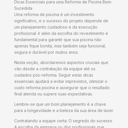
Dicas Essenciais para uma Reforma de Piscina Bem-
Sucedida
Uma reforma de piscina é um investimento
significativo, e o sucesso do projeto depende de
um planejamento cuidadoso e da execução
profissional. Ir além da escolha do revestimento é
fundamental para garantir que sua piscina não
apenas fique bonita, mas também seja funcional,
segura e durável por muitos anos.
Nesta seção, abordaremos aspectos cruciais que
vão desde a contratação da equipe até os
cuidados pós-reforma. Seguir estas dicas
essenciais ajudará a evitar imprevistos, otimizar o
custo reforma piscina e assegurar que o resultado
final atenda ou supere suas expectativas.
Lembre-se que um bom planejamento é a chave
para a longevidade e a beleza da sua área de lazer.
Contratando a equipe certa: O segredo do sucesso
A escolha da empresa ou dos profissionais que