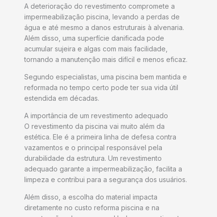
A deterioração do revestimento compromete a
impermeabilização piscina, levando a perdas de
água e até mesmo a danos estruturais à alvenaria.
Além disso, uma superfície danificada pode
acumular sujeira e algas com mais facilidade,
tornando a manutenção mais difícil e menos eficaz.
Segundo especialistas, uma piscina bem mantida e
reformada no tempo certo pode ter sua vida útil
estendida em décadas.
A importância de um revestimento adequado
O revestimento da piscina vai muito além da
estética. Ele é a primeira linha de defesa contra
vazamentos e o principal responsável pela
durabilidade da estrutura. Um revestimento
adequado garante a impermeabilização, facilita a
limpeza e contribui para a segurança dos usuários.
Além disso, a escolha do material impacta
diretamente no custo reforma piscina e na