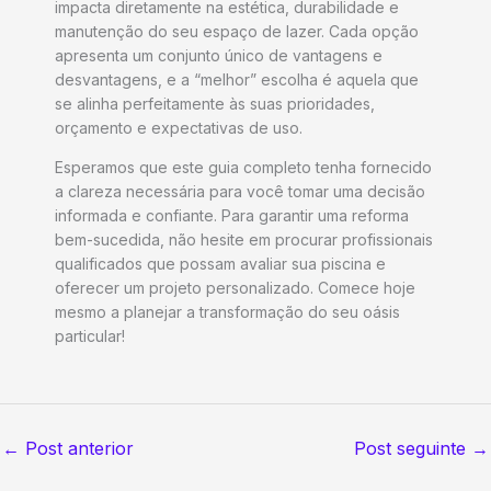
impacta diretamente na estética, durabilidade e
manutenção do seu espaço de lazer. Cada opção
apresenta um conjunto único de vantagens e
desvantagens, e a “melhor” escolha é aquela que
se alinha perfeitamente às suas prioridades,
orçamento e expectativas de uso.
Esperamos que este guia completo tenha fornecido
a clareza necessária para você tomar uma decisão
informada e confiante. Para garantir uma reforma
bem-sucedida, não hesite em procurar profissionais
qualificados que possam avaliar sua piscina e
oferecer um projeto personalizado. Comece hoje
mesmo a planejar a transformação do seu oásis
particular!
←
Post anterior
Post seguinte
→