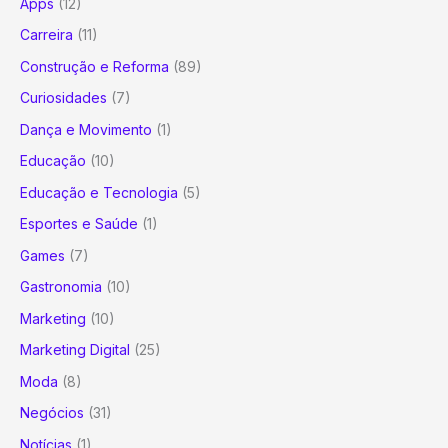
Apps
(12)
Carreira
(11)
Construção e Reforma
(89)
Curiosidades
(7)
Dança e Movimento
(1)
Educação
(10)
Educação e Tecnologia
(5)
Esportes e Saúde
(1)
Games
(7)
Gastronomia
(10)
Marketing
(10)
Marketing Digital
(25)
Moda
(8)
Negócios
(31)
Notícias
(1)