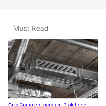
Must Read
Guia Completo para um Projeto de