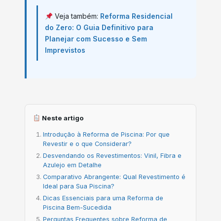
Veja também:
Reforma Residencial
do Zero: O Guia Definitivo para
Planejar com Sucesso e Sem
Imprevistos
Neste artigo
Introdução à Reforma de Piscina: Por que
Revestir e o que Considerar?
Desvendando os Revestimentos: Vinil, Fibra e
Azulejo em Detalhe
Comparativo Abrangente: Qual Revestimento é
Ideal para Sua Piscina?
Dicas Essenciais para uma Reforma de
Piscina Bem-Sucedida
Perguntas Frequentes sobre Reforma de