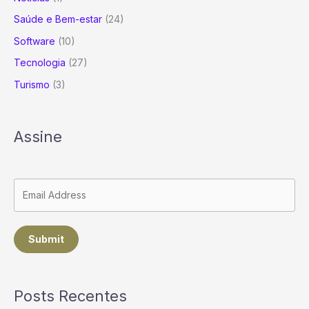
Saúde e Bem-estar
(24)
Software
(10)
Tecnologia
(27)
Turismo
(3)
Assine
Submit
Posts Recentes