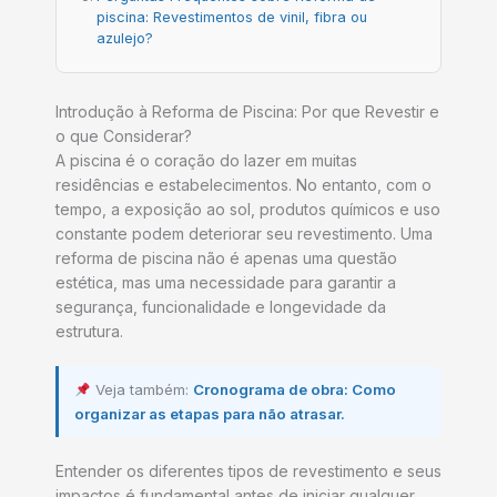
piscina: Revestimentos de vinil, fibra ou
azulejo?
Introdução à Reforma de Piscina: Por que Revestir e
o que Considerar?
A piscina é o coração do lazer em muitas
residências e estabelecimentos. No entanto, com o
tempo, a exposição ao sol, produtos químicos e uso
constante podem deteriorar seu revestimento. Uma
reforma de piscina não é apenas uma questão
estética, mas uma necessidade para garantir a
segurança, funcionalidade e longevidade da
estrutura.
Veja também:
Cronograma de obra: Como
organizar as etapas para não atrasar.
Entender os diferentes tipos de revestimento e seus
impactos é fundamental antes de iniciar qualquer