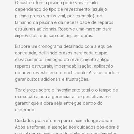
O custo reforma piscina pode variar muito
dependendo do tipo de revestimento (azulejo
piscina preço versus vinil, por exemplo), do
tamanho da piscina e da necessidade de reparos
estruturais adicionais. Reserve uma margem para
imprevistos, que são comuns em obras.
Elabore um cronograma detalhado com a equipe
contratada, definindo prazos para cada etapa:
esvaziamento, remoção do revestimento antigo,
reparos estruturais, impermeabilização, aplicação
do novo revestimento e enchimento. Atrasos podem
gerar custos adicionais e frustrações.
Ter clareza sobre o investimento total e o tempo de
execução ajuda a gerenciar as expectativas e a
garantir que a obra seja entregue dentro do
esperado.
Cuidados pós-reforma para máxima longevidade
Após a reforma, a atenção aos cuidados pós-obra é
crucial para maximizar a durabilidade revestimentos