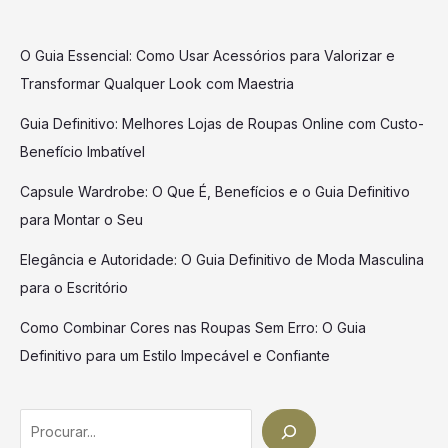
O Guia Essencial: Como Usar Acessórios para Valorizar e
Transformar Qualquer Look com Maestria
Guia Definitivo: Melhores Lojas de Roupas Online com Custo-
Benefício Imbatível
Capsule Wardrobe: O Que É, Benefícios e o Guia Definitivo
para Montar o Seu
Elegância e Autoridade: O Guia Definitivo de Moda Masculina
para o Escritório
Como Combinar Cores nas Roupas Sem Erro: O Guia
Definitivo para um Estilo Impecável e Confiante
Search