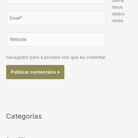
Salvar
meus
dados
Email*
neste
Website
navegador para a próxima vez que eu comentar.
Categorias