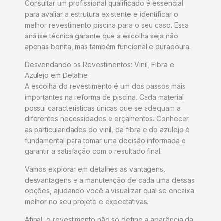
Consultar um profissional qualificado é essencial
para avaliar a estrutura existente e identificar o
melhor revestimento piscina para o seu caso. Essa
análise técnica garante que a escolha seja não
apenas bonita, mas também funcional e duradoura.
Desvendando os Revestimentos: Vinil, Fibra e
Azulejo em Detalhe
A escolha do revestimento é um dos passos mais
importantes na reforma de piscina. Cada material
possui características únicas que se adequam a
diferentes necessidades e orçamentos. Conhecer
as particularidades do vinil, da fibra e do azulejo é
fundamental para tomar uma decisão informada e
garantir a satisfação com o resultado final.
Vamos explorar em detalhes as vantagens,
desvantagens e a manutenção de cada uma dessas
opções, ajudando você a visualizar qual se encaixa
melhor no seu projeto e expectativas.
Afinal, o revestimento não só define a aparência da