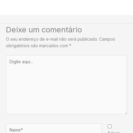
Deixe um comentário
O seu endereço de e-mail não será publicado.
Campos
obrigatórios são marcados com
*
Digite
aqui...
Name*