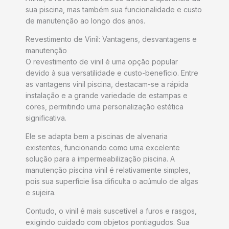
sua piscina, mas também sua funcionalidade e custo
de manutenção ao longo dos anos.
Revestimento de Vinil: Vantagens, desvantagens e
manutenção
O revestimento de vinil é uma opção popular
devido à sua versatilidade e custo-benefício. Entre
as vantagens vinil piscina, destacam-se a rápida
instalação e a grande variedade de estampas e
cores, permitindo uma personalização estética
significativa.
Ele se adapta bem a piscinas de alvenaria
existentes, funcionando como uma excelente
solução para a impermeabilização piscina. A
manutenção piscina vinil é relativamente simples,
pois sua superfície lisa dificulta o acúmulo de algas
e sujeira.
Contudo, o vinil é mais suscetível a furos e rasgos,
exigindo cuidado com objetos pontiagudos. Sua