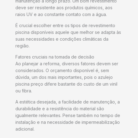
manutenção a longo prazo. Um bom revestimento
deve ser resistente aos produtos químicos, aos
raios UV e ao constante contato com a água.
É crucial escolher entre os tipos de revestimento
piscina disponíveis aquele que melhor se adapta às
suas necessidades e condições climáticas da
região.
Fatores cruciais na tomada de decisão
Ao planejar a reforma, diversos fatores devem ser
considerados. O orçamento disponível é, sem
dúvida, um dos mais importantes, pois o azulejo
piscina preço difere bastante do custo de um vinil
ou fibra.
A estética desejada, a facilidade de manutenção, a
durabilidade e a resistência do material são
igualmente relevantes. Pense também no tempo de
instalação e na necessidade de impermeabilização
adicional.