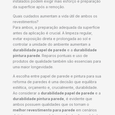
instalados podem exigir mais esforço e preparação
da superfície após a remoção.
Quais cuidados aumentam a vida útil de ambos os
revestimentos?
Para ambos, a preparação adequada da superfície
antes da aplicação é crucial. A limpeza regular,
evitar exposição direta e prolongada ao sol e
controlar a umidade do ambiente aumentam a
durabilidade papel de parede
e a
durabilidade
pintura parede
. Reparos pontuais e uso de
produtos de qualidade também são essenciais para
uma maior longevidade.
A escolha entre papel de parede e pintura para sua
reforma de paredes é uma decisão que equilibra
estética, orçamento e, crucialmente, durabilidade.
Ao considerar a
durabilidade papel de parede
e a
durabilidade pintura parede
, é evidente que
ambos possuem qualidades que os tornam o
melhor revestimento para parede
em cenários