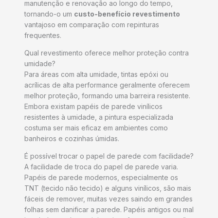
manutenção e renovação ao longo do tempo,
tornando-o um
custo-benefício revestimento
vantajoso em comparação com repinturas
frequentes.
Qual revestimento oferece melhor proteção contra
umidade?
Para áreas com alta umidade, tintas epóxi ou
acrílicas de alta performance geralmente oferecem
melhor proteção, formando uma barreira resistente.
Embora existam papéis de parede vinílicos
resistentes à umidade, a pintura especializada
costuma ser mais eficaz em ambientes como
banheiros e cozinhas úmidas.
É possível trocar o papel de parede com facilidade?
A facilidade de troca do papel de parede varia.
Papéis de parede modernos, especialmente os
TNT (tecido não tecido) e alguns vinílicos, são mais
fáceis de remover, muitas vezes saindo em grandes
folhas sem danificar a parede. Papéis antigos ou mal