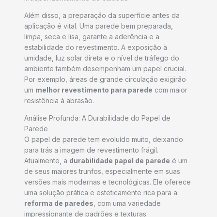
Além disso, a preparação da superfície antes da
aplicação é vital. Uma parede bem preparada,
limpa, seca e lisa, garante a aderência e a
estabilidade do revestimento. A exposição à
umidade, luz solar direta e o nível de tráfego do
ambiente também desempenham um papel crucial.
Por exemplo, áreas de grande circulação exigirão
um
melhor revestimento para parede
com maior
resistência à abrasão.
Análise Profunda: A Durabilidade do Papel de
Parede
O papel de parede tem evoluído muito, deixando
para trás a imagem de revestimento frágil.
Atualmente, a
durabilidade papel de parede
é um
de seus maiores trunfos, especialmente em suas
versões mais modernas e tecnológicas. Ele oferece
uma solução prática e esteticamente rica para a
reforma de paredes
, com uma variedade
impressionante de padrões e texturas.