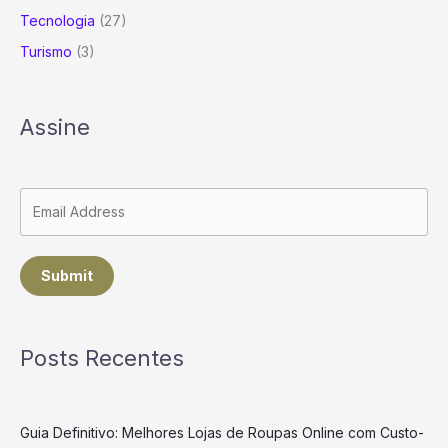
Tecnologia
(27)
Turismo
(3)
Assine
Submit
Posts Recentes
Guia Definitivo: Melhores Lojas de Roupas Online com Custo-