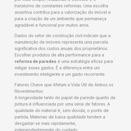
transtorno de constantes reformas. Uma escolha
assertiva contribui para a valorização do imóvel e
para a criação de um ambiente que permaneça
agradável e funcional por muitos anos.
Dados do setor de construção civil indicam que a
manutenção de imóveis representa uma parcela
significativa dos custos anuais dos proprietários.
Escolher produtos de alta performance para a
reforma de paredes
é uma estratégia eficaz para
mitigar esses gastos. É a diferença entre um
investimento inteligente e um gasto recorrente.
Fatores Chave que Afetam a Vida Útil de Ambos os
Revestimentos
A longevidade tanto do papel de parede quanto da
pintura é influenciada por uma série de fatores. A
qualidade do material é, sem dúvida, o ponto de
partida. Materiais de baixa qualidade tendem a
desgastar-se mais rapidamente,
independentemente do cuidado.