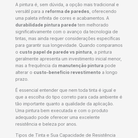
A pintura é, sem dúvida, a opção mais tradicional e
versátil para a
reforma de paredes
, oferecendo
uma paleta infinita de cores e acabamentos. A
durabilidade pintura parede
tem melhorado
significativamente com o avanço da tecnologia de
tintas, mas ainda requer considerações específicas
para garantir sua longevidade. Quando comparamos
o
custo papel de parede vs pintura
, a pintura
geralmente apresenta um investimento inicial menor,
mas a frequência da
manutenção pintura
pode
alterar o
custo-benefício revestimento
a longo
prazo.
É essencial entender que nem toda tinta é igual e
que a escolha do tipo correto para cada ambiente é
tão importante quanto a qualidade da aplicação.
Uma pintura bem executada e com o produto
adequado pode oferecer uma excelente
resistência e beleza por anos.
Tipos de Tinta e Sua Capacidade de Resistência