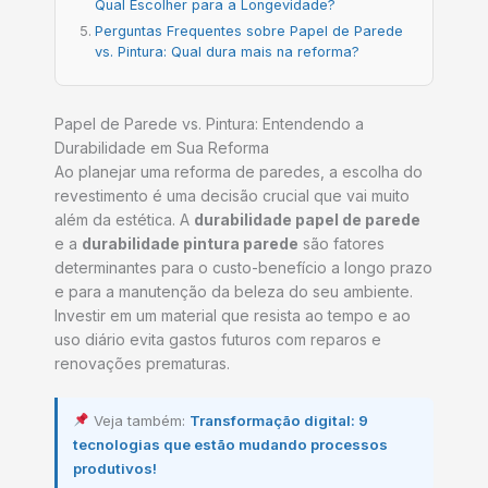
Qual Escolher para a Longevidade?
Perguntas Frequentes sobre Papel de Parede
vs. Pintura: Qual dura mais na reforma?
Papel de Parede vs. Pintura: Entendendo a
Durabilidade em Sua Reforma
Ao planejar uma reforma de paredes, a escolha do
revestimento é uma decisão crucial que vai muito
além da estética. A
durabilidade papel de parede
e a
durabilidade pintura parede
são fatores
determinantes para o custo-benefício a longo prazo
e para a manutenção da beleza do seu ambiente.
Investir em um material que resista ao tempo e ao
uso diário evita gastos futuros com reparos e
renovações prematuras.
Veja também:
Transformação digital: 9
tecnologias que estão mudando processos
produtivos!