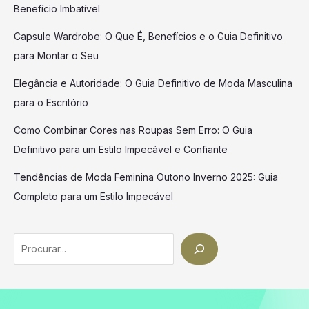
Benefício Imbatível
Capsule Wardrobe: O Que É, Benefícios e o Guia Definitivo
para Montar o Seu
Elegância e Autoridade: O Guia Definitivo de Moda Masculina
para o Escritório
Como Combinar Cores nas Roupas Sem Erro: O Guia
Definitivo para um Estilo Impecável e Confiante
Tendências de Moda Feminina Outono Inverno 2025: Guia
Completo para um Estilo Impecável
Search