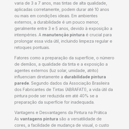
varia de 3 a 7 anos, mas tintas de alta qualidade,
aplicadas corretamente, podem durar até 10 anos
ou mais em condições ideais. Em ambientes
externos, a durabilidade é um pouco menor,
geralmente entre 3 e 5 anos, devido à exposição a
intempéries. A
manutenção pintura
é crucial para
prolongar essa vida útil, incluindo limpeza regular e
retoques pontuais.
Fatores como a preparação da superfície, o número
de demãos, a qualidade da tinta e a exposição a
agentes externos (luz solar, umidade, atrito)
influenciam diretamente a
durabilidade pintura
parede
. Segundo dados da Associação Brasileira
dos Fabricantes de Tintas (ABRAFATI), a vida útil da
pintura pode ser reduzida em até 40% se a
preparação da superfície for inadequada.
Vantagens e Desvantagens da Pintura na Prática
As
vantagens pintura
são a versatilidade de
cores, a facilidade de mudança de visual, o custo