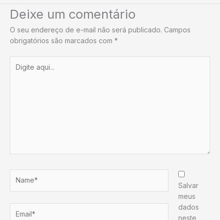
Deixe um comentário
O seu endereço de e-mail não será publicado.
Campos
obrigatórios são marcados com
*
Digite
aqui...
Name*
Salvar
meus
dados
Email*
neste