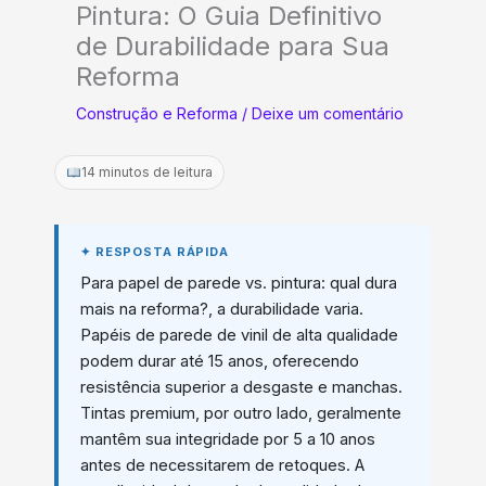
Pintura: O Guia Definitivo
de Durabilidade para Sua
Reforma
Construção e Reforma
/
Deixe um comentário
14 minutos de leitura
Para papel de parede vs. pintura: qual dura
mais na reforma?, a durabilidade varia.
Papéis de parede de vinil de alta qualidade
podem durar até 15 anos, oferecendo
resistência superior a desgaste e manchas.
Tintas premium, por outro lado, geralmente
mantêm sua integridade por 5 a 10 anos
antes de necessitarem de retoques. A