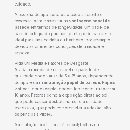
cuidado.
A escolha do tipo certo para cada ambiente é
essencial para maximizar as
vantagens papel de
parede
em termos de longevidade. Um papel de
parede adequado para um quarto pode não ser o
ideal para uma cozinha ou banheiro, por exemplo,
devido às diferentes condições de umidade e
limpeza.
Vida Útil Média e Fatores de Desgaste
A vida útil média de um papel de parede de
qualidade pode variar de 5 a 15 anos, dependendo
do tipo e da
manutenção papel de parede
. Papéis
vinílicos, por exemplo, podem facilmente ultrapassar
10 anos. Fatores como a exposição direta ao sol,
que pode causar desbotamento, e a umidade
excessiva, que pode comprometer a adesão, são
os principais vilões.
A instalação profissional é crucial; bolhas ou