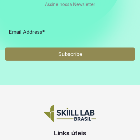
Assine nossa Newsletter
Subscribe
Links úteis