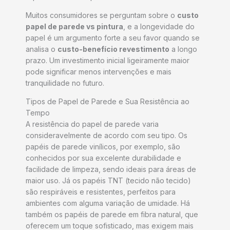
Muitos consumidores se perguntam sobre o
custo
papel de parede vs pintura
, e a longevidade do
papel é um argumento forte a seu favor quando se
analisa o
custo-benefício revestimento
a longo
prazo. Um investimento inicial ligeiramente maior
pode significar menos intervenções e mais
tranquilidade no futuro.
Tipos de Papel de Parede e Sua Resistência ao
Tempo
A resistência do papel de parede varia
consideravelmente de acordo com seu tipo. Os
papéis de parede vinílicos, por exemplo, são
conhecidos por sua excelente durabilidade e
facilidade de limpeza, sendo ideais para áreas de
maior uso. Já os papéis TNT (tecido não tecido)
são respiráveis e resistentes, perfeitos para
ambientes com alguma variação de umidade. Há
também os papéis de parede em fibra natural, que
oferecem um toque sofisticado, mas exigem mais