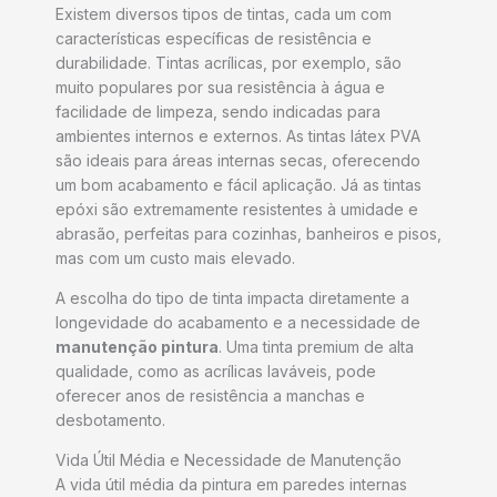
Existem diversos tipos de tintas, cada um com
características específicas de resistência e
durabilidade. Tintas acrílicas, por exemplo, são
muito populares por sua resistência à água e
facilidade de limpeza, sendo indicadas para
ambientes internos e externos. As tintas látex PVA
são ideais para áreas internas secas, oferecendo
um bom acabamento e fácil aplicação. Já as tintas
epóxi são extremamente resistentes à umidade e
abrasão, perfeitas para cozinhas, banheiros e pisos,
mas com um custo mais elevado.
A escolha do tipo de tinta impacta diretamente a
longevidade do acabamento e a necessidade de
manutenção pintura
. Uma tinta premium de alta
qualidade, como as acrílicas laváveis, pode
oferecer anos de resistência a manchas e
desbotamento.
Vida Útil Média e Necessidade de Manutenção
A vida útil média da pintura em paredes internas