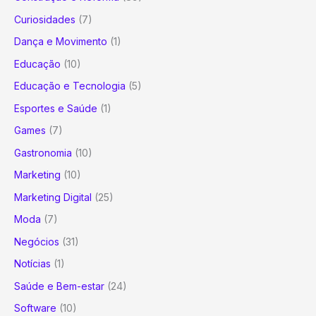
Curiosidades
(7)
Dança e Movimento
(1)
Educação
(10)
Educação e Tecnologia
(5)
Esportes e Saúde
(1)
Games
(7)
Gastronomia
(10)
Marketing
(10)
Marketing Digital
(25)
Moda
(7)
Negócios
(31)
Notícias
(1)
Saúde e Bem-estar
(24)
Software
(10)