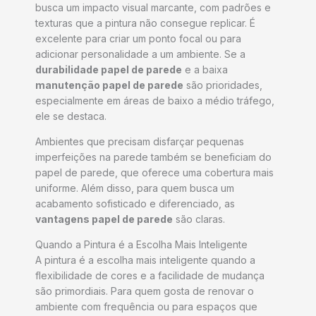
busca um impacto visual marcante, com padrões e
texturas que a pintura não consegue replicar. É
excelente para criar um ponto focal ou para
adicionar personalidade a um ambiente. Se a
durabilidade papel de parede
e a baixa
manutenção papel de parede
são prioridades,
especialmente em áreas de baixo a médio tráfego,
ele se destaca.
Ambientes que precisam disfarçar pequenas
imperfeições na parede também se beneficiam do
papel de parede, que oferece uma cobertura mais
uniforme. Além disso, para quem busca um
acabamento sofisticado e diferenciado, as
vantagens papel de parede
são claras.
Quando a Pintura é a Escolha Mais Inteligente
A pintura é a escolha mais inteligente quando a
flexibilidade de cores e a facilidade de mudança
são primordiais. Para quem gosta de renovar o
ambiente com frequência ou para espaços que