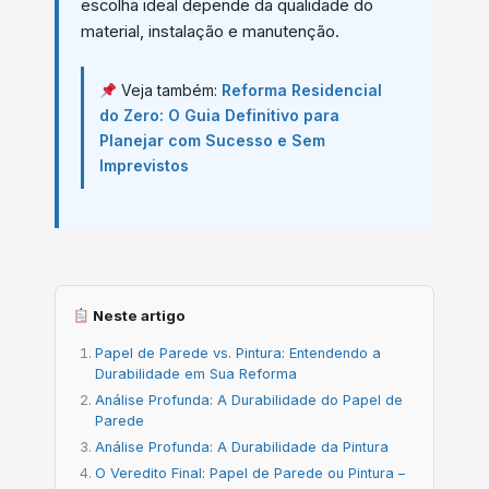
escolha ideal depende da qualidade do
material, instalação e manutenção.
Veja também:
Reforma Residencial
do Zero: O Guia Definitivo para
Planejar com Sucesso e Sem
Imprevistos
Neste artigo
Papel de Parede vs. Pintura: Entendendo a
Durabilidade em Sua Reforma
Análise Profunda: A Durabilidade do Papel de
Parede
Análise Profunda: A Durabilidade da Pintura
O Veredito Final: Papel de Parede ou Pintura –