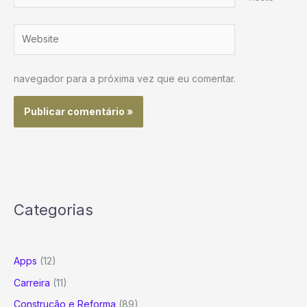
Website
navegador para a próxima vez que eu comentar.
Categorias
Apps
(12)
Carreira
(11)
Construção e Reforma
(89)