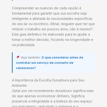
Compreender as nuances de cada opção é
fundamental para garantir que sua escolha seja
inteligente e alinhada às necessidades específicas
do seu lar ou escritório. Afinal, ninguém quer ter que
refazer o trabalho em poucos anos, não é mesmo?
Este guia definitivo foi elaborado para te ajudar a
tomar a melhor decisão, focando na longevidade e
na praticidade.
Veja também:
O que considerar antes de
contratar um serviço de conserto de
venezianas?
A Importância da Escolha Duradoura para Seu
Ambiente
Optar por um revestimento duradouro significa mais
do que apenas economizar dinheiro. Significa
preservar a integridade e a beleza do seu espaço
por mais tempo, reduzindo o estresse e o