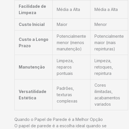
Facilidade de
Média a Alta
Média a Alta
Limpeza
Custo Inicial
Maior
Menor
Potencialmente
Potencialmente
Custo a Longo
menor (menos
maior (mais
Prazo
manutenção)
repinturas)
Limpeza,
Limpeza,
Manutenção
reparos
retoques,
pontuais
repintura
Cores
Padrões,
Versatilidade
ilimitadas,
texturas
Estética
acabamentos
complexas
variados
Quando o Papel de Parede é a Melhor Opção
O papel de parede é a escolha ideal quando se