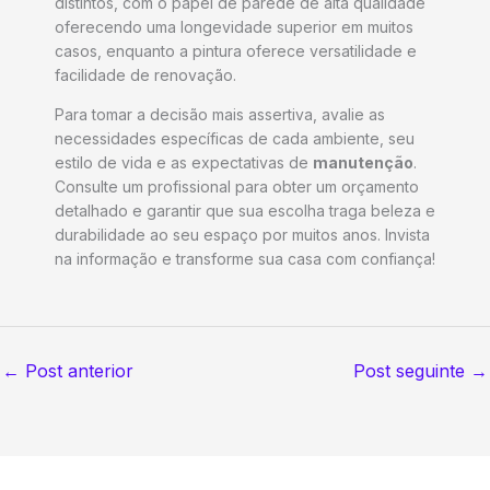
distintos, com o papel de parede de alta qualidade
oferecendo uma longevidade superior em muitos
casos, enquanto a pintura oferece versatilidade e
facilidade de renovação.
Para tomar a decisão mais assertiva, avalie as
necessidades específicas de cada ambiente, seu
estilo de vida e as expectativas de
manutenção
.
Consulte um profissional para obter um orçamento
detalhado e garantir que sua escolha traga beleza e
durabilidade ao seu espaço por muitos anos. Invista
na informação e transforme sua casa com confiança!
←
Post anterior
Post seguinte
→