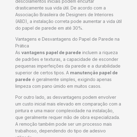
descolamentos iniciais podem encurtar
drasticamente sua vida útil. De acordo com a
Associação Brasileira de Designers de Interiores
(ABD), a instalação correta pode aumentar a vida útil
do papel de parede em até 30%.
Vantagens e Desvantagens do Papel de Parede na
Prática
As
vantagens papel de parede
incluem a riqueza
de padrões e texturas, a capacidade de esconder
pequenas imperfeições da parede e a durabilidade
superior de certos tipos. A
manutenção papel de
parede
é geralmente simples, exigindo apenas
limpeza com pano úmido em muitos casos.
Por outro lado, as desvantagens podem envolver
um custo inicial mais elevado em comparação com a
pintura e uma maior complexidade na instalação,
que geralmente requer mão de obra especializada.
A remoção também pode ser um processo mais
trabalhoso, dependendo do tipo de adesivo