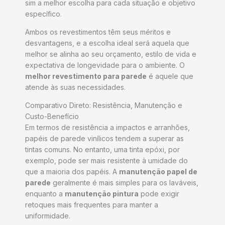
sim a melhor escolha para cada situação e objetivo
específico.
Ambos os revestimentos têm seus méritos e
desvantagens, e a escolha ideal será aquela que
melhor se alinha ao seu orçamento, estilo de vida e
expectativa de longevidade para o ambiente. O
melhor revestimento para parede
é aquele que
atende às suas necessidades.
Comparativo Direto: Resistência, Manutenção e
Custo-Benefício
Em termos de resistência a impactos e arranhões,
papéis de parede vinílicos tendem a superar as
tintas comuns. No entanto, uma tinta epóxi, por
exemplo, pode ser mais resistente à umidade do
que a maioria dos papéis. A
manutenção papel de
parede
geralmente é mais simples para os laváveis,
enquanto a
manutenção pintura
pode exigir
retoques mais frequentes para manter a
uniformidade.