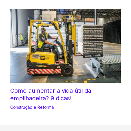
Como aumentar a vida útil da
empilhadeira? 9 dicas!
Construção e Reforma