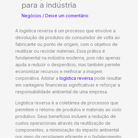
para a indústria
Negócios
/
Deixe um comentário
A logística reversa é um processo que envolve a
devolução de produtos do consumidor de volta ao
fabricante ou ponto de origem, com o objetivo de
reutilizar ou reciclar materiais. Essa prática é
fundamental na indústria moderna, pois não apenas
ajuda a reduzir o desperdício, mas também permite
economizar recursos e melhorar a imagem
corporativa. Adotar a
logística reversa
pode resultar
em vantagens financeiras significativas e reforçar a
responsabilidade ambiental de uma empresa.
Logística reversa é a coletânea de processos que
permitem o retorno de produtos e materiais ao ciclo
produtivo. Seus benefícios incluem a redução de
custos operacionais através da reutilização de
componentes, a minimização do impacto ambiental
por meio da reciclagem eficiente e o fortalecimento