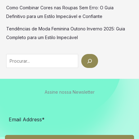
Como Combinar Cores nas Roupas Sem Erro: O Guia
Definitivo para um Estilo Impecável e Confiante
Tendências de Moda Feminina Outono Inverno 2025: Guia
Completo para um Estilo Impecável
Search
Assine nossa Newsletter