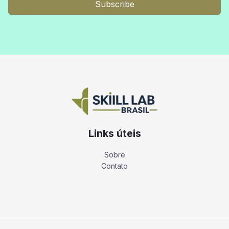
Subscribe
Links úteis
Sobre
Contato