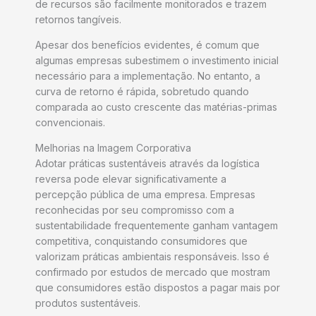
de recursos são facilmente monitorados e trazem
retornos tangíveis.
Apesar dos benefícios evidentes, é comum que
algumas empresas subestimem o investimento inicial
necessário para a implementação. No entanto, a
curva de retorno é rápida, sobretudo quando
comparada ao custo crescente das matérias-primas
convencionais.
Melhorias na Imagem Corporativa
Adotar práticas sustentáveis através da logística
reversa pode elevar significativamente a
percepção pública de uma empresa. Empresas
reconhecidas por seu compromisso com a
sustentabilidade frequentemente ganham vantagem
competitiva, conquistando consumidores que
valorizam práticas ambientais responsáveis. Isso é
confirmado por estudos de mercado que mostram
que consumidores estão dispostos a pagar mais por
produtos sustentáveis.