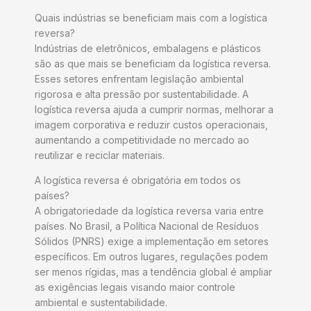
Quais indústrias se beneficiam mais com a logística
reversa?
Indústrias de eletrônicos, embalagens e plásticos
são as que mais se beneficiam da logística reversa.
Esses setores enfrentam legislação ambiental
rigorosa e alta pressão por sustentabilidade. A
logística reversa ajuda a cumprir normas, melhorar a
imagem corporativa e reduzir custos operacionais,
aumentando a competitividade no mercado ao
reutilizar e reciclar materiais.
A logística reversa é obrigatória em todos os
países?
A obrigatoriedade da logística reversa varia entre
países. No Brasil, a Política Nacional de Resíduos
Sólidos (PNRS) exige a implementação em setores
específicos. Em outros lugares, regulações podem
ser menos rígidas, mas a tendência global é ampliar
as exigências legais visando maior controle
ambiental e sustentabilidade.