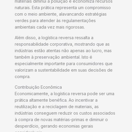
materiais diminui a poluição e economiza recursos
naturais. Esta prática representa um compromisso
com o meio ambiente, alavancando estratégias
verdes para atender às regulamentações
ambientais cada vez mais rigorosas.
Além disso, a logística reversa ressalta a
responsabilidade corporativa, mostrando que as
indústrias estão atentas não apenas ao lucro, mas
também à preservação ambiental. Isto é
especialmente importante para consumidores que
valorizam a sustentabilidade em suas decisões de
compra.
Contribuição Econômica
Economicamente, a logística reversa pode ser uma
prática altamente benéfica. Ao incentivar a
reutilização e a reciclagem de materiais, as
indústrias conseguem reduzir os custos associados
à compra de novas matérias-primas e diminuir o
desperdício, gerando economias gerais