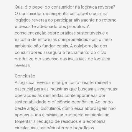
Qual é o papel do consumidor na logística reversa?
O consumidor desempenha um papel crucial na
logística reversa ao participar ativamente no retorno
e descarte adequado dos produtos. A
conscientização sobre práticas sustentáveis e a
escolha de empresas comprometidas com o meio
ambiente são fundamentais. A colaboração dos
consumidores assegura o fechamento do ciclo
produtivo e o sucesso das iniciativas de logística
reversa.
Conclusão
A logística reversa emerge como uma ferramenta
essencial para as indústrias que buscam alinhar suas
operações às demandas contemporâneas por
sustentabilidade e eficiência econômica. Ao longo
deste artigo, discutimos como essa abordagem não
apenas ajuda a minimizar o impacto ambiental ao
fomentar a redução de resíduos e a economia
circular, mas também oferece benefícios