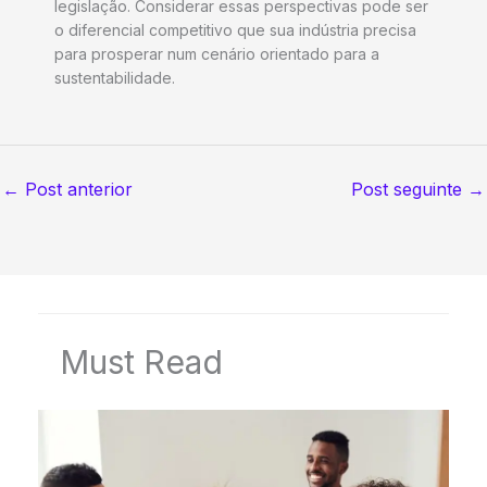
legislação. Considerar essas perspectivas pode ser
o diferencial competitivo que sua indústria precisa
para prosperar num cenário orientado para a
sustentabilidade.
←
Post anterior
Post seguinte
→
Must Read