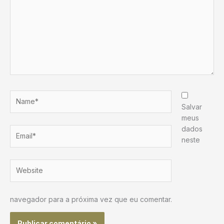
Name*
Salvar
meus
dados
Email*
neste
Website
navegador para a próxima vez que eu comentar.