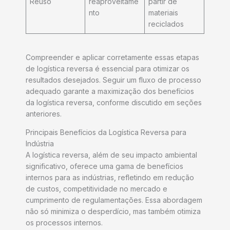
Reuso
reaproveitame
partir de
nto
materiais
reciclados
Compreender e aplicar corretamente essas etapas
de logística reversa é essencial para otimizar os
resultados desejados. Seguir um fluxo de processo
adequado garante a maximização dos benefícios
da logística reversa, conforme discutido em seções
anteriores.
Principais Benefícios da Logística Reversa para
Indústria
A logística reversa, além de seu impacto ambiental
significativo, oferece uma gama de benefícios
internos para as indústrias, refletindo em redução
de custos, competitividade no mercado e
cumprimento de regulamentações. Essa abordagem
não só minimiza o desperdício, mas também otimiza
os processos internos.