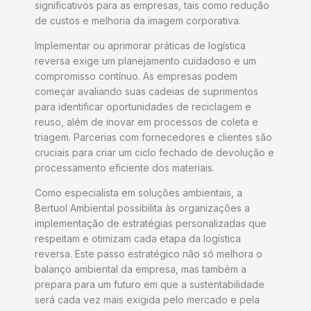
significativos para as empresas, tais como redução
de custos e melhoria da imagem corporativa.
Implementar ou aprimorar práticas de logística
reversa exige um planejamento cuidadoso e um
compromisso contínuo. As empresas podem
começar avaliando suas cadeias de suprimentos
para identificar oportunidades de reciclagem e
reuso, além de inovar em processos de coleta e
triagem. Parcerias com fornecedores e clientes são
cruciais para criar um ciclo fechado de devolução e
processamento eficiente dos materiais.
Como especialista em soluções ambientais, a
Bertuol Ambiental possibilita às organizações a
implementação de estratégias personalizadas que
respeitam e otimizam cada etapa da logística
reversa. Este passo estratégico não só melhora o
balanço ambiental da empresa, mas também a
prepara para um futuro em que a sustentabilidade
será cada vez mais exigida pelo mercado e pela