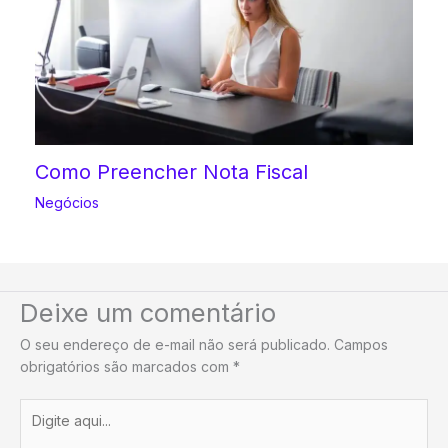
Como Preencher Nota Fiscal
Negócios
Deixe um comentário
O seu endereço de e-mail não será publicado.
Campos
obrigatórios são marcados com
*
Digite
aqui...