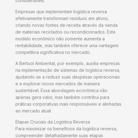
consideráveis.
Empresas que implementam logística reversa
efetivamente transformam resíduos em ativos,
criando novas fontes de receita através da venda
de materiais reciclados ou recondicionados. Este
modelo econômico não somente aumenta a
rentabilidade, mas também oferece uma vantagem
competitiva significativa no mercado.
A Bertuol Ambiental, por exemplo, auxilia empresas
na implementação de sistemas de logística reversa,
ajudando-as a reduzir suas despesas operacionais
e a explorar novos mercados de maneira
sustentável. Essa abordagem econômica não
apenas gera valor, mas também contribui para
práticas corporativas mais responsáveis e alinhadas
ao mercado atual.
Etapas Cruciais da Logística Reversa
Para maximizar os benefícios da logística reversa,
compreender detalhadamente suas etapas