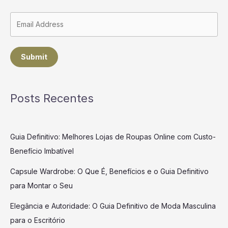
Submit
Posts Recentes
Guia Definitivo: Melhores Lojas de Roupas Online com Custo-
Benefício Imbatível
Capsule Wardrobe: O Que É, Benefícios e o Guia Definitivo
para Montar o Seu
Elegância e Autoridade: O Guia Definitivo de Moda Masculina
para o Escritório