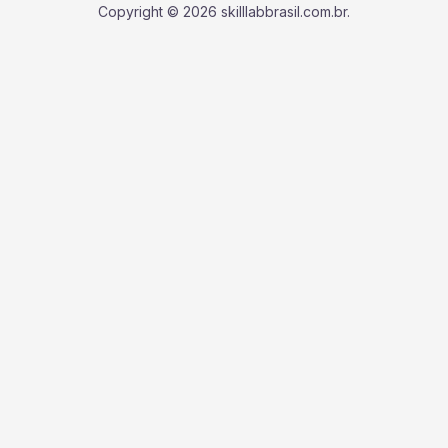
Copyright © 2026 skilllabbrasil.com.br.