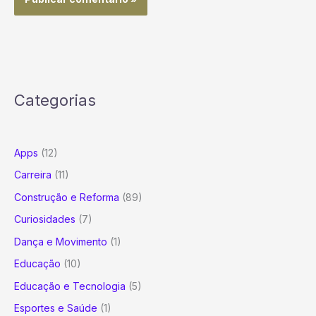
Categorias
Apps
(12)
Carreira
(11)
Construção e Reforma
(89)
Curiosidades
(7)
Dança e Movimento
(1)
Educação
(10)
Educação e Tecnologia
(5)
Esportes e Saúde
(1)