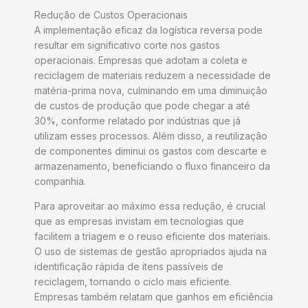
Redução de Custos Operacionais
A implementação eficaz da logística reversa pode
resultar em significativo corte nos gastos
operacionais. Empresas que adotam a coleta e
reciclagem de materiais reduzem a necessidade de
matéria-prima nova, culminando em uma diminuição
de custos de produção que pode chegar a até
30%, conforme relatado por indústrias que já
utilizam esses processos. Além disso, a reutilização
de componentes diminui os gastos com descarte e
armazenamento, beneficiando o fluxo financeiro da
companhia.
Para aproveitar ao máximo essa redução, é crucial
que as empresas invistam em tecnologias que
facilitem a triagem e o reuso eficiente dos materiais.
O uso de sistemas de gestão apropriados ajuda na
identificação rápida de itens passíveis de
reciclagem, tornando o ciclo mais eficiente.
Empresas também relatam que ganhos em eficiência