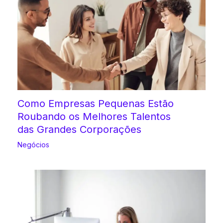
Como Empresas Pequenas Estão
Roubando os Melhores Talentos
das Grandes Corporações
Negócios