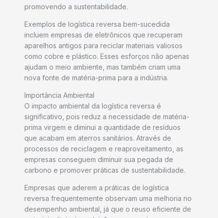
promovendo a sustentabilidade.
Exemplos de logística reversa bem-sucedida
incluem empresas de eletrônicos que recuperam
aparelhos antigos para reciclar materiais valiosos
como cobre e plástico. Esses esforços não apenas
ajudam o meio ambiente, mas também criam uma
nova fonte de matéria-prima para a indústria.
Importância Ambiental
O impacto ambiental da logística reversa é
significativo, pois reduz a necessidade de matéria-
prima virgem e diminui a quantidade de resíduos
que acabam em aterros sanitários. Através de
processos de reciclagem e reaproveitamento, as
empresas conseguem diminuir sua pegada de
carbono e promover práticas de sustentabilidade.
Empresas que aderem a práticas de logística
reversa frequentemente observam uma melhoria no
desempenho ambiental, já que o reuso eficiente de