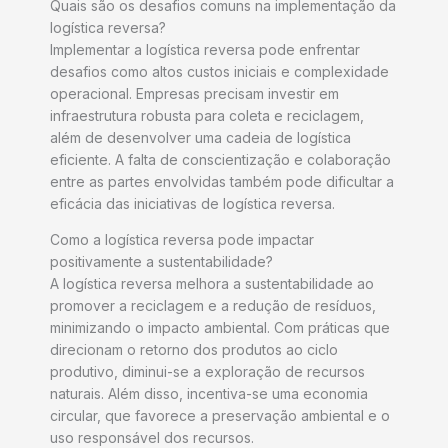
Quais são os desafios comuns na implementação da
logística reversa?
Implementar a logística reversa pode enfrentar
desafios como altos custos iniciais e complexidade
operacional. Empresas precisam investir em
infraestrutura robusta para coleta e reciclagem,
além de desenvolver uma cadeia de logística
eficiente. A falta de conscientização e colaboração
entre as partes envolvidas também pode dificultar a
eficácia das iniciativas de logística reversa.
Como a logística reversa pode impactar
positivamente a sustentabilidade?
A logística reversa melhora a sustentabilidade ao
promover a reciclagem e a redução de resíduos,
minimizando o impacto ambiental. Com práticas que
direcionam o retorno dos produtos ao ciclo
produtivo, diminui-se a exploração de recursos
naturais. Além disso, incentiva-se uma economia
circular, que favorece a preservação ambiental e o
uso responsável dos recursos.