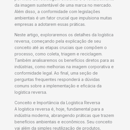
da imagem sustentável de uma marca no mercado.
Além disso, a conformidade com legislações
ambientais é um fator crucial que impulsiona muitas
empresas a adotarem essas práticas.
Neste artigo, exploraremos os detalhes da logística
reversa, começando pela explicação de seu
conceito até as etapas cruciais que compõem o
processo, como coleta, triagem e reciclagem.
Também analisaremos os benefícios diretos para as
indústrias, como melhorias na imagem corporativa e
conformidade legal. Ao final, uma seção de
perguntas frequentes responderá a dúvidas
comuns sobre a implementação e eficácia da
logística reversa.
Conceito e Importância da Logística Reversa
A logística reversa é, hoje, fundamental para a
indústria moderna, abrangendo práticas que trazem
benefícios ambientais e econômicos. Seu conceito
vai além da simples reutilização de produtos,