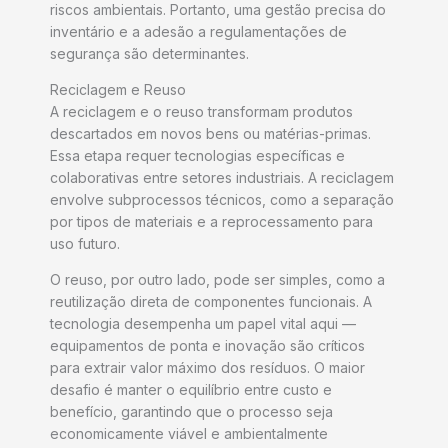
riscos ambientais. Portanto, uma gestão precisa do
inventário e a adesão a regulamentações de
segurança são determinantes.
Reciclagem e Reuso
A reciclagem e o reuso transformam produtos
descartados em novos bens ou matérias-primas.
Essa etapa requer tecnologias específicas e
colaborativas entre setores industriais. A reciclagem
envolve subprocessos técnicos, como a separação
por tipos de materiais e a reprocessamento para
uso futuro.
O reuso, por outro lado, pode ser simples, como a
reutilização direta de componentes funcionais. A
tecnologia desempenha um papel vital aqui —
equipamentos de ponta e inovação são críticos
para extrair valor máximo dos resíduos. O maior
desafio é manter o equilíbrio entre custo e
benefício, garantindo que o processo seja
economicamente viável e ambientalmente