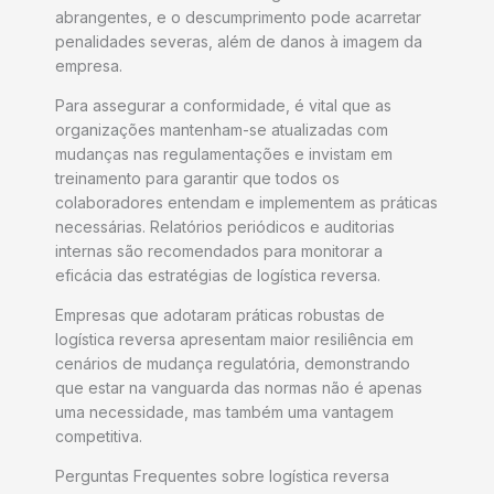
abrangentes, e o descumprimento pode acarretar
penalidades severas, além de danos à imagem da
empresa.
Para assegurar a conformidade, é vital que as
organizações mantenham-se atualizadas com
mudanças nas regulamentações e invistam em
treinamento para garantir que todos os
colaboradores entendam e implementem as práticas
necessárias. Relatórios periódicos e auditorias
internas são recomendados para monitorar a
eficácia das estratégias de logística reversa.
Empresas que adotaram práticas robustas de
logística reversa apresentam maior resiliência em
cenários de mudança regulatória, demonstrando
que estar na vanguarda das normas não é apenas
uma necessidade, mas também uma vantagem
competitiva.
Perguntas Frequentes sobre logística reversa