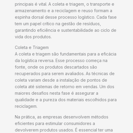
principais é vital. A coleta e triagem, o transporte e
armazenamento e a reciclagem e reuso formam a
espinha dorsal desse processo logístico. Cada fase
tem um papel crítico na gestão de resíduos,
garantindo eficiência e sustentabilidade ao ciclo de
vida dos produtos.
Coleta e Triagem
A coleta e triagem são fundamentais para a eficácia
da logística reversa. Esse processo começa na
fonte, onde os produtos descartados são
recuperados para serem avaliados. As técnicas de
coleta variam desde a instalação de pontos de
coleta até sistemas de retorno em vendas. Um dos
maiores desafios nesta fase é assegurar a
qualidade e a pureza dos materiais escolhidos para
reciclagem.
Na prática, as empresas desenvolvem métodos
eficientes para estimular consumidores a
devolverem produtos usados. É essencial ter uma