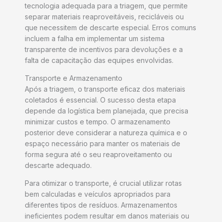
tecnologia adequada para a triagem, que permite
separar materiais reaproveitáveis, recicláveis ou
que necessitem de descarte especial. Erros comuns
incluem a falha em implementar um sistema
transparente de incentivos para devoluções e a
falta de capacitação das equipes envolvidas.
Transporte e Armazenamento
Após a triagem, o transporte eficaz dos materiais
coletados é essencial. O sucesso desta etapa
depende da logística bem planejada, que precisa
minimizar custos e tempo. O armazenamento
posterior deve considerar a natureza química e o
espaço necessário para manter os materiais de
forma segura até o seu reaproveitamento ou
descarte adequado.
Para otimizar o transporte, é crucial utilizar rotas
bem calculadas e veículos apropriados para
diferentes tipos de resíduos. Armazenamentos
ineficientes podem resultar em danos materiais ou