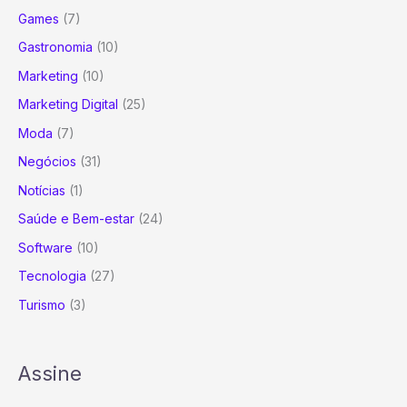
Games
(7)
Gastronomia
(10)
Marketing
(10)
Marketing Digital
(25)
Moda
(7)
Negócios
(31)
Notícias
(1)
Saúde e Bem-estar
(24)
Software
(10)
Tecnologia
(27)
Turismo
(3)
Assine