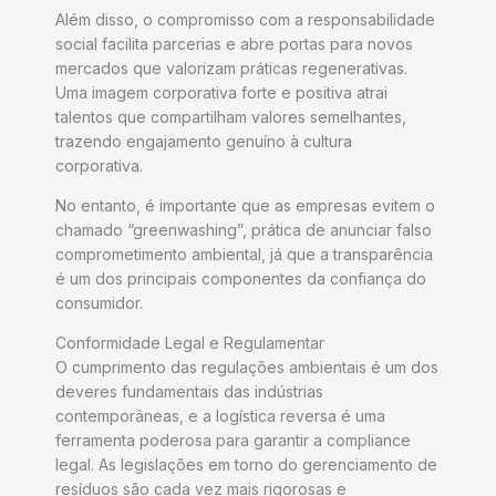
Além disso, o compromisso com a responsabilidade
social facilita parcerias e abre portas para novos
mercados que valorizam práticas regenerativas.
Uma imagem corporativa forte e positiva atrai
talentos que compartilham valores semelhantes,
trazendo engajamento genuíno à cultura
corporativa.
No entanto, é importante que as empresas evitem o
chamado “greenwashing”, prática de anunciar falso
comprometimento ambiental, já que a transparência
é um dos principais componentes da confiança do
consumidor.
Conformidade Legal e Regulamentar
O cumprimento das regulações ambientais é um dos
deveres fundamentais das indústrias
contemporâneas, e a logística reversa é uma
ferramenta poderosa para garantir a compliance
legal. As legislações em torno do gerenciamento de
resíduos são cada vez mais rigorosas e