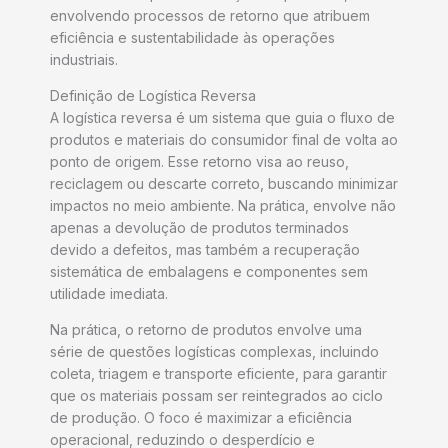
envolvendo processos de retorno que atribuem
eficiência e sustentabilidade às operações
industriais.
Definição de Logística Reversa
A logística reversa é um sistema que guia o fluxo de
produtos e materiais do consumidor final de volta ao
ponto de origem. Esse retorno visa ao reuso,
reciclagem ou descarte correto, buscando minimizar
impactos no meio ambiente. Na prática, envolve não
apenas a devolução de produtos terminados
devido a defeitos, mas também a recuperação
sistemática de embalagens e componentes sem
utilidade imediata.
Na prática, o retorno de produtos envolve uma
série de questões logísticas complexas, incluindo
coleta, triagem e transporte eficiente, para garantir
que os materiais possam ser reintegrados ao ciclo
de produção. O foco é maximizar a eficiência
operacional, reduzindo o desperdício e