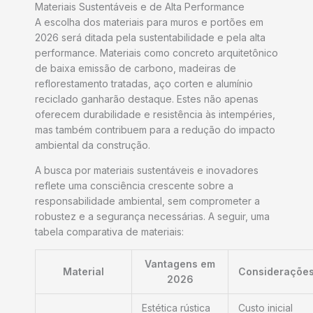
Materiais Sustentáveis e de Alta Performance
A escolha dos materiais para muros e portões em
2026 será ditada pela sustentabilidade e pela alta
performance. Materiais como concreto arquitetônico
de baixa emissão de carbono, madeiras de
reflorestamento tratadas, aço corten e alumínio
reciclado ganharão destaque. Estes não apenas
oferecem durabilidade e resistência às intempéries,
mas também contribuem para a redução do impacto
ambiental da construção.
A busca por materiais sustentáveis e inovadores
reflete uma consciência crescente sobre a
responsabilidade ambiental, sem comprometer a
robustez e a segurança necessárias. A seguir, uma
tabela comparativa de materiais:
Vantagens em
Material
Consideraçõe
2026
Estética rústica
Custo inicial