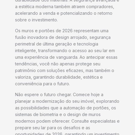
a estética moderna também atraem compradores,
acelerando a venda e potencializando o retorno
sobre o investimento.
Os muros e portões de 2026 representam uma
fusão inovadora de design arrojado, segurança
perimetral de última geração e tecnologia
inteligente, transformando o acesso ao seu lar em
uma experiência de vanguarda. Ao antecipar essas
tendências, você não apenas protege seu
patrimônio com soluções eficazes, mas também o
valoriza, garantindo durabilidade, estética e
conveniência para o futuro.
Não espere o futuro chegar. Comece hoje a
planejar a modernização do seu imóvel, explorando
as possibilidades que a automação de portões, os
sistemas de biometria e o design de muros
modernos podem oferecer. Consulte especialistas e
prepare seu lar para os desafios e as
oportunidades de 2026, garantindo um investimento