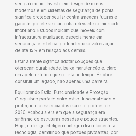
seu patrimônio. Investir em design de muros
modernos e em sistemas de segurança de ponta
significa proteger seu lar contra ameaças futuras e
garantir que ele se mantenha relevante no mercado
imobiliário. Estudos indicam que imóveis com
infraestrutura atualizada, especialmente em
segurança e estética, podem ter uma valorização
de até 15% em relação aos demais.
Estar à frente significa adotar soluções que
ofereçam durabilidade, baixa manutenção e, claro,
um apelo estético que resista ao tempo. É sobre
construir um legado, não apenas uma barreira.
Equilibrando Estilo, Funcionalidade e Proteção
O equilíbrio perfeito entre estilo, funcionalidade e
proteção é a essência dos muros e portões de
2026. Acabou a era em que a segurança era
sinônimo de estruturas pesadas e pouco atraentes.
Hoje, o design inteligente integra discretamente a
tecnologia, permitindo que portões pivotantes, por