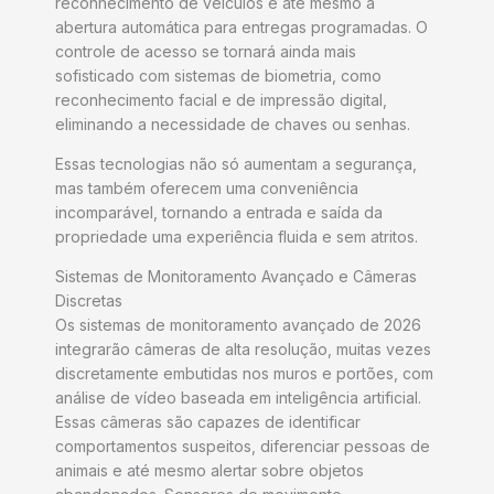
reconhecimento de veículos e até mesmo a
abertura automática para entregas programadas. O
controle de acesso se tornará ainda mais
sofisticado com sistemas de biometria, como
reconhecimento facial e de impressão digital,
eliminando a necessidade de chaves ou senhas.
Essas tecnologias não só aumentam a segurança,
mas também oferecem uma conveniência
incomparável, tornando a entrada e saída da
propriedade uma experiência fluida e sem atritos.
Sistemas de Monitoramento Avançado e Câmeras
Discretas
Os sistemas de monitoramento avançado de 2026
integrarão câmeras de alta resolução, muitas vezes
discretamente embutidas nos muros e portões, com
análise de vídeo baseada em inteligência artificial.
Essas câmeras são capazes de identificar
comportamentos suspeitos, diferenciar pessoas de
animais e até mesmo alertar sobre objetos