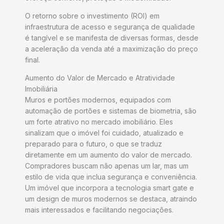
O retorno sobre o investimento (ROI) em
infraestrutura de acesso e segurança de qualidade
é tangível e se manifesta de diversas formas, desde
a aceleração da venda até a maximização do preço
final.
Aumento do Valor de Mercado e Atratividade
Imobiliária
Muros e portões modernos, equipados com
automação de portões e sistemas de biometria, são
um forte atrativo no mercado imobiliário. Eles
sinalizam que o imóvel foi cuidado, atualizado e
preparado para o futuro, o que se traduz
diretamente em um aumento do valor de mercado.
Compradores buscam não apenas um lar, mas um
estilo de vida que inclua segurança e conveniência.
Um imóvel que incorpora a tecnologia smart gate e
um design de muros modernos se destaca, atraindo
mais interessados e facilitando negociações.