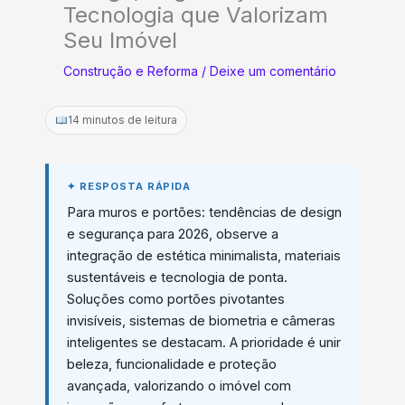
Tecnologia que Valorizam
Seu Imóvel
Construção e Reforma
/
Deixe um comentário
14 minutos de leitura
Para muros e portões: tendências de design
e segurança para 2026, observe a
integração de estética minimalista, materiais
sustentáveis e tecnologia de ponta.
Soluções como portões pivotantes
invisíveis, sistemas de biometria e câmeras
inteligentes se destacam. A prioridade é unir
beleza, funcionalidade e proteção
avançada, valorizando o imóvel com