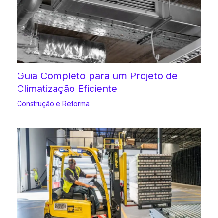
Guia Completo para um Projeto de
Climatização Eficiente
Construção e Reforma