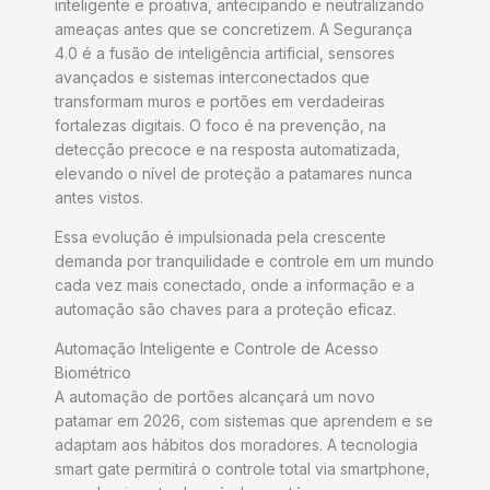
inteligente e proativa, antecipando e neutralizando
ameaças antes que se concretizem. A Segurança
4.0 é a fusão de inteligência artificial, sensores
avançados e sistemas interconectados que
transformam muros e portões em verdadeiras
fortalezas digitais. O foco é na prevenção, na
detecção precoce e na resposta automatizada,
elevando o nível de proteção a patamares nunca
antes vistos.
Essa evolução é impulsionada pela crescente
demanda por tranquilidade e controle em um mundo
cada vez mais conectado, onde a informação e a
automação são chaves para a proteção eficaz.
Automação Inteligente e Controle de Acesso
Biométrico
A automação de portões alcançará um novo
patamar em 2026, com sistemas que aprendem e se
adaptam aos hábitos dos moradores. A tecnologia
smart gate permitirá o controle total via smartphone,