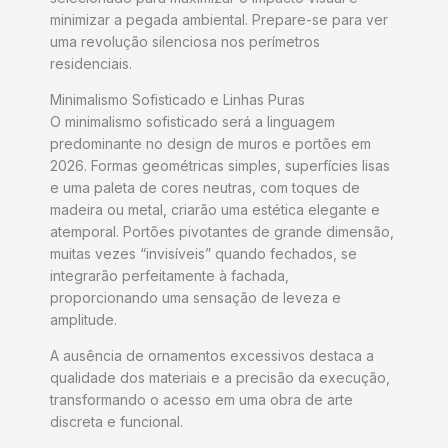
minimizar a pegada ambiental. Prepare-se para ver
uma revolução silenciosa nos perímetros
residenciais.
Minimalismo Sofisticado e Linhas Puras
O minimalismo sofisticado será a linguagem
predominante no design de muros e portões em
2026. Formas geométricas simples, superfícies lisas
e uma paleta de cores neutras, com toques de
madeira ou metal, criarão uma estética elegante e
atemporal. Portões pivotantes de grande dimensão,
muitas vezes “invisíveis” quando fechados, se
integrarão perfeitamente à fachada,
proporcionando uma sensação de leveza e
amplitude.
A ausência de ornamentos excessivos destaca a
qualidade dos materiais e a precisão da execução,
transformando o acesso em uma obra de arte
discreta e funcional.