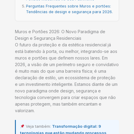
Perguntas Frequentes sobre Muros e portões:
Tendências de design e segurança para 2026.
Muros e Portões 2026: O Novo Paradigma de
Design e Segurança Residenciais
O futuro da proteção e da estética residencial já
está batendo à porta, ou melhor, integrando-se aos
muros e portões que definem nossos lares. Em
2026, a visão de um perímetro seguro e convidativo
é muito mais do que uma barreira física; é uma
declaração de estilo, um ecossistema de proteção
e um investimento inteligente. Estamos diante de um
novo paradigma onde design, segurança e
tecnologia convergem para criar espaços que não
apenas protegem, mas também encantam e
valorizam.
Veja também:
Transformação digital: 9
tecnologias que estão mudando processos