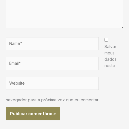
Name*
Salvar
meus
dados
Email*
neste
Website
navegador para a próxima vez que eu comentar.