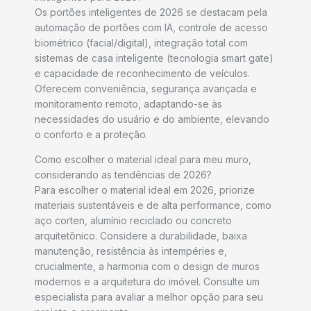
Os portões inteligentes de 2026 se destacam pela
automação de portões com IA, controle de acesso
biométrico (facial/digital), integração total com
sistemas de casa inteligente (tecnologia smart gate)
e capacidade de reconhecimento de veículos.
Oferecem conveniência, segurança avançada e
monitoramento remoto, adaptando-se às
necessidades do usuário e do ambiente, elevando
o conforto e a proteção.
Como escolher o material ideal para meu muro,
considerando as tendências de 2026?
Para escolher o material ideal em 2026, priorize
materiais sustentáveis e de alta performance, como
aço corten, alumínio reciclado ou concreto
arquitetônico. Considere a durabilidade, baixa
manutenção, resistência às intempéries e,
crucialmente, a harmonia com o design de muros
modernos e a arquitetura do imóvel. Consulte um
especialista para avaliar a melhor opção para seu