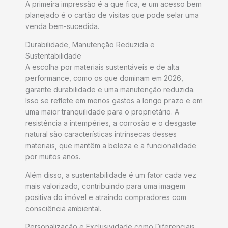
A primeira impressão é a que fica, e um acesso bem
planejado é o cartão de visitas que pode selar uma
venda bem-sucedida.
Durabilidade, Manutenção Reduzida e
Sustentabilidade
A escolha por materiais sustentáveis e de alta
performance, como os que dominam em 2026,
garante durabilidade e uma manutenção reduzida.
Isso se reflete em menos gastos a longo prazo e em
uma maior tranquilidade para o proprietário. A
resistência a intempéries, a corrosão e o desgaste
natural são características intrínsecas desses
materiais, que mantêm a beleza e a funcionalidade
por muitos anos.
Além disso, a sustentabilidade é um fator cada vez
mais valorizado, contribuindo para uma imagem
positiva do imóvel e atraindo compradores com
consciência ambiental.
Personalização e Exclusividade como Diferenciais