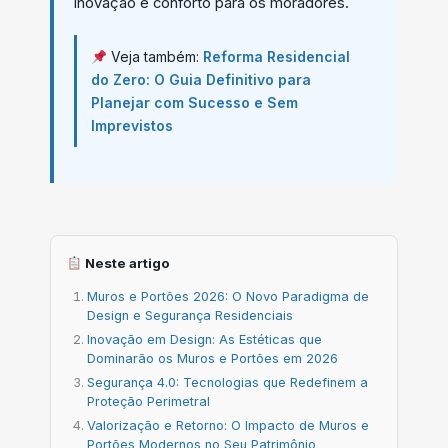
inovação e conforto para os moradores.
Veja também:
Reforma Residencial
do Zero: O Guia Definitivo para
Planejar com Sucesso e Sem
Imprevistos
Neste artigo
Muros e Portões 2026: O Novo Paradigma de
Design e Segurança Residenciais
Inovação em Design: As Estéticas que
Dominarão os Muros e Portões em 2026
Segurança 4.0: Tecnologias que Redefinem a
Proteção Perimetral
Valorização e Retorno: O Impacto de Muros e
Portões Modernos no Seu Patrimônio