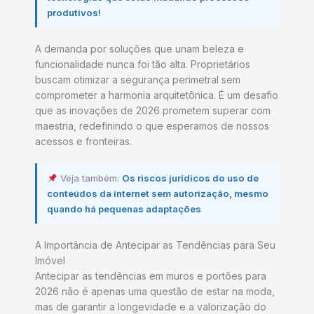
produtivos!
A demanda por soluções que unam beleza e
funcionalidade nunca foi tão alta. Proprietários
buscam otimizar a segurança perimetral sem
comprometer a harmonia arquitetônica. É um desafio
que as inovações de 2026 prometem superar com
maestria, redefinindo o que esperamos de nossos
acessos e fronteiras.
Veja também:
Os riscos jurídicos do uso de
conteúdos da internet sem autorização, mesmo
quando há pequenas adaptações
A Importância de Antecipar as Tendências para Seu
Imóvel
Antecipar as tendências em muros e portões para
2026 não é apenas uma questão de estar na moda,
mas de garantir a longevidade e a valorização do