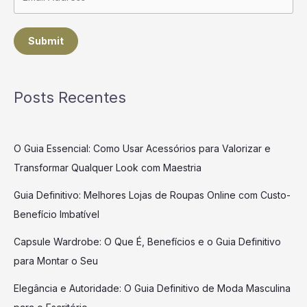
Submit
Posts Recentes
O Guia Essencial: Como Usar Acessórios para Valorizar e
Transformar Qualquer Look com Maestria
Guia Definitivo: Melhores Lojas de Roupas Online com Custo-
Benefício Imbatível
Capsule Wardrobe: O Que É, Benefícios e o Guia Definitivo
para Montar o Seu
Elegância e Autoridade: O Guia Definitivo de Moda Masculina