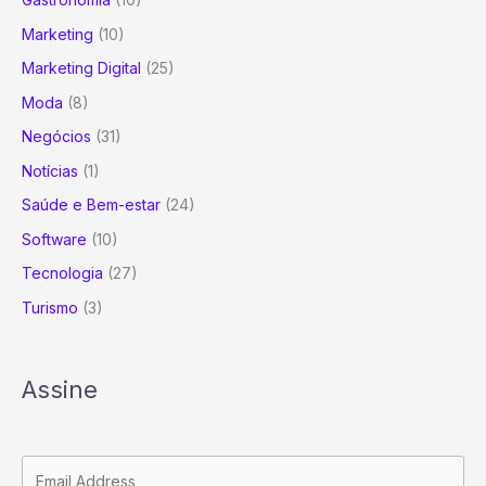
Marketing
(10)
Marketing Digital
(25)
Moda
(8)
Negócios
(31)
Notícias
(1)
Saúde e Bem-estar
(24)
Software
(10)
Tecnologia
(27)
Turismo
(3)
Assine