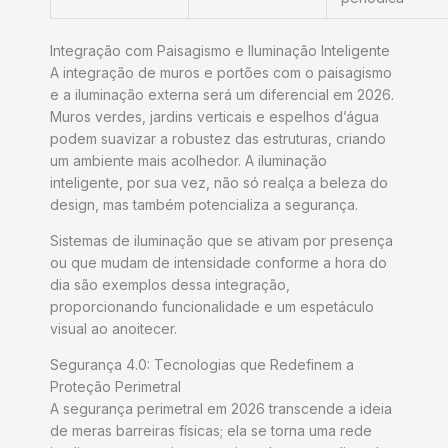
Integração com Paisagismo e Iluminação Inteligente
A integração de muros e portões com o paisagismo
e a iluminação externa será um diferencial em 2026.
Muros verdes, jardins verticais e espelhos d’água
podem suavizar a robustez das estruturas, criando
um ambiente mais acolhedor. A iluminação
inteligente, por sua vez, não só realça a beleza do
design, mas também potencializa a segurança.
Sistemas de iluminação que se ativam por presença
ou que mudam de intensidade conforme a hora do
dia são exemplos dessa integração,
proporcionando funcionalidade e um espetáculo
visual ao anoitecer.
Segurança 4.0: Tecnologias que Redefinem a
Proteção Perimetral
A segurança perimetral em 2026 transcende a ideia
de meras barreiras físicas; ela se torna uma rede