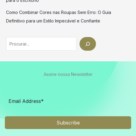
para o Escritório
Como Combinar Cores nas Roupas Sem Erro: O Guia
Definitivo para um Estilo Impecável e Confiante
Search
Assine nossa Newsletter
Subscribe