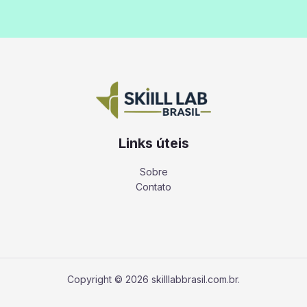
Links úteis
Sobre
Contato
Copyright © 2026 skilllabbrasil.com.br.