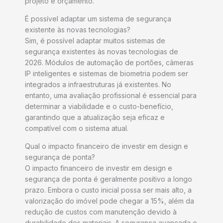
projeto e orçamento.
É possível adaptar um sistema de segurança
existente às novas tecnologias?
Sim, é possível adaptar muitos sistemas de
segurança existentes às novas tecnologias de
2026. Módulos de automação de portões, câmeras
IP inteligentes e sistemas de biometria podem ser
integrados a infraestruturas já existentes. No
entanto, uma avaliação profissional é essencial para
determinar a viabilidade e o custo-benefício,
garantindo que a atualização seja eficaz e
compatível com o sistema atual.
Qual o impacto financeiro de investir em design e
segurança de ponta?
O impacto financeiro de investir em design e
segurança de ponta é geralmente positivo a longo
prazo. Embora o custo inicial possa ser mais alto, a
valorização do imóvel pode chegar a 15%, além da
redução de custos com manutenção devido à
durabilidade dos materiais. A segurança avançada e