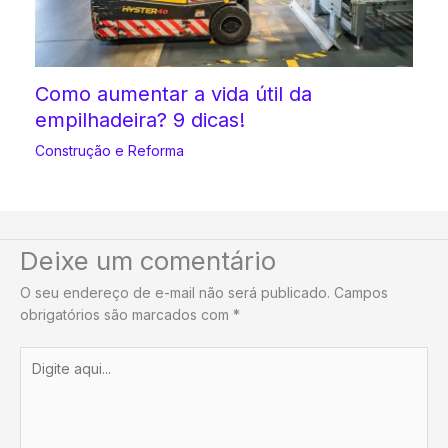
Como aumentar a vida útil da
empilhadeira? 9 dicas!
Construção e Reforma
Deixe um comentário
O seu endereço de e-mail não será publicado.
Campos
obrigatórios são marcados com
*
Digite
aqui...