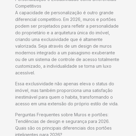
Competitivos
A capacidade de personalização é outro grande
diferencial competitivo. Em 2026, muros e portões
podem ser projetados para refletir a personalidade
do proprietário e a arquitetura única do imóvel,
criando uma exclusividade que é altamente
valorizada. Seja através de um design de muros
modernos integrado a um paisagismo exuberante
ou de um sistema de controle de acesso totalmente
customizado, a individualidade se torna um luxo
acessível.
Essa exclusividade não apenas eleva o status do
imóvel, mas também proporciona uma satisfação
inestimável para quem o habita, transformando o
acesso em uma extensão do próprio estilo de vida.
Perguntas Frequentes sobre Muros e portões:
Tendências de design e segurança para 2026.
Quais são os principais diferenciais dos portões
inteligentes para 2026?