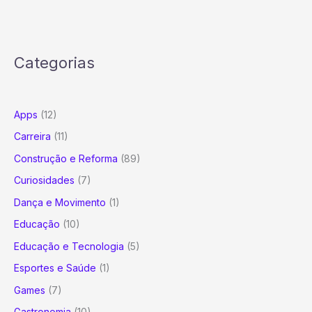
Categorias
Apps
(12)
Carreira
(11)
Construção e Reforma
(89)
Curiosidades
(7)
Dança e Movimento
(1)
Educação
(10)
Educação e Tecnologia
(5)
Esportes e Saúde
(1)
Games
(7)
Gastronomia
(10)