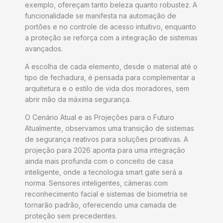
exemplo, ofereçam tanto beleza quanto robustez. A
funcionalidade se manifesta na automação de
portões e no controle de acesso intuitivo, enquanto
a proteção se reforça com a integração de sistemas
avançados.
A escolha de cada elemento, desde o material até o
tipo de fechadura, é pensada para complementar a
arquitetura e o estilo de vida dos moradores, sem
abrir mão da máxima segurança.
O Cenário Atual e as Projeções para o Futuro
Atualmente, observamos uma transição de sistemas
de segurança reativos para soluções proativas. A
projeção para 2026 aponta para uma integração
ainda mais profunda com o conceito de casa
inteligente, onde a tecnologia smart gate será a
norma. Sensores inteligentes, câmeras com
reconhecimento facial e sistemas de biometria se
tornarão padrão, oferecendo uma camada de
proteção sem precedentes.