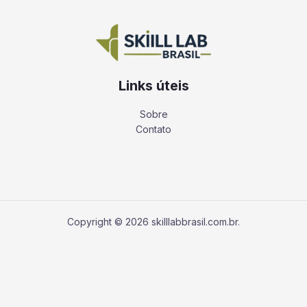
Links úteis
Sobre
Contato
Copyright © 2026 skilllabbrasil.com.br.