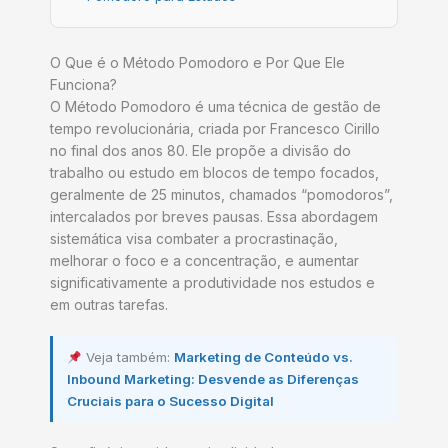
O Que é o Método Pomodoro e Por Que Ele
Funciona?
O Método Pomodoro é uma técnica de gestão de
tempo revolucionária, criada por Francesco Cirillo
no final dos anos 80. Ele propõe a divisão do
trabalho ou estudo em blocos de tempo focados,
geralmente de 25 minutos, chamados “pomodoros”,
intercalados por breves pausas. Essa abordagem
sistemática visa combater a procrastinação,
melhorar o foco e a concentração, e aumentar
significativamente a produtividade nos estudos e
em outras tarefas.
Veja também:
Marketing de Conteúdo vs.
Inbound Marketing: Desvende as Diferenças
Cruciais para o Sucesso Digital