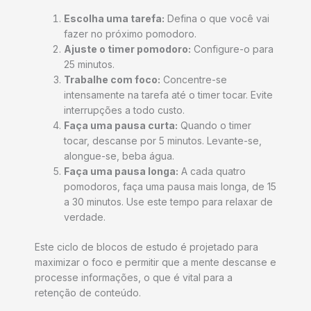
Escolha uma tarefa:
Defina o que você vai
fazer no próximo pomodoro.
Ajuste o timer pomodoro:
Configure-o para
25 minutos.
Trabalhe com foco:
Concentre-se
intensamente na tarefa até o timer tocar. Evite
interrupções a todo custo.
Faça uma pausa curta:
Quando o timer
tocar, descanse por 5 minutos. Levante-se,
alongue-se, beba água.
Faça uma pausa longa:
A cada quatro
pomodoros, faça uma pausa mais longa, de 15
a 30 minutos. Use este tempo para relaxar de
verdade.
Este ciclo de blocos de estudo é projetado para
maximizar o foco e permitir que a mente descanse e
processe informações, o que é vital para a
retenção de conteúdo.