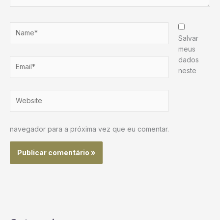
Name*
Salvar
meus
dados
Email*
neste
Website
navegador para a próxima vez que eu comentar.