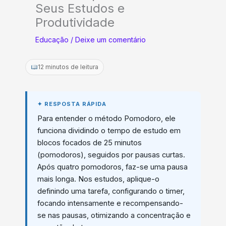
Seus Estudos e
Produtividade
Educação
/
Deixe um comentário
12 minutos de leitura
Para entender o método Pomodoro, ele
funciona dividindo o tempo de estudo em
blocos focados de 25 minutos
(pomodoros), seguidos por pausas curtas.
Após quatro pomodoros, faz-se uma pausa
mais longa. Nos estudos, aplique-o
definindo uma tarefa, configurando o timer,
focando intensamente e recompensando-
se nas pausas, otimizando a concentração e