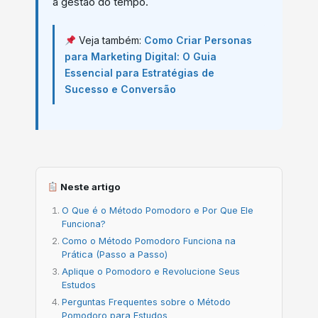
a gestão do tempo.
Veja também:
Como Criar Personas
para Marketing Digital: O Guia
Essencial para Estratégias de
Sucesso e Conversão
Neste artigo
O Que é o Método Pomodoro e Por Que Ele
Funciona?
Como o Método Pomodoro Funciona na
Prática (Passo a Passo)
Aplique o Pomodoro e Revolucione Seus
Estudos
Perguntas Frequentes sobre o Método
Pomodoro para Estudos