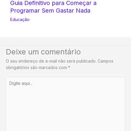
Guia Definitivo para Começar a
Programar Sem Gastar Nada
Educação
Deixe um comentário
O seu endereço de e-mail não será publicado.
Campos
obrigatórios são marcados com
*
Digite
aqui...