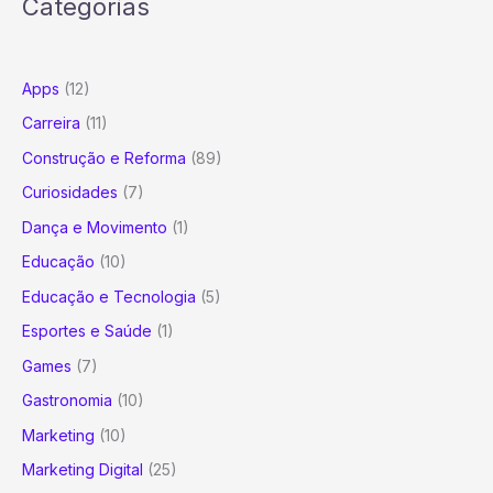
Categorias
Apps
(12)
Carreira
(11)
Construção e Reforma
(89)
Curiosidades
(7)
Dança e Movimento
(1)
Educação
(10)
Educação e Tecnologia
(5)
Esportes e Saúde
(1)
Games
(7)
Gastronomia
(10)
Marketing
(10)
Marketing Digital
(25)