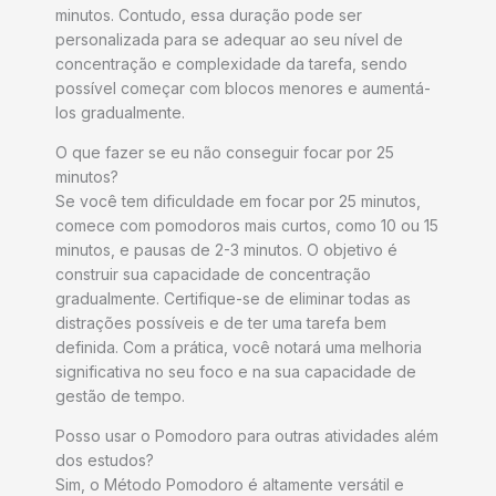
minutos. Contudo, essa duração pode ser
personalizada para se adequar ao seu nível de
concentração e complexidade da tarefa, sendo
possível começar com blocos menores e aumentá-
los gradualmente.
O que fazer se eu não conseguir focar por 25
minutos?
Se você tem dificuldade em focar por 25 minutos,
comece com pomodoros mais curtos, como 10 ou 15
minutos, e pausas de 2-3 minutos. O objetivo é
construir sua capacidade de concentração
gradualmente. Certifique-se de eliminar todas as
distrações possíveis e de ter uma tarefa bem
definida. Com a prática, você notará uma melhoria
significativa no seu foco e na sua capacidade de
gestão de tempo.
Posso usar o Pomodoro para outras atividades além
dos estudos?
Sim, o Método Pomodoro é altamente versátil e