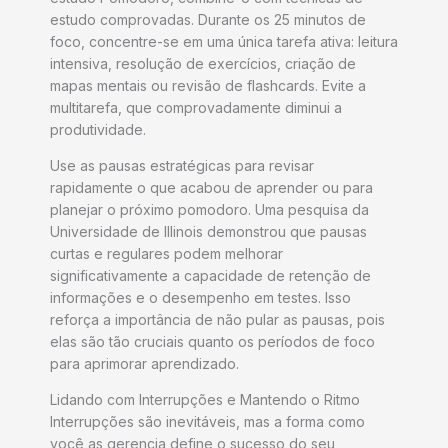
estudo comprovadas. Durante os 25 minutos de
foco, concentre-se em uma única tarefa ativa: leitura
intensiva, resolução de exercícios, criação de
mapas mentais ou revisão de flashcards. Evite a
multitarefa, que comprovadamente diminui a
produtividade.
Use as pausas estratégicas para revisar
rapidamente o que acabou de aprender ou para
planejar o próximo pomodoro. Uma pesquisa da
Universidade de Illinois demonstrou que pausas
curtas e regulares podem melhorar
significativamente a capacidade de retenção de
informações e o desempenho em testes. Isso
reforça a importância de não pular as pausas, pois
elas são tão cruciais quanto os períodos de foco
para aprimorar aprendizado.
Lidando com Interrupções e Mantendo o Ritmo
Interrupções são inevitáveis, mas a forma como
você as gerencia define o sucesso do seu