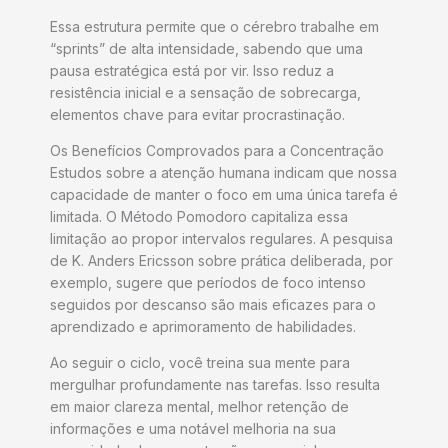
Essa estrutura permite que o cérebro trabalhe em
“sprints” de alta intensidade, sabendo que uma
pausa estratégica está por vir. Isso reduz a
resistência inicial e a sensação de sobrecarga,
elementos chave para evitar procrastinação.
Os Benefícios Comprovados para a Concentração
Estudos sobre a atenção humana indicam que nossa
capacidade de manter o foco em uma única tarefa é
limitada. O Método Pomodoro capitaliza essa
limitação ao propor intervalos regulares. A pesquisa
de K. Anders Ericsson sobre prática deliberada, por
exemplo, sugere que períodos de foco intenso
seguidos por descanso são mais eficazes para o
aprendizado e aprimoramento de habilidades.
Ao seguir o ciclo, você treina sua mente para
mergulhar profundamente nas tarefas. Isso resulta
em maior clareza mental, melhor retenção de
informações e uma notável melhoria na sua