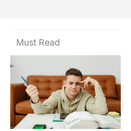
Must Read