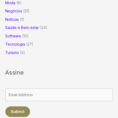
Moda
(8)
Negócios
(31)
Notícias
(1)
Saúde e Bem-estar
(24)
Software
(10)
Tecnologia
(27)
Turismo
(3)
Assine
Submit