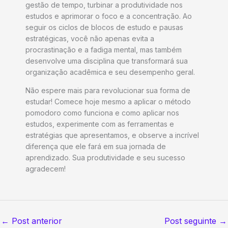
gestão de tempo, turbinar a produtividade nos
estudos e aprimorar o foco e a concentração. Ao
seguir os ciclos de blocos de estudo e pausas
estratégicas, você não apenas evita a
procrastinação e a fadiga mental, mas também
desenvolve uma disciplina que transformará sua
organização acadêmica e seu desempenho geral.
Não espere mais para revolucionar sua forma de
estudar! Comece hoje mesmo a aplicar o método
pomodoro como funciona e como aplicar nos
estudos, experimente com as ferramentas e
estratégias que apresentamos, e observe a incrível
diferença que ele fará em sua jornada de
aprendizado. Sua produtividade e seu sucesso
agradecem!
←
Post anterior
Post seguinte
→