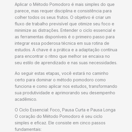
Aplicar o Método Pomodoro é mais simples do que
parece, mas requer disciplina e consistência para
colher todos os seus frutos. O objetivo é criar um
fluxo de trabalho previsível que otimize seu foco e
minimize as distrações. Entender o ciclo essencial e
as ferramentas disponíveis é o primeiro passo para
integrar essa poderosa técnica em sua rotina de
estudos. A chave é a prática e a adaptação contínua
para encontrar o ritmo que melhor se encaixa no
seu estilo de aprendizado e nas suas necessidades.
Ao seguir estas etapas, você estará no caminho
certo para dominar o método pomodoro como
funciona e como aplicar nos estudos, transformando
sua produtividade e aprimorando seu desempenho
acadêmico.
O Ciclo Essencial: Foco, Pausa Curta e Pausa Longa
O coração do Método Pomodoro é seu ciclo
simples e eficaz. Ele consiste em cinco passos
fundamentais: