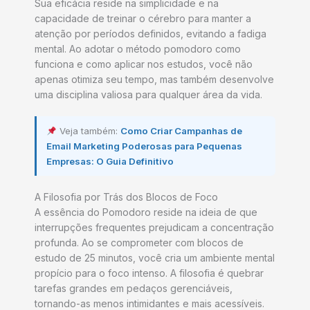
Sua eficácia reside na simplicidade e na
capacidade de treinar o cérebro para manter a
atenção por períodos definidos, evitando a fadiga
mental. Ao adotar o método pomodoro como
funciona e como aplicar nos estudos, você não
apenas otimiza seu tempo, mas também desenvolve
uma disciplina valiosa para qualquer área da vida.
Veja também:
Como Criar Campanhas de
Email Marketing Poderosas para Pequenas
Empresas: O Guia Definitivo
A Filosofia por Trás dos Blocos de Foco
A essência do Pomodoro reside na ideia de que
interrupções frequentes prejudicam a concentração
profunda. Ao se comprometer com blocos de
estudo de 25 minutos, você cria um ambiente mental
propício para o foco intenso. A filosofia é quebrar
tarefas grandes em pedaços gerenciáveis,
tornando-as menos intimidantes e mais acessíveis.