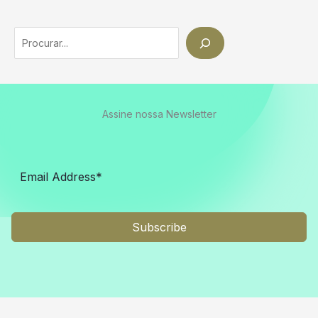
Search
Assine nossa Newsletter
Subscribe