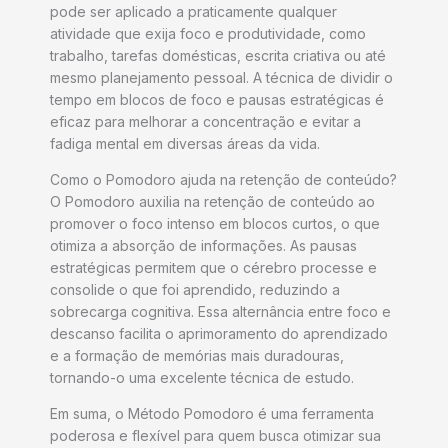
pode ser aplicado a praticamente qualquer
atividade que exija foco e produtividade, como
trabalho, tarefas domésticas, escrita criativa ou até
mesmo planejamento pessoal. A técnica de dividir o
tempo em blocos de foco e pausas estratégicas é
eficaz para melhorar a concentração e evitar a
fadiga mental em diversas áreas da vida.
Como o Pomodoro ajuda na retenção de conteúdo?
O Pomodoro auxilia na retenção de conteúdo ao
promover o foco intenso em blocos curtos, o que
otimiza a absorção de informações. As pausas
estratégicas permitem que o cérebro processe e
consolide o que foi aprendido, reduzindo a
sobrecarga cognitiva. Essa alternância entre foco e
descanso facilita o aprimoramento do aprendizado
e a formação de memórias mais duradouras,
tornando-o uma excelente técnica de estudo.
Em suma, o Método Pomodoro é uma ferramenta
poderosa e flexível para quem busca otimizar sua