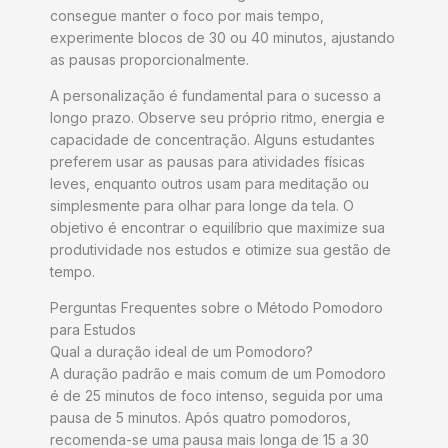
consegue manter o foco por mais tempo,
experimente blocos de 30 ou 40 minutos, ajustando
as pausas proporcionalmente.
A personalização é fundamental para o sucesso a
longo prazo. Observe seu próprio ritmo, energia e
capacidade de concentração. Alguns estudantes
preferem usar as pausas para atividades físicas
leves, enquanto outros usam para meditação ou
simplesmente para olhar para longe da tela. O
objetivo é encontrar o equilíbrio que maximize sua
produtividade nos estudos e otimize sua gestão de
tempo.
Perguntas Frequentes sobre o Método Pomodoro
para Estudos
Qual a duração ideal de um Pomodoro?
A duração padrão e mais comum de um Pomodoro
é de 25 minutos de foco intenso, seguida por uma
pausa de 5 minutos. Após quatro pomodoros,
recomenda-se uma pausa mais longa de 15 a 30