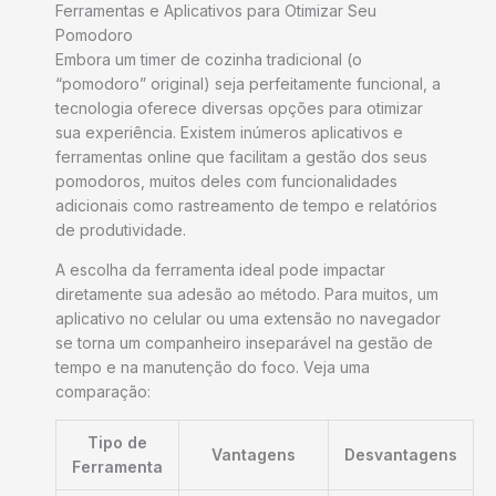
Ferramentas e Aplicativos para Otimizar Seu
Pomodoro
Embora um timer de cozinha tradicional (o
“pomodoro” original) seja perfeitamente funcional, a
tecnologia oferece diversas opções para otimizar
sua experiência. Existem inúmeros aplicativos e
ferramentas online que facilitam a gestão dos seus
pomodoros, muitos deles com funcionalidades
adicionais como rastreamento de tempo e relatórios
de produtividade.
A escolha da ferramenta ideal pode impactar
diretamente sua adesão ao método. Para muitos, um
aplicativo no celular ou uma extensão no navegador
se torna um companheiro inseparável na gestão de
tempo e na manutenção do foco. Veja uma
comparação:
Tipo de
Vantagens
Desvantagens
Ferramenta