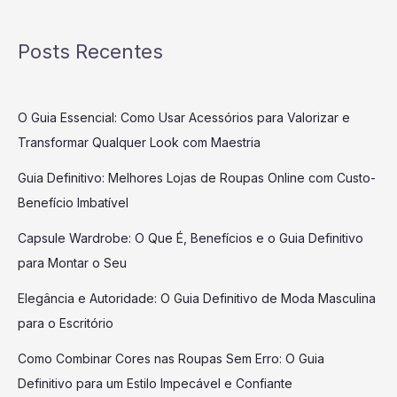
Posts Recentes
O Guia Essencial: Como Usar Acessórios para Valorizar e
Transformar Qualquer Look com Maestria
Guia Definitivo: Melhores Lojas de Roupas Online com Custo-
Benefício Imbatível
Capsule Wardrobe: O Que É, Benefícios e o Guia Definitivo
para Montar o Seu
Elegância e Autoridade: O Guia Definitivo de Moda Masculina
para o Escritório
Como Combinar Cores nas Roupas Sem Erro: O Guia
Definitivo para um Estilo Impecável e Confiante