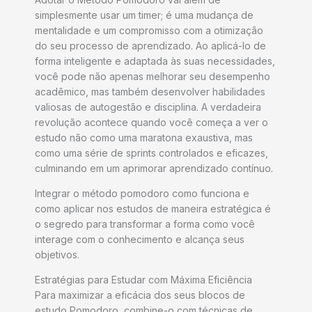
simplesmente usar um timer; é uma mudança de
mentalidade e um compromisso com a otimização
do seu processo de aprendizado. Ao aplicá-lo de
forma inteligente e adaptada às suas necessidades,
você pode não apenas melhorar seu desempenho
acadêmico, mas também desenvolver habilidades
valiosas de autogestão e disciplina. A verdadeira
revolução acontece quando você começa a ver o
estudo não como uma maratona exaustiva, mas
como uma série de sprints controlados e eficazes,
culminando em um aprimorar aprendizado contínuo.
Integrar o método pomodoro como funciona e
como aplicar nos estudos de maneira estratégica é
o segredo para transformar a forma como você
interage com o conhecimento e alcança seus
objetivos.
Estratégias para Estudar com Máxima Eficiência
Para maximizar a eficácia dos seus blocos de
estudo Pomodoro, combine-o com técnicas de