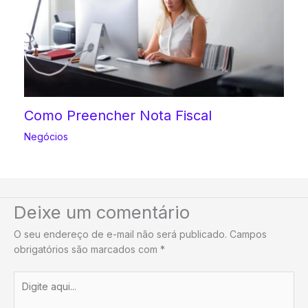
Como Preencher Nota Fiscal
Negócios
Deixe um comentário
O seu endereço de e-mail não será publicado.
Campos
obrigatórios são marcados com
*
Digite
aqui...