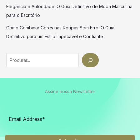
Elegância e Autoridade: O Guia Definitivo de Moda Masculina
para o Escritório
Como Combinar Cores nas Roupas Sem Erro: O Guia
Definitivo para um Estilo Impecável e Confiante
Search
Assine nossa Newsletter