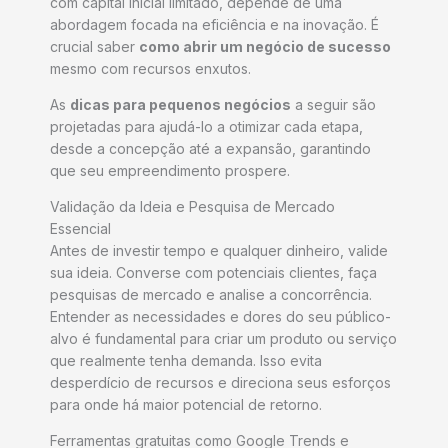
com capital inicial limitado, depende de uma
abordagem focada na eficiência e na inovação. É
crucial saber
como abrir um negócio de sucesso
mesmo com recursos enxutos.
As
dicas para pequenos negócios
a seguir são
projetadas para ajudá-lo a otimizar cada etapa,
desde a concepção até a expansão, garantindo
que seu empreendimento prospere.
Validação da Ideia e Pesquisa de Mercado
Essencial
Antes de investir tempo e qualquer dinheiro, valide
sua ideia. Converse com potenciais clientes, faça
pesquisas de mercado e analise a concorrência.
Entender as necessidades e dores do seu público-
alvo é fundamental para criar um produto ou serviço
que realmente tenha demanda. Isso evita
desperdício de recursos e direciona seus esforços
para onde há maior potencial de retorno.
Ferramentas gratuitas como Google Trends e