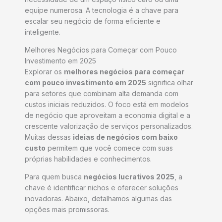
equipe numerosa. A tecnologia é a chave para
escalar seu negócio de forma eficiente e
inteligente.
Melhores Negócios para Começar com Pouco
Investimento em 2025
Explorar os
melhores negócios para começar
com pouco investimento em 2025
significa olhar
para setores que combinam alta demanda com
custos iniciais reduzidos. O foco está em modelos
de negócio que aproveitam a economia digital e a
crescente valorização de serviços personalizados.
Muitas dessas
ideias de negócios com baixo
custo
permitem que você comece com suas
próprias habilidades e conhecimentos.
Para quem busca
negócios lucrativos 2025
, a
chave é identificar nichos e oferecer soluções
inovadoras. Abaixo, detalhamos algumas das
opções mais promissoras.