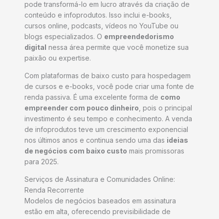
pode transformá-lo em lucro através da criação de
conteúdo e infoprodutos. Isso inclui e-books,
cursos online, podcasts, vídeos no YouTube ou
blogs especializados. O
empreendedorismo
digital
nessa área permite que você monetize sua
paixão ou expertise.
Com plataformas de baixo custo para hospedagem
de cursos e e-books, você pode criar uma fonte de
renda passiva. É uma excelente forma de
como
empreender com pouco dinheiro
, pois o principal
investimento é seu tempo e conhecimento. A venda
de infoprodutos teve um crescimento exponencial
nos últimos anos e continua sendo uma das
ideias
de negócios com baixo custo
mais promissoras
para 2025.
Serviços de Assinatura e Comunidades Online:
Renda Recorrente
Modelos de negócios baseados em assinatura
estão em alta, oferecendo previsibilidade de