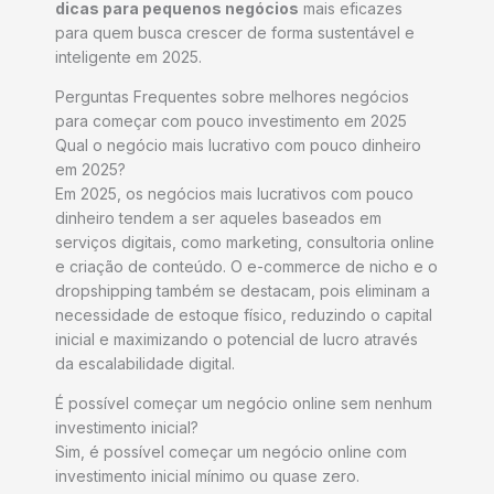
dicas para pequenos negócios
mais eficazes
para quem busca crescer de forma sustentável e
inteligente em 2025.
Perguntas Frequentes sobre melhores negócios
para começar com pouco investimento em 2025
Qual o negócio mais lucrativo com pouco dinheiro
em 2025?
Em 2025, os negócios mais lucrativos com pouco
dinheiro tendem a ser aqueles baseados em
serviços digitais, como marketing, consultoria online
e criação de conteúdo. O e-commerce de nicho e o
dropshipping também se destacam, pois eliminam a
necessidade de estoque físico, reduzindo o capital
inicial e maximizando o potencial de lucro através
da escalabilidade digital.
É possível começar um negócio online sem nenhum
investimento inicial?
Sim, é possível começar um negócio online com
investimento inicial mínimo ou quase zero.