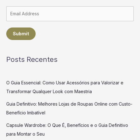
Submit
Posts Recentes
O Guia Essencial: Como Usar Acessórios para Valorizar e
Transformar Qualquer Look com Maestria
Guia Definitivo: Melhores Lojas de Roupas Online com Custo-
Benefício Imbatível
Capsule Wardrobe: O Que É, Benefícios e o Guia Definitivo
para Montar o Seu