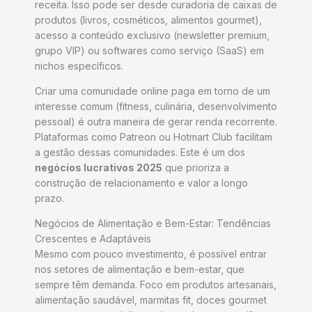
receita. Isso pode ser desde curadoria de caixas de
produtos (livros, cosméticos, alimentos gourmet),
acesso a conteúdo exclusivo (newsletter premium,
grupo VIP) ou softwares como serviço (SaaS) em
nichos específicos.
Criar uma comunidade online paga em torno de um
interesse comum (fitness, culinária, desenvolvimento
pessoal) é outra maneira de gerar renda recorrente.
Plataformas como Patreon ou Hotmart Club facilitam
a gestão dessas comunidades. Este é um dos
negócios lucrativos 2025
que prioriza a
construção de relacionamento e valor a longo
prazo.
Negócios de Alimentação e Bem-Estar: Tendências
Crescentes e Adaptáveis
Mesmo com pouco investimento, é possível entrar
nos setores de alimentação e bem-estar, que
sempre têm demanda. Foco em produtos artesanais,
alimentação saudável, marmitas fit, doces gourmet