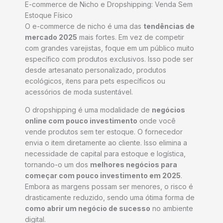
E-commerce de Nicho e Dropshipping: Venda Sem
Estoque Físico
O e-commerce de nicho é uma das
tendências de
mercado 2025
mais fortes. Em vez de competir
com grandes varejistas, foque em um público muito
específico com produtos exclusivos. Isso pode ser
desde artesanato personalizado, produtos
ecológicos, itens para pets específicos ou
acessórios de moda sustentável.
O dropshipping é uma modalidade de
negócios
online com pouco investimento
onde você
vende produtos sem ter estoque. O fornecedor
envia o item diretamente ao cliente. Isso elimina a
necessidade de capital para estoque e logística,
tornando-o um dos
melhores negócios para
começar com pouco investimento em 2025
.
Embora as margens possam ser menores, o risco é
drasticamente reduzido, sendo uma ótima forma de
como abrir um negócio de sucesso
no ambiente
digital.