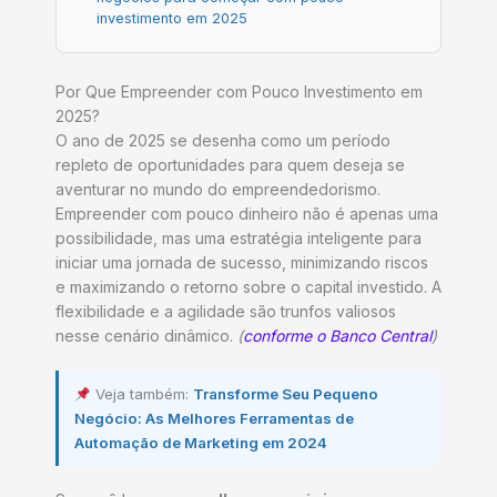
investimento em 2025
Por Que Empreender com Pouco Investimento em
2025?
O ano de 2025 se desenha como um período
repleto de oportunidades para quem deseja se
aventurar no mundo do empreendedorismo.
Empreender com pouco dinheiro não é apenas uma
possibilidade, mas uma estratégia inteligente para
iniciar uma jornada de sucesso, minimizando riscos
e maximizando o retorno sobre o capital investido. A
flexibilidade e a agilidade são trunfos valiosos
nesse cenário dinâmico.
(
conforme o Banco Central
)
Veja também:
Transforme Seu Pequeno
Negócio: As Melhores Ferramentas de
Automação de Marketing em 2024