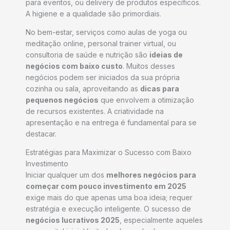
para eventos, ou delivery de produtos específicos.
A higiene e a qualidade são primordiais.
No bem-estar, serviços como aulas de yoga ou
meditação online, personal trainer virtual, ou
consultoria de saúde e nutrição são
ideias de
negócios com baixo custo
. Muitos desses
negócios podem ser iniciados da sua própria
cozinha ou sala, aproveitando as
dicas para
pequenos negócios
que envolvem a otimização
de recursos existentes. A criatividade na
apresentação e na entrega é fundamental para se
destacar.
Estratégias para Maximizar o Sucesso com Baixo
Investimento
Iniciar qualquer um dos
melhores negócios para
começar com pouco investimento em 2025
exige mais do que apenas uma boa ideia; requer
estratégia e execução inteligente. O sucesso de
negócios lucrativos 2025
, especialmente aqueles