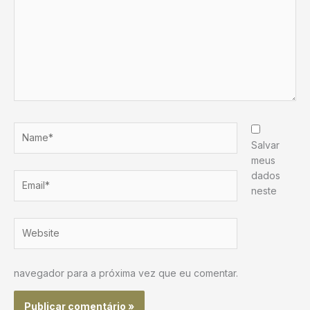
Name*
Salvar
meus
dados
Email*
neste
Website
navegador para a próxima vez que eu comentar.