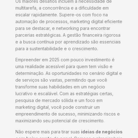
Os maiores desafios incluem a necessidade de
multitarefa, a concorrência e a dificuldade em
escalar rapidamente. Supere-os com foco na
automação de processos, marketing digital eficiente
para se destacar, e networking para encontrar
parcerias estratégicas. A gestão financeira rigorosa
e a busca contínua por aprendizado são essenciais
para a sustentabilidade e o crescimento.
Empreender em 2025 com pouco investimento é
uma realidade acessível para quem tem visão e
determinação. As oportunidades no cenário digital e
de serviços são vastas, permitindo que você
transforme suas habilidades em um negócio
lucrativo e escalável. Com as estratégias certas,
pesquisa de mercado sólida e um foco em
marketing digital, você pode construir um
empreendimento de sucesso, minimizando riscos e
maximizando seu potencial de crescimento.
Não espere mais para tirar suas
ideias de negócios