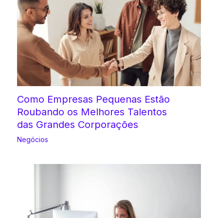
Como Empresas Pequenas Estão
Roubando os Melhores Talentos
das Grandes Corporações
Negócios