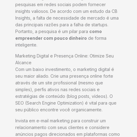
pesquisas em redes sociais podem fornecer
insights valiosos. De acordo com um estudo da CB
Insights, a falta de necessidade de mercado é uma
das principais razões para a falha de startups.
Portanto, a pesquisa é um pilar para
como
empreender com pouco dinheiro
de forma
inteligente.
Marketing Digital e Presença Online: Otimize Seu
Alcance
Com um baixo investimento, o marketing digital é
seu maior aliado. Crie uma presença online forte
através de um site profissional (mesmo que
simples), perfis ativos nas redes sociais e
estratégias de conteúdo (blog posts, vídeos). O
SEO (Search Engine Optimization) é vital para que
seu público encontre você organicamente.
Invista em e-mail marketing para construir um
relacionamento com seus clientes e considere
anúncios pagos direcionados em plataformas como