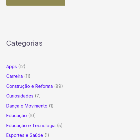
Categorias
Apps
(12)
Carreira
(11)
Construção e Reforma
(89)
Curiosidades
(7)
Dança e Movimento
(1)
Educação
(10)
Educação e Tecnologia
(5)
Esportes e Saúde
(1)