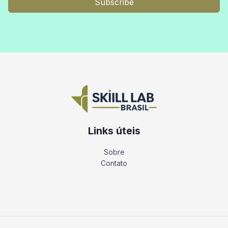
Subscribe
Links úteis
Sobre
Contato