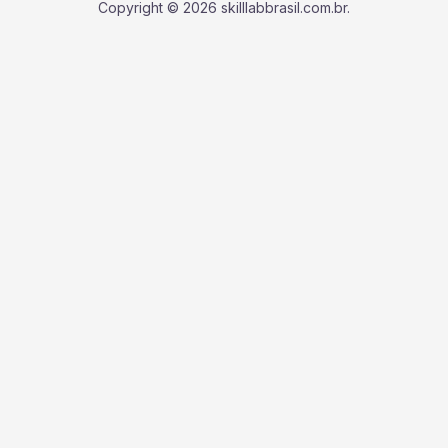
Copyright © 2026 skilllabbrasil.com.br.