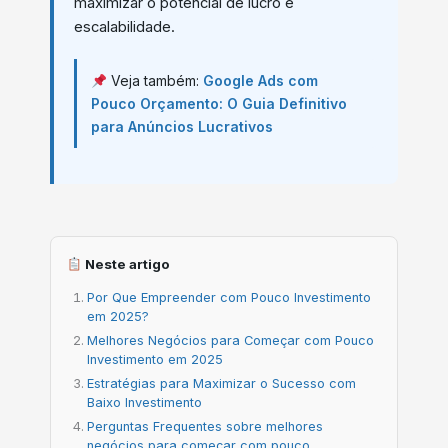
maximizar o potencial de lucro e
escalabilidade.
Veja também:
Google Ads com
Pouco Orçamento: O Guia Definitivo
para Anúncios Lucrativos
Neste artigo
Por Que Empreender com Pouco Investimento
em 2025?
Melhores Negócios para Começar com Pouco
Investimento em 2025
Estratégias para Maximizar o Sucesso com
Baixo Investimento
Perguntas Frequentes sobre melhores
negócios para começar com pouco