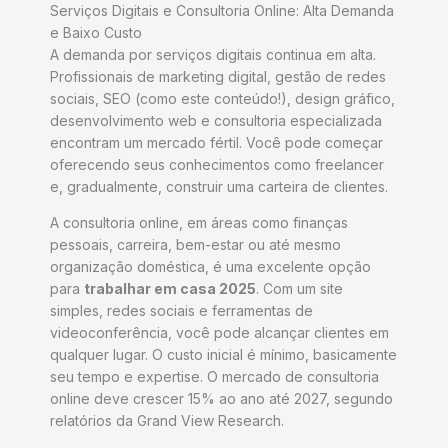
Serviços Digitais e Consultoria Online: Alta Demanda
e Baixo Custo
A demanda por serviços digitais continua em alta.
Profissionais de marketing digital, gestão de redes
sociais, SEO (como este conteúdo!), design gráfico,
desenvolvimento web e consultoria especializada
encontram um mercado fértil. Você pode começar
oferecendo seus conhecimentos como freelancer
e, gradualmente, construir uma carteira de clientes.
A consultoria online, em áreas como finanças
pessoais, carreira, bem-estar ou até mesmo
organização doméstica, é uma excelente opção
para
trabalhar em casa 2025
. Com um site
simples, redes sociais e ferramentas de
videoconferência, você pode alcançar clientes em
qualquer lugar. O custo inicial é mínimo, basicamente
seu tempo e expertise. O mercado de consultoria
online deve crescer 15% ao ano até 2027, segundo
relatórios da Grand View Research.