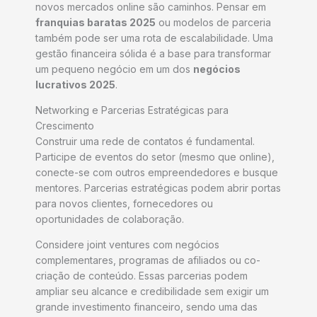
novos mercados online são caminhos. Pensar em
franquias baratas 2025
ou modelos de parceria
também pode ser uma rota de escalabilidade. Uma
gestão financeira sólida é a base para transformar
um pequeno negócio em um dos
negócios
lucrativos 2025
.
Networking e Parcerias Estratégicas para
Crescimento
Construir uma rede de contatos é fundamental.
Participe de eventos do setor (mesmo que online),
conecte-se com outros empreendedores e busque
mentores. Parcerias estratégicas podem abrir portas
para novos clientes, fornecedores ou
oportunidades de colaboração.
Considere joint ventures com negócios
complementares, programas de afiliados ou co-
criação de conteúdo. Essas parcerias podem
ampliar seu alcance e credibilidade sem exigir um
grande investimento financeiro, sendo uma das