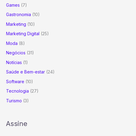
Games
(7)
Gastronomia
(10)
Marketing
(10)
Marketing Digital
(25)
Moda
(8)
Negócios
(31)
Notícias
(1)
Saúde e Bem-estar
(24)
Software
(10)
Tecnologia
(27)
Turismo
(3)
Assine