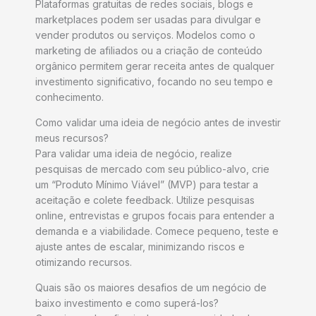
Plataformas gratuitas de redes sociais, blogs e
marketplaces podem ser usadas para divulgar e
vender produtos ou serviços. Modelos como o
marketing de afiliados ou a criação de conteúdo
orgânico permitem gerar receita antes de qualquer
investimento significativo, focando no seu tempo e
conhecimento.
Como validar uma ideia de negócio antes de investir
meus recursos?
Para validar uma ideia de negócio, realize
pesquisas de mercado com seu público-alvo, crie
um “Produto Mínimo Viável” (MVP) para testar a
aceitação e colete feedback. Utilize pesquisas
online, entrevistas e grupos focais para entender a
demanda e a viabilidade. Comece pequeno, teste e
ajuste antes de escalar, minimizando riscos e
otimizando recursos.
Quais são os maiores desafios de um negócio de
baixo investimento e como superá-los?