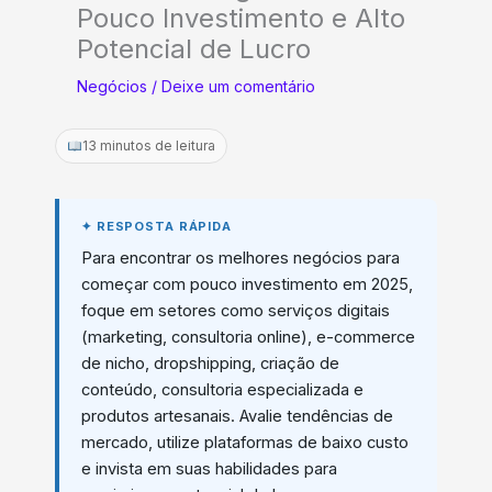
Pouco Investimento e Alto
Potencial de Lucro
Negócios
/
Deixe um comentário
13 minutos de leitura
Para encontrar os melhores negócios para
começar com pouco investimento em 2025,
foque em setores como serviços digitais
(marketing, consultoria online), e-commerce
de nicho, dropshipping, criação de
conteúdo, consultoria especializada e
produtos artesanais. Avalie tendências de
mercado, utilize plataformas de baixo custo
e invista em suas habilidades para