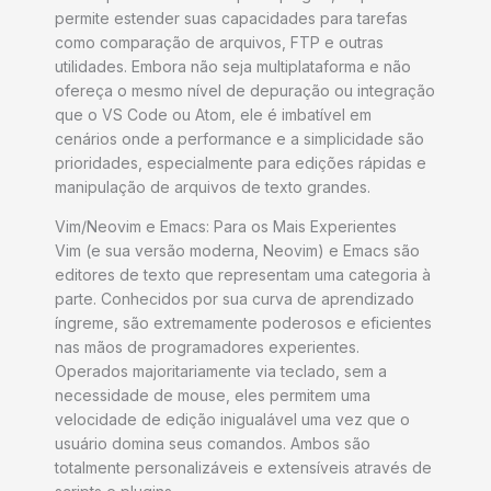
permite estender suas capacidades para tarefas
como comparação de arquivos, FTP e outras
utilidades. Embora não seja multiplataforma e não
ofereça o mesmo nível de depuração ou integração
que o VS Code ou Atom, ele é imbatível em
cenários onde a performance e a simplicidade são
prioridades, especialmente para edições rápidas e
manipulação de arquivos de texto grandes.
Vim/Neovim e Emacs: Para os Mais Experientes
Vim (e sua versão moderna, Neovim) e Emacs são
editores de texto que representam uma categoria à
parte. Conhecidos por sua curva de aprendizado
íngreme, são extremamente poderosos e eficientes
nas mãos de programadores experientes.
Operados majoritariamente via teclado, sem a
necessidade de mouse, eles permitem uma
velocidade de edição inigualável uma vez que o
usuário domina seus comandos. Ambos são
totalmente personalizáveis e extensíveis através de