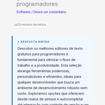
programadores
Software
/
Deixe um comentário
13 minutos de leitura
Descobrir os melhores editores de texto
gratuitos para programadores é
fundamental para otimizar o fluxo de
trabalho e a produtividade. Esta seleção
abrange ferramentas poderosas,
personalizáveis e eficientes, ideais para
qualquer desenvolvedor que busca um
ambiente de desenvolvimento robusto sem
custo. Exploramos opções que oferecem
desde realce de sintaxe e autocompletar
até integração com controle de versão e um