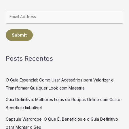
Submit
Posts Recentes
O Guia Essencial: Como Usar Acessórios para Valorizar e
Transformar Qualquer Look com Maestria
Guia Definitivo: Melhores Lojas de Roupas Online com Custo-
Benefício Imbatível
Capsule Wardrobe: O Que É, Benefícios e o Guia Definitivo
para Montar o Seu