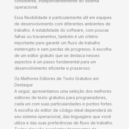
consistente, independentemente do sistema
operacional.
Essa flexibilidade é particularmente útil em equipes
de desenvolvimento com diferentes ambientes de
trabalho. A estabilidade do software, com poucas
falhas ou travamentos, também é um critério
importante para garantir um fluxo de trabalho
ininterrupto e sem perdas de progresso. A escolha
de um editor gratuito que se destaca nesses
aspectos é um passo fundamental para um
desenvolvimento eficiente e prazeroso.
Os Melhores Editores de Texto Gratuitos em
Destaque
A seguir, apresentamos uma seleção dos melhores
editores de texto gratuitos para programadores,
cada um com suas particularidades e pontos fortes.
A escolha do editor de código ideal dependerá do
seu sistema operacional, das linguagens que você
utiliza e das suas preferências de fluxo de trabalho.