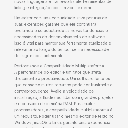
novas linguagens e frameworks até ferramentas de
linting e integração com serviços externos.
Um editor com uma comunidade ativa por trás de
suas extensões garante que ele continuará
evoluindo e se adaptando às novas tendências e
necessidades do desenvolvimento de software.
Isso é vital para manter sua ferramenta atualizada e
relevante ao longo do tempo, sem a necessidade
de migrar constantemente.
Performance e Compatibilidade Multiplataforma
A performance do editor é um fator que afeta
diretamente a produtividade. Um software lento ou
que consome muitos recursos pode ser frustrante e
contraproducente. Avalie a velocidade de
inicialização, a fluidez ao lidar com grandes projetos
e o consumo de memória RAM. Para muitos
programadores, a compatibilidade multiplataforma é
um requisito. Poder usar o mesmo editor de texto no
Windows, macOS e Linux garante uma experiência