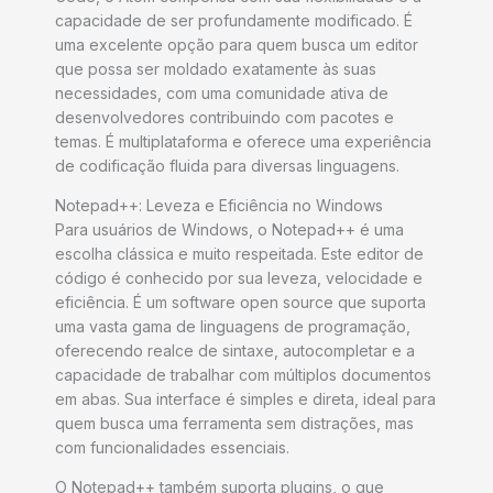
capacidade de ser profundamente modificado. É
uma excelente opção para quem busca um editor
que possa ser moldado exatamente às suas
necessidades, com uma comunidade ativa de
desenvolvedores contribuindo com pacotes e
temas. É multiplataforma e oferece uma experiência
de codificação fluida para diversas linguagens.
Notepad++: Leveza e Eficiência no Windows
Para usuários de Windows, o Notepad++ é uma
escolha clássica e muito respeitada. Este editor de
código é conhecido por sua leveza, velocidade e
eficiência. É um software open source que suporta
uma vasta gama de linguagens de programação,
oferecendo realce de sintaxe, autocompletar e a
capacidade de trabalhar com múltiplos documentos
em abas. Sua interface é simples e direta, ideal para
quem busca uma ferramenta sem distrações, mas
com funcionalidades essenciais.
O Notepad++ também suporta plugins, o que