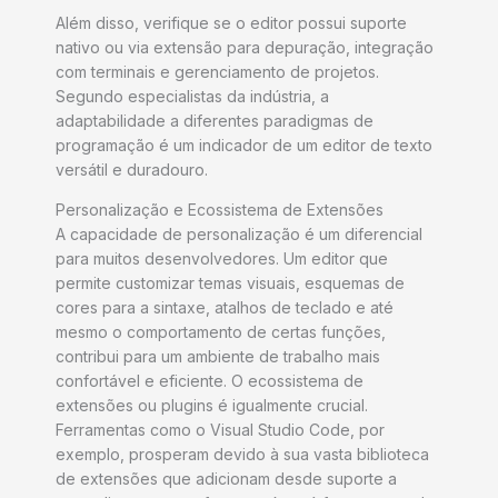
Além disso, verifique se o editor possui suporte
nativo ou via extensão para depuração, integração
com terminais e gerenciamento de projetos.
Segundo especialistas da indústria, a
adaptabilidade a diferentes paradigmas de
programação é um indicador de um editor de texto
versátil e duradouro.
Personalização e Ecossistema de Extensões
A capacidade de personalização é um diferencial
para muitos desenvolvedores. Um editor que
permite customizar temas visuais, esquemas de
cores para a sintaxe, atalhos de teclado e até
mesmo o comportamento de certas funções,
contribui para um ambiente de trabalho mais
confortável e eficiente. O ecossistema de
extensões ou plugins é igualmente crucial.
Ferramentas como o Visual Studio Code, por
exemplo, prosperam devido à sua vasta biblioteca
de extensões que adicionam desde suporte a