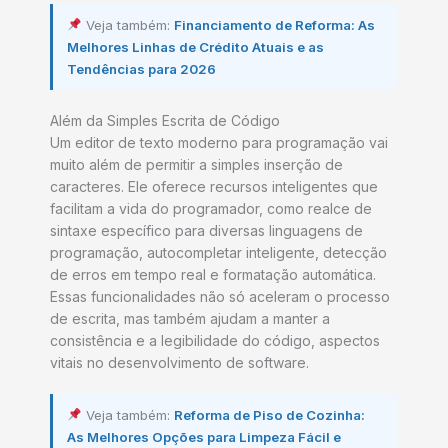
Veja também:
Financiamento de Reforma: As
Melhores Linhas de Crédito Atuais e as
Tendências para 2026
Além da Simples Escrita de Código
Um editor de texto moderno para programação vai
muito além de permitir a simples inserção de
caracteres. Ele oferece recursos inteligentes que
facilitam a vida do programador, como realce de
sintaxe específico para diversas linguagens de
programação, autocompletar inteligente, detecção
de erros em tempo real e formatação automática.
Essas funcionalidades não só aceleram o processo
de escrita, mas também ajudam a manter a
consistência e a legibilidade do código, aspectos
vitais no desenvolvimento de software.
Veja também:
Reforma de Piso de Cozinha:
As Melhores Opções para Limpeza Fácil e