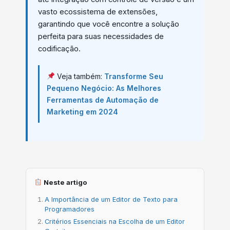
vasto ecossistema de extensões,
garantindo que você encontre a solução
perfeita para suas necessidades de
codificação.
Veja também:
Transforme Seu
Pequeno Negócio: As Melhores
Ferramentas de Automação de
Marketing em 2024
Neste artigo
A Importância de um Editor de Texto para
Programadores
Critérios Essenciais na Escolha de um Editor