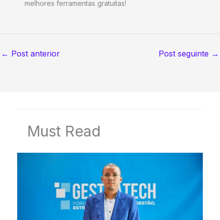
melhores ferramentas gratuitas!
←
Post anterior
Post seguinte
→
Must Read