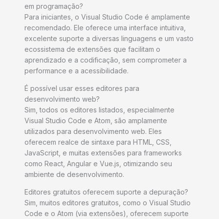
em programação?
Para iniciantes, o Visual Studio Code é amplamente
recomendado. Ele oferece uma interface intuitiva,
excelente suporte a diversas linguagens e um vasto
ecossistema de extensões que facilitam o
aprendizado e a codificação, sem comprometer a
performance e a acessibilidade.
É possível usar esses editores para
desenvolvimento web?
Sim, todos os editores listados, especialmente
Visual Studio Code e Atom, são amplamente
utilizados para desenvolvimento web. Eles
oferecem realce de sintaxe para HTML, CSS,
JavaScript, e muitas extensões para frameworks
como React, Angular e Vue.js, otimizando seu
ambiente de desenvolvimento.
Editores gratuitos oferecem suporte a depuração?
Sim, muitos editores gratuitos, como o Visual Studio
Code e o Atom (via extensões), oferecem suporte