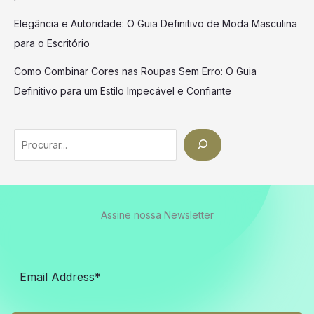
Elegância e Autoridade: O Guia Definitivo de Moda Masculina
para o Escritório
Como Combinar Cores nas Roupas Sem Erro: O Guia
Definitivo para um Estilo Impecável e Confiante
Search
Assine nossa Newsletter