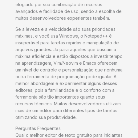
elogiado por sua combinação de recursos
avançados e facilidade de uso, sendo a escolha de
muitos desenvolvedores experientes também.
Se a leveza e a velocidade são suas prioridades
máximas, e você usa Windows, o Notepad++ é
insuperável para tarefas rápidas e manipulação de
arquivos grandes. Já para aqueles que buscam a
máxima eficiência e estão dispostos a investir tempo
na aprendizagem, Vim/Neovim e Emacs oferecem
um nível de controle e personalização que nenhuma
outra ferramenta de programação pode igualar. A
melhor abordagem é experimentar alguns desses
editores, pois a familiaridade e o conforto com a
ferramenta são tão importantes quanto seus
recursos técnicos. Muitos desenvolvedores utilizam
mais de um editor para diferentes tipos de tarefas,
otimizando sua produtividade.
Perguntas Frequentes
Qual o melhor editor de texto gratuito para iniciantes