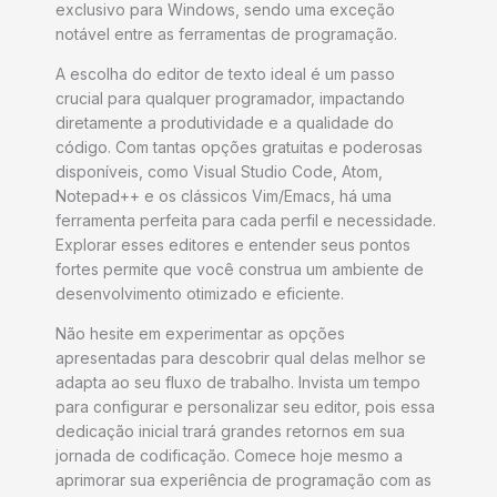
exclusivo para Windows, sendo uma exceção
notável entre as ferramentas de programação.
A escolha do editor de texto ideal é um passo
crucial para qualquer programador, impactando
diretamente a produtividade e a qualidade do
código. Com tantas opções gratuitas e poderosas
disponíveis, como Visual Studio Code, Atom,
Notepad++ e os clássicos Vim/Emacs, há uma
ferramenta perfeita para cada perfil e necessidade.
Explorar esses editores e entender seus pontos
fortes permite que você construa um ambiente de
desenvolvimento otimizado e eficiente.
Não hesite em experimentar as opções
apresentadas para descobrir qual delas melhor se
adapta ao seu fluxo de trabalho. Invista um tempo
para configurar e personalizar seu editor, pois essa
dedicação inicial trará grandes retornos em sua
jornada de codificação. Comece hoje mesmo a
aprimorar sua experiência de programação com as