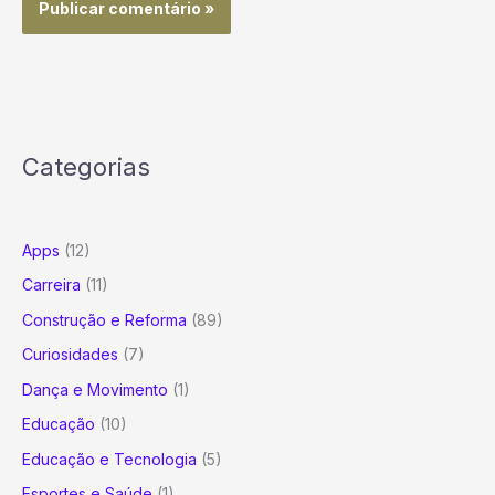
Categorias
Apps
(12)
Carreira
(11)
Construção e Reforma
(89)
Curiosidades
(7)
Dança e Movimento
(1)
Educação
(10)
Educação e Tecnologia
(5)
Esportes e Saúde
(1)