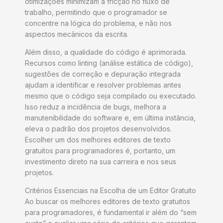
otimizações minimizam a fricção no fluxo de
trabalho, permitindo que o programador se
concentre na lógica do problema, e não nos
aspectos mecânicos da escrita.
Além disso, a qualidade do código é aprimorada.
Recursos como linting (análise estática de código),
sugestões de correção e depuração integrada
ajudam a identificar e resolver problemas antes
mesmo que o código seja compilado ou executado.
Isso reduz a incidência de bugs, melhora a
manutenibilidade do software e, em última instância,
eleva o padrão dos projetos desenvolvidos.
Escolher um dos melhores editores de texto
gratuitos para programadores é, portanto, um
investimento direto na sua carreira e nos seus
projetos.
Critérios Essenciais na Escolha de um Editor Gratuito
Ao buscar os melhores editores de texto gratuitos
para programadores, é fundamental ir além do “sem