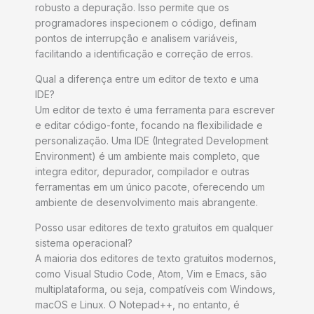
robusto a depuração. Isso permite que os
programadores inspecionem o código, definam
pontos de interrupção e analisem variáveis,
facilitando a identificação e correção de erros.
Qual a diferença entre um editor de texto e uma
IDE?
Um editor de texto é uma ferramenta para escrever
e editar código-fonte, focando na flexibilidade e
personalização. Uma IDE (Integrated Development
Environment) é um ambiente mais completo, que
integra editor, depurador, compilador e outras
ferramentas em um único pacote, oferecendo um
ambiente de desenvolvimento mais abrangente.
Posso usar editores de texto gratuitos em qualquer
sistema operacional?
A maioria dos editores de texto gratuitos modernos,
como Visual Studio Code, Atom, Vim e Emacs, são
multiplataforma, ou seja, compatíveis com Windows,
macOS e Linux. O Notepad++, no entanto, é