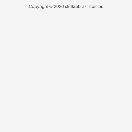
Copyright © 2026 skilllabbrasil.com.br.