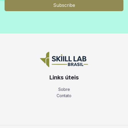
Subscribe
Links úteis
Sobre
Contato