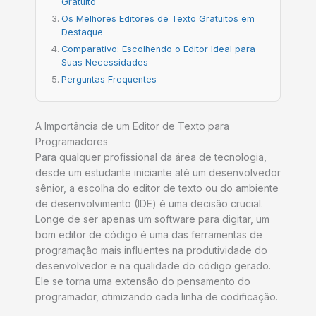
Gratuito
Os Melhores Editores de Texto Gratuitos em
Destaque
Comparativo: Escolhendo o Editor Ideal para
Suas Necessidades
Perguntas Frequentes
A Importância de um Editor de Texto para
Programadores
Para qualquer profissional da área de tecnologia,
desde um estudante iniciante até um desenvolvedor
sênior, a escolha do editor de texto ou do ambiente
de desenvolvimento (IDE) é uma decisão crucial.
Longe de ser apenas um software para digitar, um
bom editor de código é uma das ferramentas de
programação mais influentes na produtividade do
desenvolvedor e na qualidade do código gerado.
Ele se torna uma extensão do pensamento do
programador, otimizando cada linha de codificação.