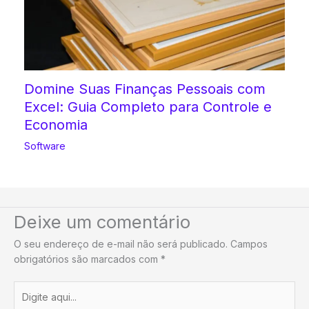
Domine Suas Finanças Pessoais com
Excel: Guia Completo para Controle e
Economia
Software
Deixe um comentário
O seu endereço de e-mail não será publicado.
Campos
obrigatórios são marcados com
*
Digite
aqui...