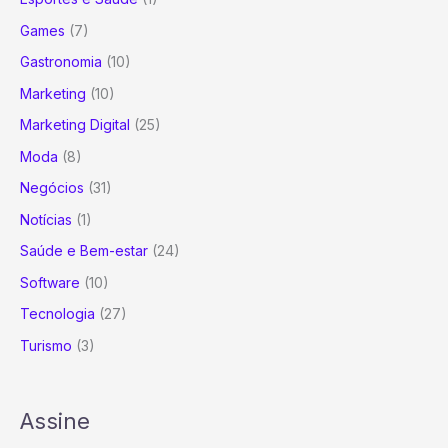
Games
(7)
Gastronomia
(10)
Marketing
(10)
Marketing Digital
(25)
Moda
(8)
Negócios
(31)
Notícias
(1)
Saúde e Bem-estar
(24)
Software
(10)
Tecnologia
(27)
Turismo
(3)
Assine