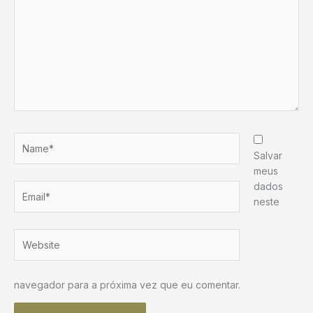
Name*
Salvar
meus
dados
Email*
neste
Website
navegador para a próxima vez que eu comentar.