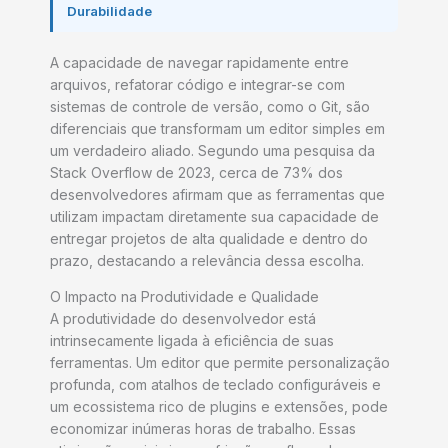
Durabilidade
A capacidade de navegar rapidamente entre
arquivos, refatorar código e integrar-se com
sistemas de controle de versão, como o Git, são
diferenciais que transformam um editor simples em
um verdadeiro aliado. Segundo uma pesquisa da
Stack Overflow de 2023, cerca de 73% dos
desenvolvedores afirmam que as ferramentas que
utilizam impactam diretamente sua capacidade de
entregar projetos de alta qualidade e dentro do
prazo, destacando a relevância dessa escolha.
O Impacto na Produtividade e Qualidade
A produtividade do desenvolvedor está
intrinsecamente ligada à eficiência de suas
ferramentas. Um editor que permite personalização
profunda, com atalhos de teclado configuráveis e
um ecossistema rico de plugins e extensões, pode
economizar inúmeras horas de trabalho. Essas