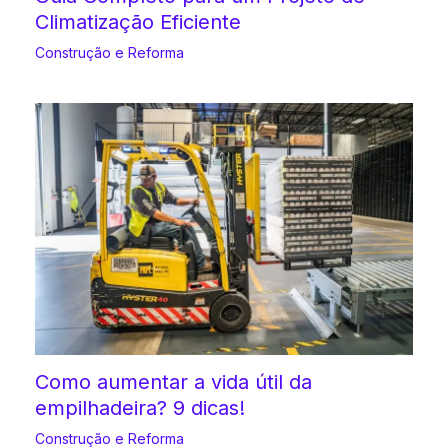
Climatização Eficiente
Construção e Reforma
Como aumentar a vida útil da
empilhadeira? 9 dicas!
Construção e Reforma