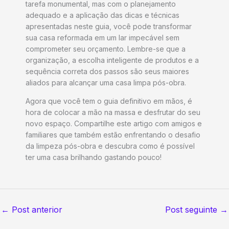
tarefa monumental, mas com o planejamento
adequado e a aplicação das dicas e técnicas
apresentadas neste guia, você pode transformar
sua casa reformada em um lar impecável sem
comprometer seu orçamento. Lembre-se que a
organização, a escolha inteligente de produtos e a
sequência correta dos passos são seus maiores
aliados para alcançar uma casa limpa pós-obra.
Agora que você tem o guia definitivo em mãos, é
hora de colocar a mão na massa e desfrutar do seu
novo espaço. Compartilhe este artigo com amigos e
familiares que também estão enfrentando o desafio
da limpeza pós-obra e descubra como é possível
ter uma casa brilhando gastando pouco!
←
Post anterior
Post seguinte
→