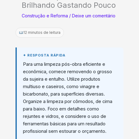
Brilhando Gastando Pouco
Construção e Reforma
/
Deixe um comentário
12 minutos de leitura
Para uma limpeza pós-obra eficiente e
econômica, comece removendo o grosso
da sujeira e entulho. Utilize produtos
multiuso e caseiros, como vinagre e
bicarbonato, para superfícies diversas.
Organize a limpeza por cômodos, de cima
para baixo. Foco em detalhes como
rejuntes e vidros, e considere o uso de
ferramentas básicas para um resultado
profissional sem estourar o orçamento.