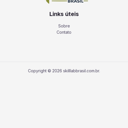
Links úteis
Sobre
Contato
Copyright © 2026 skilllabbrasil.com.br.