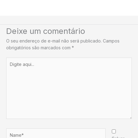
Deixe um comentário
O seu endereço de e-mail não será publicado.
Campos
obrigatórios são marcados com
*
Digite
aqui...
Name*