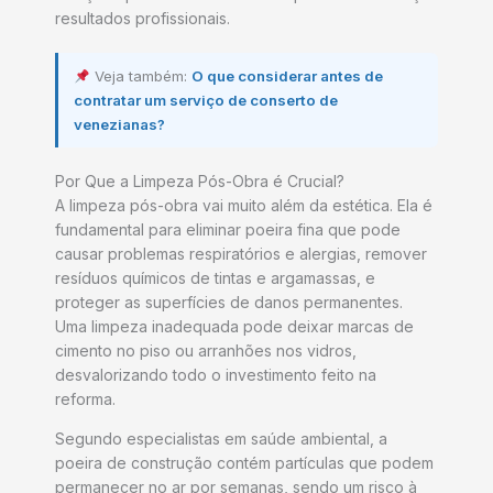
resultados profissionais.
Veja também:
O que considerar antes de
contratar um serviço de conserto de
venezianas?
Por Que a Limpeza Pós-Obra é Crucial?
A limpeza pós-obra vai muito além da estética. Ela é
fundamental para eliminar poeira fina que pode
causar problemas respiratórios e alergias, remover
resíduos químicos de tintas e argamassas, e
proteger as superfícies de danos permanentes.
Uma limpeza inadequada pode deixar marcas de
cimento no piso ou arranhões nos vidros,
desvalorizando todo o investimento feito na
reforma.
Segundo especialistas em saúde ambiental, a
poeira de construção contém partículas que podem
permanecer no ar por semanas, sendo um risco à