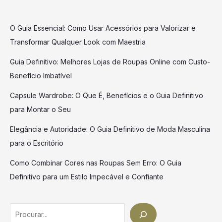
O Guia Essencial: Como Usar Acessórios para Valorizar e
Transformar Qualquer Look com Maestria
Guia Definitivo: Melhores Lojas de Roupas Online com Custo-
Benefício Imbatível
Capsule Wardrobe: O Que É, Benefícios e o Guia Definitivo
para Montar o Seu
Elegância e Autoridade: O Guia Definitivo de Moda Masculina
para o Escritório
Como Combinar Cores nas Roupas Sem Erro: O Guia
Definitivo para um Estilo Impecável e Confiante
Search