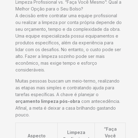
Limpeza Profissional vs. “Faça Você Mesmo”: Qual a
Melhor Opção para o Seu Bolso?
A decisão entre contratar uma equipe profissional
ou realizar a limpeza por conta própria depende do
seu orçamento, tempo e da complexidade da obra.
Uma equipe especializada possui equipamentos e
produtos específicos, além da experiência para
lidar com os desafios. No entanto, o custo pode ser
alto. Fazer a limpeza sozinho pode ser mais
econômico, mas exige tempo e esforço
consideráveis.
Muitas pessoas buscam um meio-termo, realizando
as etapas mais simples e contratando ajuda para
tarefas específicas. A chave é planejar o
orçamento limpeza pós-obra
com antecedência.
Afinal, a meta é deixar a casa brilhando gastando
pouco.
“Faça
Limpeza
Aspecto
Você