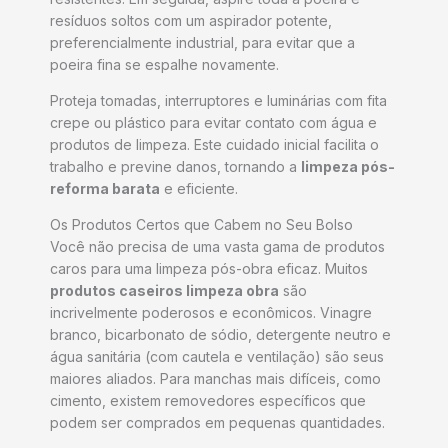
resíduos soltos com um aspirador potente,
preferencialmente industrial, para evitar que a
poeira fina se espalhe novamente.
Proteja tomadas, interruptores e luminárias com fita
crepe ou plástico para evitar contato com água e
produtos de limpeza. Este cuidado inicial facilita o
trabalho e previne danos, tornando a
limpeza pós-
reforma barata
e eficiente.
Os Produtos Certos que Cabem no Seu Bolso
Você não precisa de uma vasta gama de produtos
caros para uma limpeza pós-obra eficaz. Muitos
produtos caseiros limpeza obra
são
incrivelmente poderosos e econômicos. Vinagre
branco, bicarbonato de sódio, detergente neutro e
água sanitária (com cautela e ventilação) são seus
maiores aliados. Para manchas mais difíceis, como
cimento, existem removedores específicos que
podem ser comprados em pequenas quantidades.