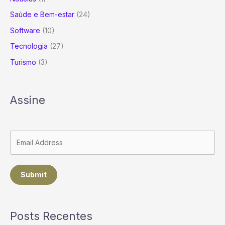
Saúde e Bem-estar
(24)
Software
(10)
Tecnologia
(27)
Turismo
(3)
Assine
Submit
Posts Recentes