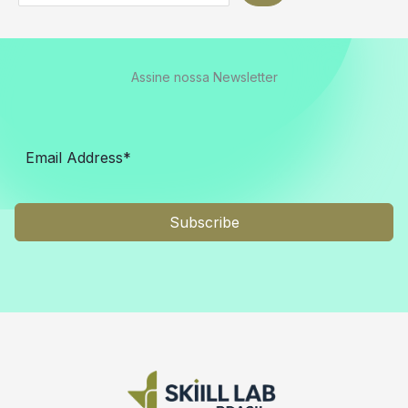
Assine nossa Newsletter
Subscribe