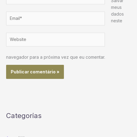
Salvar
meus
dados
Email*
neste
Website
navegador para a próxima vez que eu comentar.
Categorias