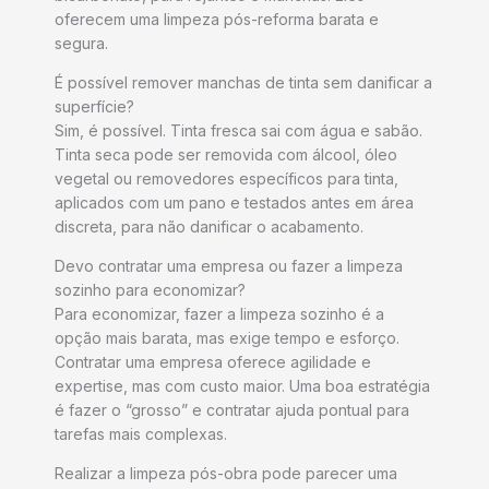
oferecem uma limpeza pós-reforma barata e
segura.
É possível remover manchas de tinta sem danificar a
superfície?
Sim, é possível. Tinta fresca sai com água e sabão.
Tinta seca pode ser removida com álcool, óleo
vegetal ou removedores específicos para tinta,
aplicados com um pano e testados antes em área
discreta, para não danificar o acabamento.
Devo contratar uma empresa ou fazer a limpeza
sozinho para economizar?
Para economizar, fazer a limpeza sozinho é a
opção mais barata, mas exige tempo e esforço.
Contratar uma empresa oferece agilidade e
expertise, mas com custo maior. Uma boa estratégia
é fazer o “grosso” e contratar ajuda pontual para
tarefas mais complexas.
Realizar a limpeza pós-obra pode parecer uma