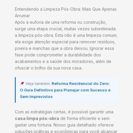
Entendendo a Limpeza Pós-Obra: Mais Que Apenas
Arrumar
Após a euforia de uma reforma ou construção,
surge uma etapa crucial, muitas vezes subestimada:
a limpeza pós-obra. Esta não é uma limpeza comum;
ela exige atenção especial para remover resíduos,
poeira e manchas que a obra deixou. Ignorar essa
fase pode comprometer a durabilidade dos
acabamentos e a saúde dos moradores, além de
ofuscar o brilho da sua nova casa.
Veja também:
Reforma Residencial do Zero:
O Guia Definitivo para Planejar com Sucesso e
Sem Imprevistos
Com as estratégias certas, é possível garantir uma
casa limpa pós-obra
de forma eficiente e sem
gastar uma fortuna. Nosso guia detalhado oferece
soluções práticas e econômicas para você alcançar