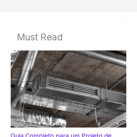
Must Read
Guia Completo para um Projeto de