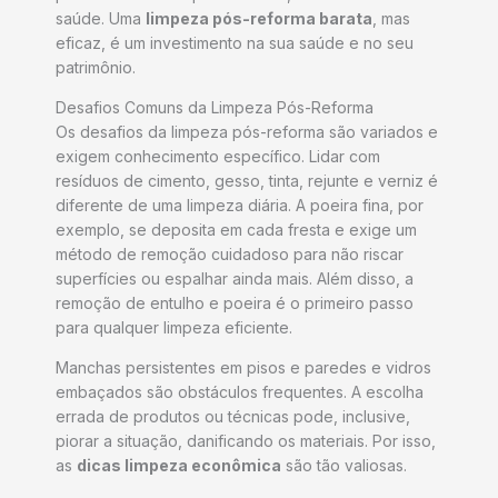
saúde. Uma
limpeza pós-reforma barata
, mas
eficaz, é um investimento na sua saúde e no seu
patrimônio.
Desafios Comuns da Limpeza Pós-Reforma
Os desafios da limpeza pós-reforma são variados e
exigem conhecimento específico. Lidar com
resíduos de cimento, gesso, tinta, rejunte e verniz é
diferente de uma limpeza diária. A poeira fina, por
exemplo, se deposita em cada fresta e exige um
método de remoção cuidadoso para não riscar
superfícies ou espalhar ainda mais. Além disso, a
remoção de entulho e poeira é o primeiro passo
para qualquer limpeza eficiente.
Manchas persistentes em pisos e paredes e vidros
embaçados são obstáculos frequentes. A escolha
errada de produtos ou técnicas pode, inclusive,
piorar a situação, danificando os materiais. Por isso,
as
dicas limpeza econômica
são tão valiosas.