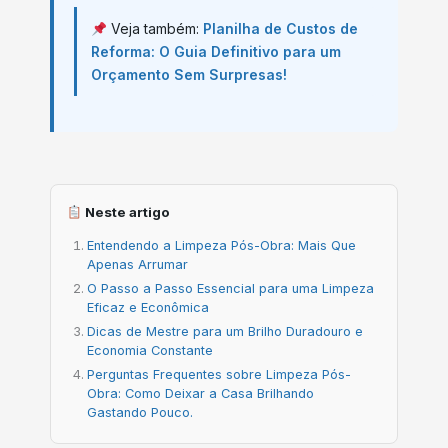
Veja também:
Planilha de Custos de
Reforma: O Guia Definitivo para um
Orçamento Sem Surpresas!
Neste artigo
Entendendo a Limpeza Pós-Obra: Mais Que
Apenas Arrumar
O Passo a Passo Essencial para uma Limpeza
Eficaz e Econômica
Dicas de Mestre para um Brilho Duradouro e
Economia Constante
Perguntas Frequentes sobre Limpeza Pós-
Obra: Como Deixar a Casa Brilhando
Gastando Pouco.