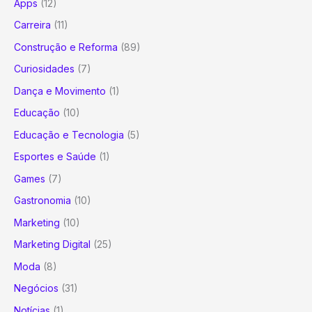
Apps
(12)
Carreira
(11)
Construção e Reforma
(89)
Curiosidades
(7)
Dança e Movimento
(1)
Educação
(10)
Educação e Tecnologia
(5)
Esportes e Saúde
(1)
Games
(7)
Gastronomia
(10)
Marketing
(10)
Marketing Digital
(25)
Moda
(8)
Negócios
(31)
Notícias
(1)