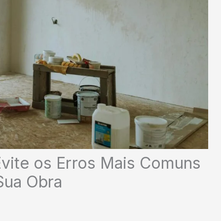
vite os Erros Mais Comuns
Sua Obra