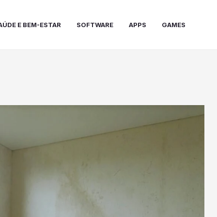
AÚDE E BEM-ESTAR
SOFTWARE
APPS
GAMES