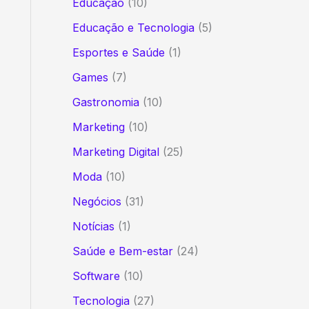
Educação
(10)
Educação e Tecnologia
(5)
Esportes e Saúde
(1)
Games
(7)
Gastronomia
(10)
Marketing
(10)
Marketing Digital
(25)
Moda
(10)
Negócios
(31)
Notícias
(1)
Saúde e Bem-estar
(24)
Software
(10)
Tecnologia
(27)