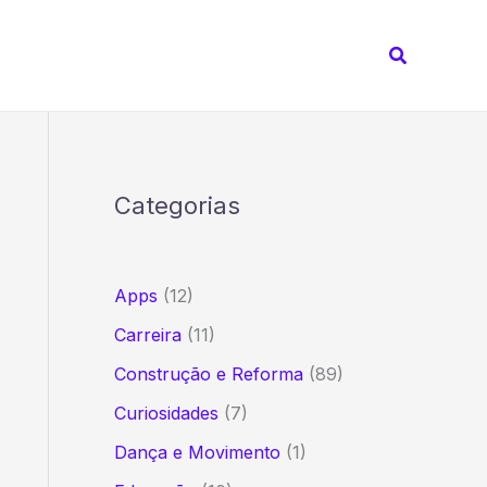
Pesquisar
Categorias
Apps
(12)
Carreira
(11)
Construção e Reforma
(89)
Curiosidades
(7)
Dança e Movimento
(1)