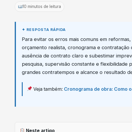
10 minutos de leitura
Para evitar os erros mais comuns em reformas, 
orçamento realista, cronograma e contratação d
ausência de contrato claro e subestimar impre
pesquisa, supervisão constante e flexibilidade 
grandes contratempos e alcance o resultado de
Veja também:
Cronograma de obra: Como org
Neste artigo