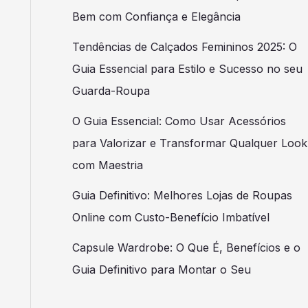
Bem com Confiança e Elegância
Tendências de Calçados Femininos 2025: O
Guia Essencial para Estilo e Sucesso no seu
Guarda-Roupa
O Guia Essencial: Como Usar Acessórios
para Valorizar e Transformar Qualquer Look
com Maestria
Guia Definitivo: Melhores Lojas de Roupas
Online com Custo-Benefício Imbatível
Capsule Wardrobe: O Que É, Benefícios e o
Guia Definitivo para Montar o Seu