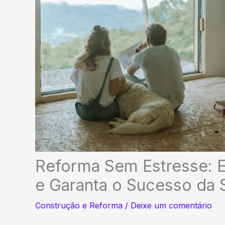
Reforma Sem Estresse: E
e Garanta o Sucesso da 
Construção e Reforma
/
Deixe um comentário