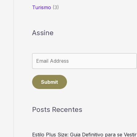
Turismo
(3)
Assine
Submit
Posts Recentes
Estilo Plus Size: Guia Definitivo para se Vestir