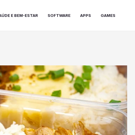
AÚDE E BEM-ESTAR
SOFTWARE
APPS
GAMES