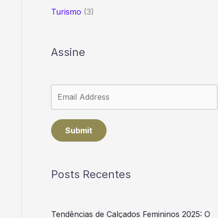
Turismo
(3)
Assine
Submit
Posts Recentes
Tendências de Calçados Femininos 2025: O