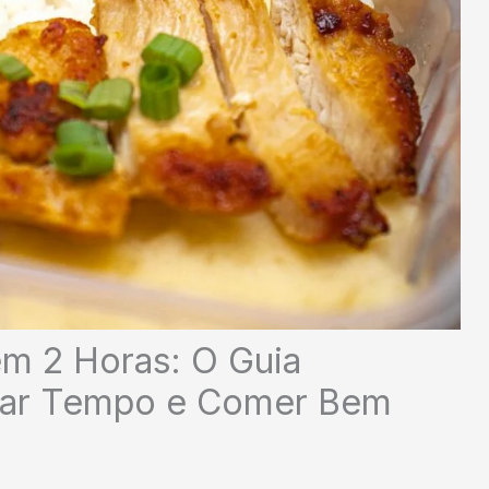
m 2 Horas: O Guia
izar Tempo e Comer Bem