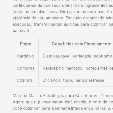
certifique-se de que seus utensílios e ingredientes 
tenha as panelas e assadeiras prontas para uso. A
eficiência do seu ambiente. Ter tudo organizado mi
execução, transformando as dicas para cozinhar pa
palpável.
Etapa
Benefícios com Planejamento
Cardápio
Dieta saudável, variedade, economia
Compras
Rapidez no mercado, ingredientes c
Cozinha
Eficiência, foco, menos estresse
Mão na Massa: Estratégias para Cozinhar em Temp
Agora que o planejamento está em dia, é hora de co
você cozinhar para a semana inteira em 2 horas. A c