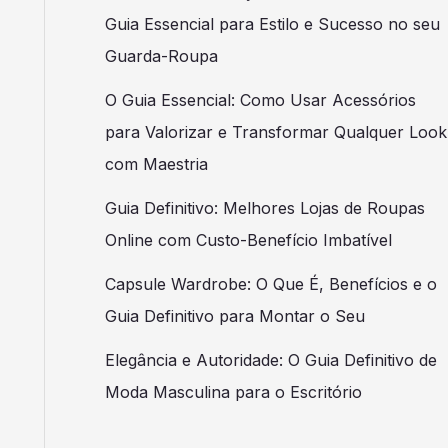
Guia Essencial para Estilo e Sucesso no seu
Guarda-Roupa
O Guia Essencial: Como Usar Acessórios
para Valorizar e Transformar Qualquer Look
com Maestria
Guia Definitivo: Melhores Lojas de Roupas
Online com Custo-Benefício Imbatível
Capsule Wardrobe: O Que É, Benefícios e o
Guia Definitivo para Montar o Seu
Elegância e Autoridade: O Guia Definitivo de
Moda Masculina para o Escritório