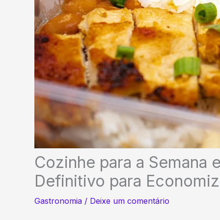
Cozinhe para a Semana e
Definitivo para Econom
Gastronomia
/
Deixe um comentário