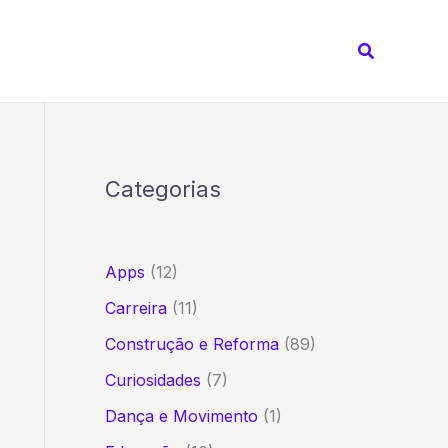
Pesquisar
Categorias
Apps
(12)
Carreira
(11)
Construção e Reforma
(89)
Curiosidades
(7)
Dança e Movimento
(1)