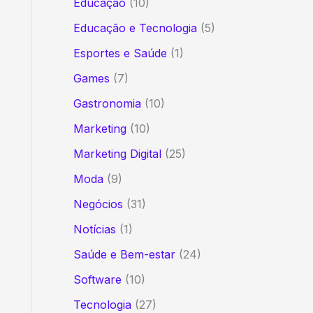
Educação
(10)
Educação e Tecnologia
(5)
Esportes e Saúde
(1)
Games
(7)
Gastronomia
(10)
Marketing
(10)
Marketing Digital
(25)
Moda
(9)
Negócios
(31)
Notícias
(1)
Saúde e Bem-estar
(24)
Software
(10)
Tecnologia
(27)