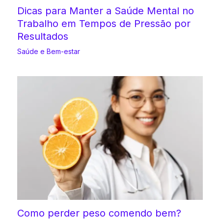
Dicas para Manter a Saúde Mental no
Trabalho em Tempos de Pressão por
Resultados
Saúde e Bem-estar
Como perder peso comendo bem?