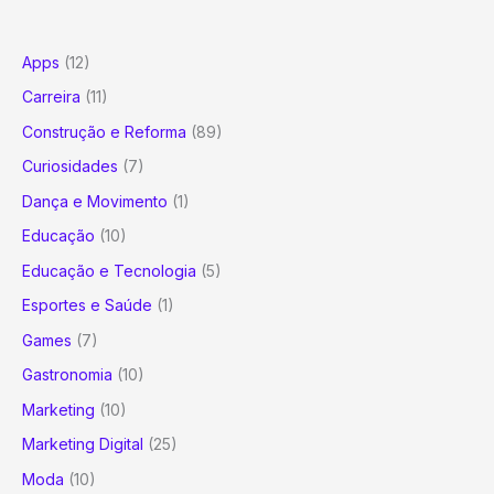
Apps
(12)
Carreira
(11)
Construção e Reforma
(89)
Curiosidades
(7)
Dança e Movimento
(1)
Educação
(10)
Educação e Tecnologia
(5)
Esportes e Saúde
(1)
Games
(7)
Gastronomia
(10)
Marketing
(10)
Marketing Digital
(25)
Moda
(10)