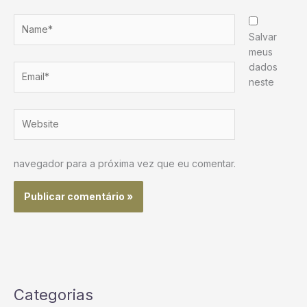
Name*
Salvar
meus
dados
Email*
neste
Website
navegador para a próxima vez que eu comentar.
Categorias