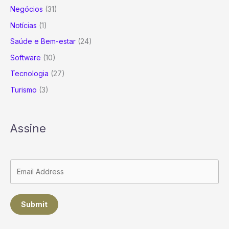
Negócios
(31)
Notícias
(1)
Saúde e Bem-estar
(24)
Software
(10)
Tecnologia
(27)
Turismo
(3)
Assine
Submit