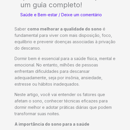
um guia completo!
Saúde e Bem-estar
/
Deixe um comentário
Saber
como melhorar a qualidade do sono
é
fundamental para viver com mais disposição, foco,
equilíbrio e prevenir doenças associadas à privação
do descanso.
Dormir bem é essencial para a saúde física, mental e
emocional. No entanto, milhões de pessoas
enfrentam dificuldades para descansar
adequadamente, seja por insônia, ansiedade,
estresse ou hábitos inadequados.
Neste artigo, você vai entender os fatores que
afetam o sono, conhecer técnicas eficazes para
dormir melhor e adotar práticas diárias que podem
transformar suas noites.
A importância do sono para a saúde