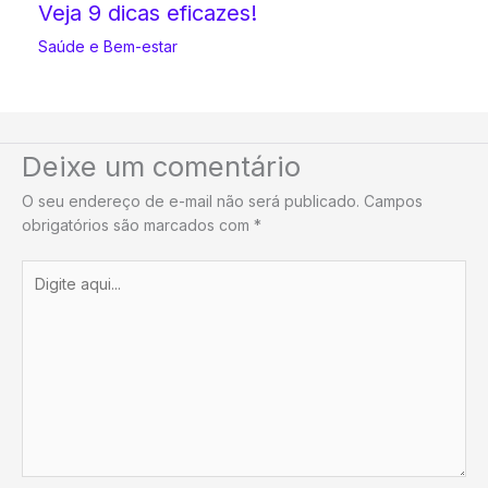
Veja 9 dicas eficazes!
Saúde e Bem-estar
Deixe um comentário
O seu endereço de e-mail não será publicado.
Campos
obrigatórios são marcados com
*
Digite
aqui...