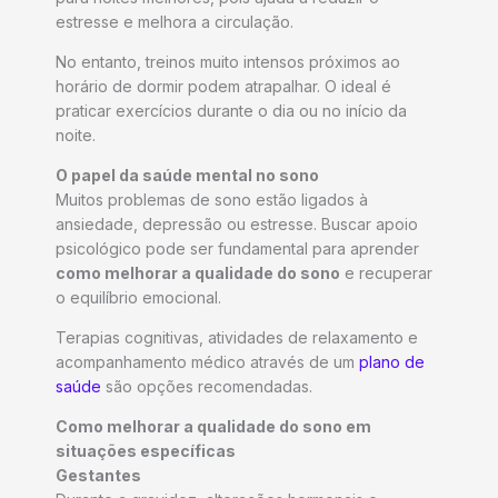
estresse e melhora a circulação.
No entanto, treinos muito intensos próximos ao
horário de dormir podem atrapalhar. O ideal é
praticar exercícios durante o dia ou no início da
noite.
O papel da saúde mental no sono
Muitos problemas de sono estão ligados à
ansiedade, depressão ou estresse. Buscar apoio
psicológico pode ser fundamental para aprender
como melhorar a qualidade do sono
e recuperar
o equilíbrio emocional.
Terapias cognitivas, atividades de relaxamento e
acompanhamento médico através de um
plano de
saúde
são opções recomendadas.
Como melhorar a qualidade do sono em
situações específicas
Gestantes