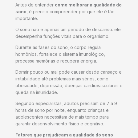
Antes de entender
como melhorar a qualidade do
sono
, é preciso compreender por que ele é tão
importante.
O sono não é apenas um período de descanso: ele
desempenha funções vitais para o organismo.
Durante as fases do sono, o corpo regula
hormônios, fortalece o sistema imunológico,
processa memórias e recupera energia.
Dormir pouco ou mal pode causar desde cansaço e
irritabilidade até problemas mais sérios, como
obesidade, depressão, doenças cardiovasculares e
queda na imunidade.
Segundo especialistas, adultos precisam de 7 a 9
horas de sono por noite, enquanto crianças e
adolescentes necessitam de mais tempo para
garantir desenvolvimento físico e cognitivo.
Fatores que prejudicam a qualidade do sono