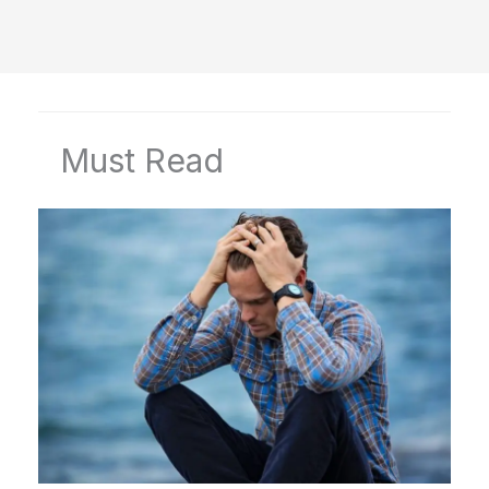
Must Read