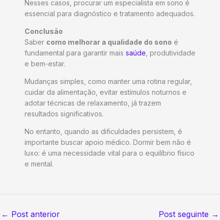
Nesses casos, procurar um especialista em sono é
essencial para diagnóstico e tratamento adequados.
Conclusão
Saber
como melhorar a qualidade do sono
é
fundamental para garantir mais
saúde
, produtividade
e bem-estar.
Mudanças simples, como manter uma rotina regular,
cuidar da alimentação, evitar estímulos noturnos e
adotar técnicas de relaxamento, já trazem
resultados significativos.
No entanto, quando as dificuldades persistem, é
importante buscar apoio médico. Dormir bem não é
luxo: é uma necessidade vital para o equilíbrio físico
e mental.
←
Post anterior
Post seguinte
→