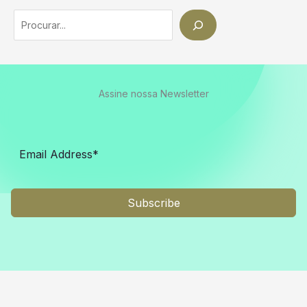
Search
Assine nossa Newsletter
Subscribe