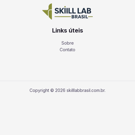
Links úteis
Sobre
Contato
Copyright © 2026 skilllabbrasil.com.br.