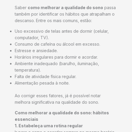
Saber
como melhorar a qualidade do sono
passa
também por identificar os hábitos que atrapalham o
descanso. Entre os mais comuns, estão:
Uso excessivo de telas antes de dormir (celular,
computador, TV).
Consumo de cafeína ou álcool em excesso.
Estresse e ansiedade.
Horários irregulares para dormir e acordar.
Ambiente inadequado (barulho, iluminação,
temperatura).
Falta de atividade física regular.
Alimentação pesada à noite.
Ao corrigir esses fatores, já é possível notar
melhora significativa na qualidade do sono.
Como melhorar a qualidade do sono: hábitos
essenciais
1. Estabeleça uma rotina regular