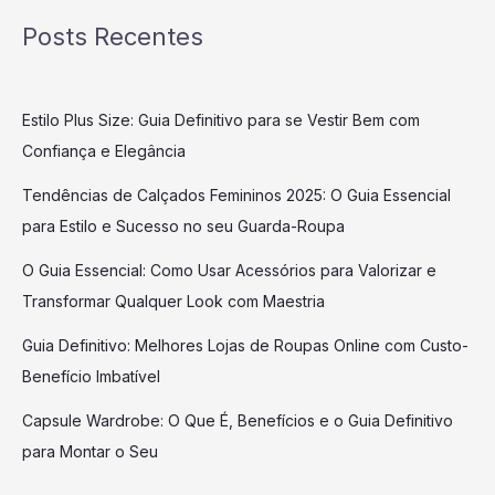
Posts Recentes
Estilo Plus Size: Guia Definitivo para se Vestir Bem com
Confiança e Elegância
Tendências de Calçados Femininos 2025: O Guia Essencial
para Estilo e Sucesso no seu Guarda-Roupa
O Guia Essencial: Como Usar Acessórios para Valorizar e
Transformar Qualquer Look com Maestria
Guia Definitivo: Melhores Lojas de Roupas Online com Custo-
Benefício Imbatível
Capsule Wardrobe: O Que É, Benefícios e o Guia Definitivo
para Montar o Seu