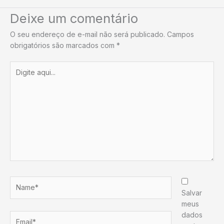
Deixe um comentário
O seu endereço de e-mail não será publicado.
Campos
obrigatórios são marcados com
*
Digite
aqui...
Name*
Salvar
meus
dados
Email*