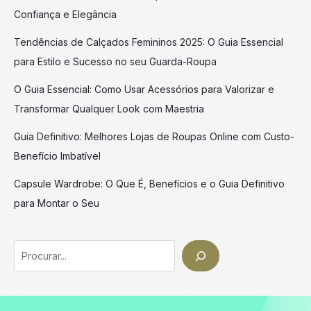
Confiança e Elegância
Tendências de Calçados Femininos 2025: O Guia Essencial
para Estilo e Sucesso no seu Guarda-Roupa
O Guia Essencial: Como Usar Acessórios para Valorizar e
Transformar Qualquer Look com Maestria
Guia Definitivo: Melhores Lojas de Roupas Online com Custo-
Benefício Imbatível
Capsule Wardrobe: O Que É, Benefícios e o Guia Definitivo
para Montar o Seu
Search