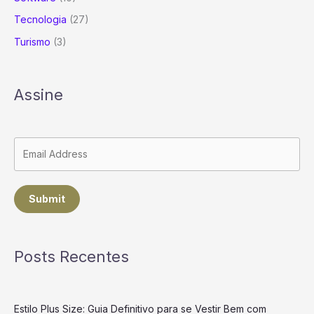
Tecnologia
(27)
Turismo
(3)
Assine
Submit
Posts Recentes
Estilo Plus Size: Guia Definitivo para se Vestir Bem com