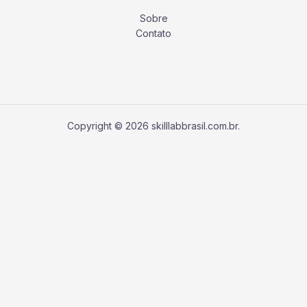
Sobre
Contato
Copyright © 2026 skilllabbrasil.com.br.