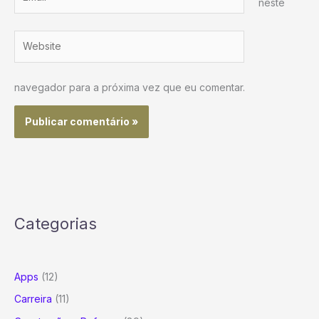
neste
Website
navegador para a próxima vez que eu comentar.
Categorias
Apps
(12)
Carreira
(11)