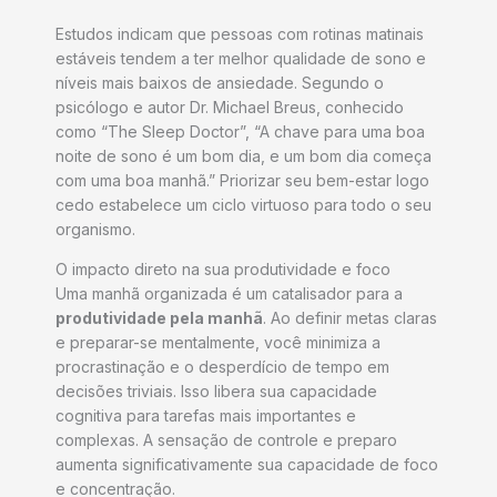
Estudos indicam que pessoas com rotinas matinais
estáveis tendem a ter melhor qualidade de sono e
níveis mais baixos de ansiedade. Segundo o
psicólogo e autor Dr. Michael Breus, conhecido
como “The Sleep Doctor”, “A chave para uma boa
noite de sono é um bom dia, e um bom dia começa
com uma boa manhã.” Priorizar seu bem-estar logo
cedo estabelece um ciclo virtuoso para todo o seu
organismo.
O impacto direto na sua produtividade e foco
Uma manhã organizada é um catalisador para a
produtividade pela manhã
. Ao definir metas claras
e preparar-se mentalmente, você minimiza a
procrastinação e o desperdício de tempo em
decisões triviais. Isso libera sua capacidade
cognitiva para tarefas mais importantes e
complexas. A sensação de controle e preparo
aumenta significativamente sua capacidade de foco
e concentração.