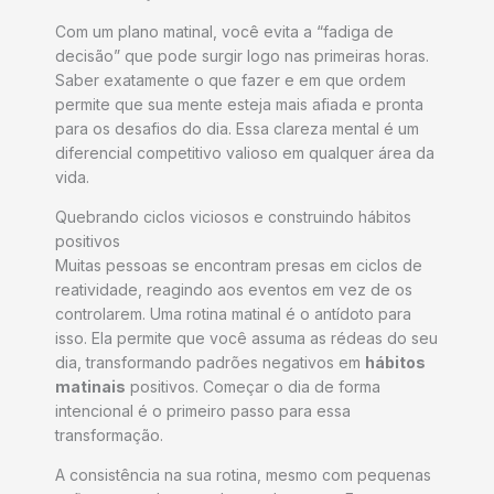
Com um plano matinal, você evita a “fadiga de
decisão” que pode surgir logo nas primeiras horas.
Saber exatamente o que fazer e em que ordem
permite que sua mente esteja mais afiada e pronta
para os desafios do dia. Essa clareza mental é um
diferencial competitivo valioso em qualquer área da
vida.
Quebrando ciclos viciosos e construindo hábitos
positivos
Muitas pessoas se encontram presas em ciclos de
reatividade, reagindo aos eventos em vez de os
controlarem. Uma rotina matinal é o antídoto para
isso. Ela permite que você assuma as rédeas do seu
dia, transformando padrões negativos em
hábitos
matinais
positivos. Começar o dia de forma
intencional é o primeiro passo para essa
transformação.
A consistência na sua rotina, mesmo com pequenas