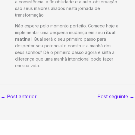
a consistência, a flexibilidade e a auto-observação
são seus maiores aliados nesta jornada de
transformação.
Não espere pelo momento perfeito. Comece hoje a
implementar uma pequena mudança em seu
ritual
matinal
. Qual será o seu primeiro passo para
despertar seu potencial e construir a manhã dos
seus sonhos? Dê o primeiro passo agora e sinta a
diferença que uma manhã intencional pode fazer
em sua vida.
←
Post anterior
Post seguinte
→