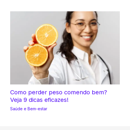
Como perder peso comendo bem?
Veja 9 dicas eficazes!
Saúde e Bem-estar