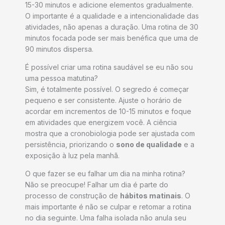
15-30 minutos e adicione elementos gradualmente.
O importante é a qualidade e a intencionalidade das
atividades, não apenas a duração. Uma rotina de 30
minutos focada pode ser mais benéfica que uma de
90 minutos dispersa.
É possível criar uma rotina saudável se eu não sou
uma pessoa matutina?
Sim, é totalmente possível. O segredo é começar
pequeno e ser consistente. Ajuste o horário de
acordar em incrementos de 10-15 minutos e foque
em atividades que energizem você. A ciência
mostra que a cronobiologia pode ser ajustada com
persistência, priorizando o
sono de qualidade
e a
exposição à luz pela manhã.
O que fazer se eu falhar um dia na minha rotina?
Não se preocupe! Falhar um dia é parte do
processo de construção de
hábitos matinais
. O
mais importante é não se culpar e retomar a rotina
no dia seguinte. Uma falha isolada não anula seu