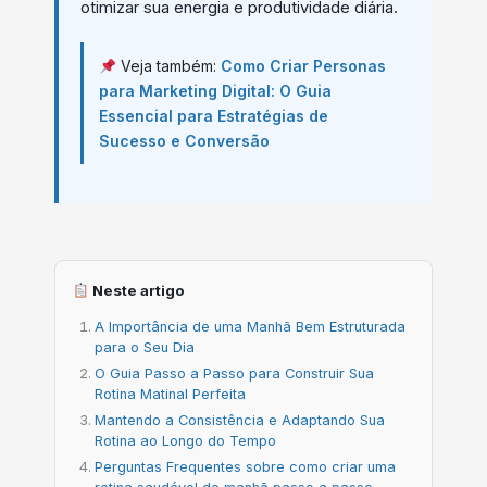
otimizar sua energia e produtividade diária.
Veja também:
Como Criar Personas
para Marketing Digital: O Guia
Essencial para Estratégias de
Sucesso e Conversão
Neste artigo
A Importância de uma Manhã Bem Estruturada
para o Seu Dia
O Guia Passo a Passo para Construir Sua
Rotina Matinal Perfeita
Mantendo a Consistência e Adaptando Sua
Rotina ao Longo do Tempo
Perguntas Frequentes sobre como criar uma