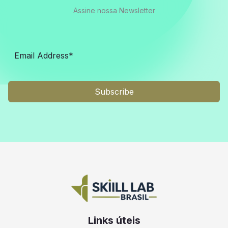
Assine nossa Newsletter
Subscribe
Links úteis