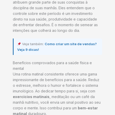
atribuem grande parte de suas conquistas à
disciplina de suas manhãs. Eles entendem que o
controle sobre este período é um investimento
direto na sua saúde, produtividade e capacidade
de enfrentar desafios. É o momento de semear as
intenções que colherá ao longo do dia.
Veja também:
Como criar um site de vendas?
Veja 9 dicas!
Benefícios comprovados para a saúde física e
mental
Uma rotina matinal consistente oferece uma gama
impressionante de benefícios para a saúde. Reduz
o estresse, melhora o humor e fortalece o sistema
imunológico. Ao dedicar tempo para si, seja com
exercícios matinais
, meditação ou um café da
manhã nutritivo, você envia um sinal positivo ao seu
corpo e mente. Isso contribui para um
bem-estar
matinal
duradouro.