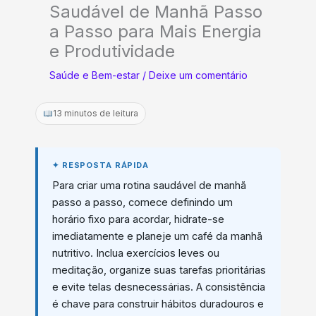
Saudável de Manhã Passo
a Passo para Mais Energia
e Produtividade
Saúde e Bem-estar
/
Deixe um comentário
13 minutos de leitura
Para criar uma rotina saudável de manhã
passo a passo, comece definindo um
horário fixo para acordar, hidrate-se
imediatamente e planeje um café da manhã
nutritivo. Inclua exercícios leves ou
meditação, organize suas tarefas prioritárias
e evite telas desnecessárias. A consistência
é chave para construir hábitos duradouros e