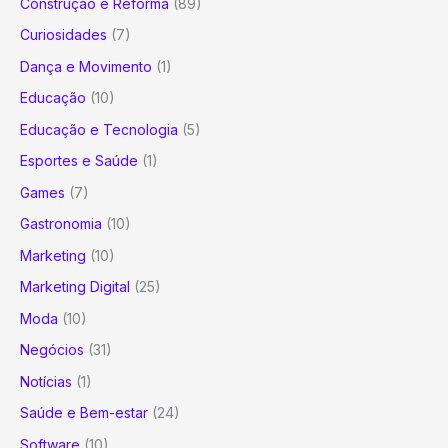
Construção e Reforma
(89)
Curiosidades
(7)
Dança e Movimento
(1)
Educação
(10)
Educação e Tecnologia
(5)
Esportes e Saúde
(1)
Games
(7)
Gastronomia
(10)
Marketing
(10)
Marketing Digital
(25)
Moda
(10)
Negócios
(31)
Notícias
(1)
Saúde e Bem-estar
(24)
Software
(10)